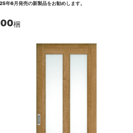
25年6月発売の新製品をお勧めします。
900
梱