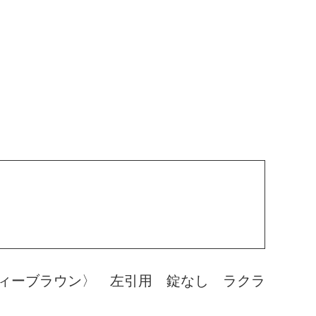
ィーブラウン〉 左引用 錠なし ラクラ