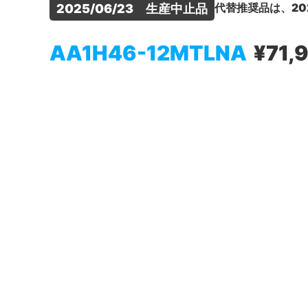
代替推奨品は、20
2025/06/23　生産中止品
AA1H46-12MTLNA
¥71,