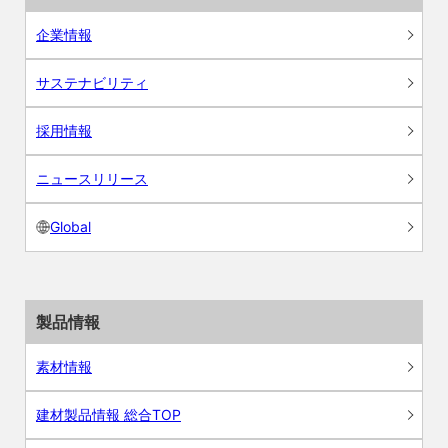
企業情報
サステナビリティ
採用情報
ニュースリリース
Global
製品情報
素材情報
建材製品情報 総合TOP