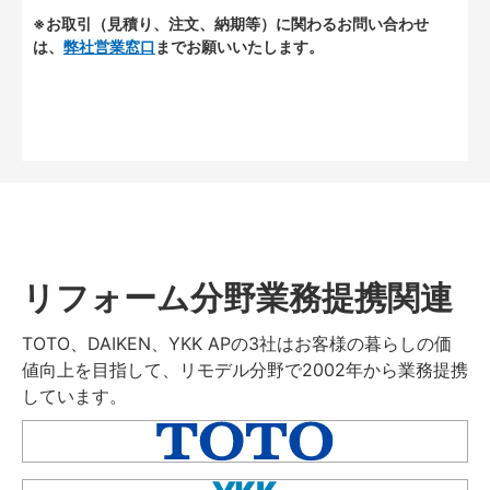
※お取引（見積り、注文、納期等）に関わるお問い合わせ
は、
弊社営業窓口
までお願いいたします。
リフォーム分野業務提携関連
TOTO、DAIKEN、YKK APの3社はお客様の暮らしの価
値向上を目指して、リモデル分野で2002年から業務提携
しています。