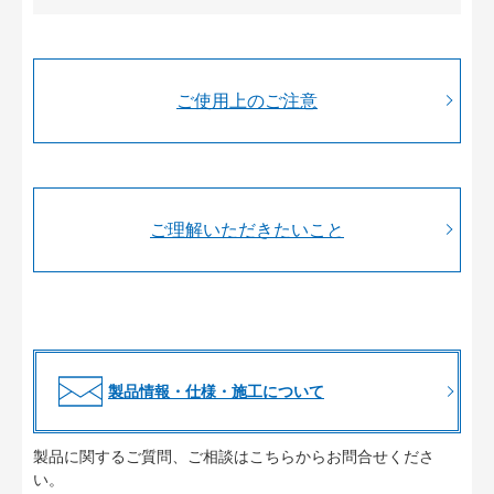
ご使用上のご注意
ご理解いただきたいこと
製品情報・仕様・施工について
製品に関するご質問、ご相談はこちらからお問合せくださ
い。