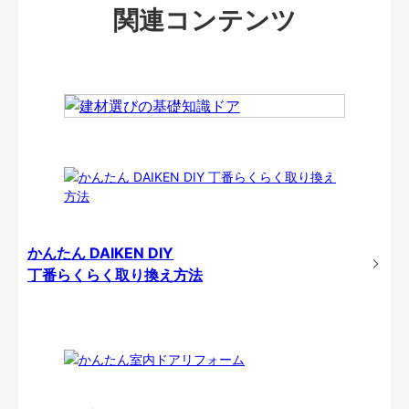
関連コンテンツ
かんたん DAIKEN DIY
丁番らくらく取り換え方法