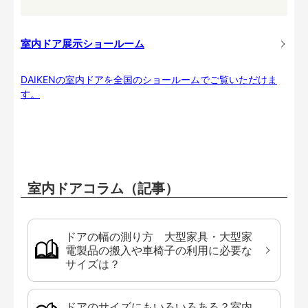
室内ドア展示ショールーム
DAIKENの室内ドアを全国のショールームでご覧いただけま
す。
室内ドアコラム（記事）
ドアの幅の測り方 大型家具・大型家
電製品の搬入や車椅子の利用に必要な
サイズは？
ドアのサイズにもいろいろある？室内