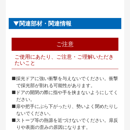
関連部材・関連情報
ご注意
ご使用にあたり、ご注意・ご理解いただき
たいこと
■採光ドアに強い衝撃を与えないでください。衝撃
で採光部が割れる可能性があります。
■ドアの開閉の際に指や手を挟まないようにしてく
ださい。
■扉や把手にぶら下がったり、勢いよく閉めたりし
ないでください。
■ストーブ等の熱源を近づけないでください。扉反
りや表面の歪みの原因になります。