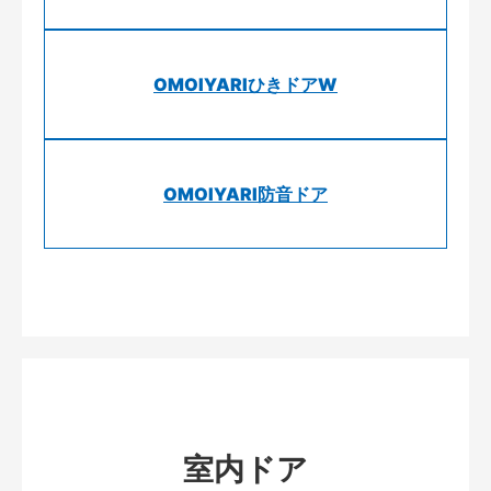
OMOIYARIひきドアW
OMOIYARI防音ドア
室内ドア