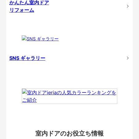
かんたん室内ドア
リフォーム
SNS ギャラリー
室内ドアのお役立ち情報