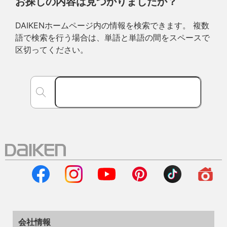
お探しの内容は見つかりましたか？
DAIKENホームページ内の情報を検索できます。 複数
語で検索を行う場合は、単語と単語の間をスペースで
区切ってください。
会社情報