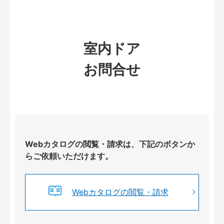
室内ドア
お問合せ
Webカタログの閲覧・請求は、下記のボタンか
らご依頼いただけます。
Webカタログの閲覧・請求