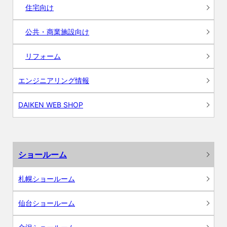
住宅向け
公共・商業施設向け
リフォーム
エンジニアリング情報
DAIKEN WEB SHOP
ショールーム
札幌ショールーム
仙台ショールーム