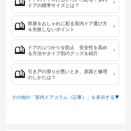
ドアの標準サイズとは？
部屋をおしゃれに彩る室内ドア選び方
＆失敗しないポイント
ドアのぶつかりを防止 安全性を高め
る方法やタイプ別のグッズを紹介
引き戸の滑りが悪いとき、原因と修理
のしかたは？
その他の「室内ドアコラム（記事）」を