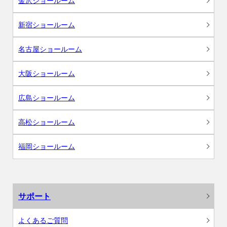
金沢ショールーム
新宿ショールーム
名古屋ショールーム
大阪ショールーム
広島ショールーム
高松ショールーム
福岡ショールーム
サポート
よくあるご質問