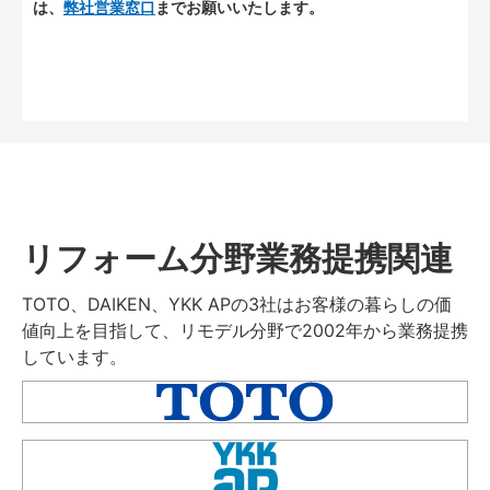
は、
弊社営業窓口
までお願いいたします。
リフォーム分野業務提携関連
TOTO、DAIKEN、YKK APの3社はお客様の暮らしの価
値向上を目指して、リモデル分野で2002年から業務提携
しています。