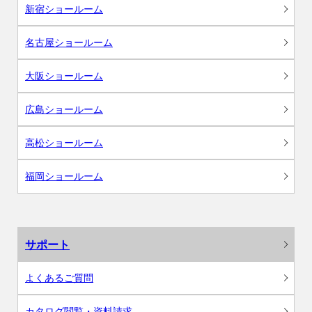
新宿ショールーム
名古屋ショールーム
大阪ショールーム
広島ショールーム
高松ショールーム
福岡ショールーム
サポート
よくあるご質問
カタログ閲覧・資料請求