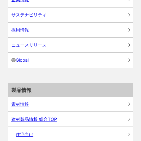
サステナビリティ
採用情報
ニュースリリース
Global
製品情報
素材情報
建材製品情報 総合TOP
住宅向け