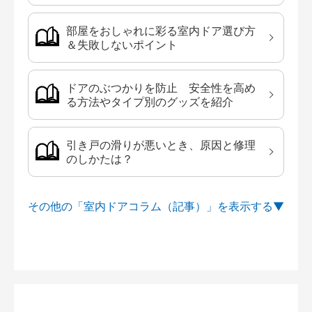
部屋をおしゃれに彩る室内ドア選び方
＆失敗しないポイント
ドアのぶつかりを防止 安全性を高め
る方法やタイプ別のグッズを紹介
引き戸の滑りが悪いとき、原因と修理
のしかたは？
その他の「室内ドアコラム（記事）」を