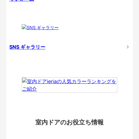
SNS ギャラリー
室内ドアのお役立ち情報