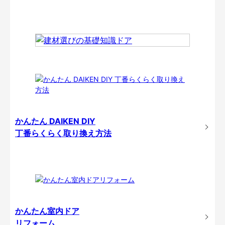
かんたん DAIKEN DIY
丁番らくらく取り換え方法
かんたん室内ドア
リフォーム