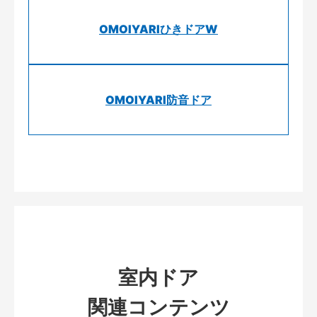
OMOIYARIひきドアW
OMOIYARI防音ドア
室内ドア
関連コンテンツ