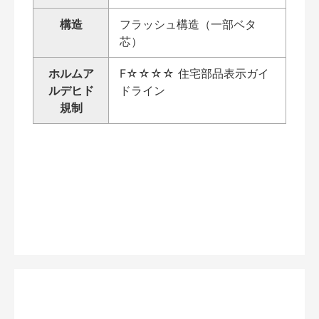
構造
フラッシュ構造（一部ベタ
芯）
ホルムア
F☆☆☆☆ 住宅部品表示ガイ
ルデヒド
ドライン
規制