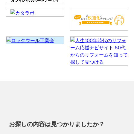
お探しの内容は見つかりましたか？