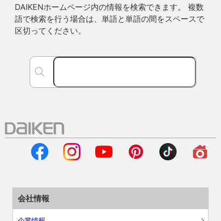
DAIKENホームページ内の情報を検索できます。 複数
語で検索を行う場合は、単語と単語の間をスペースで
区切ってください。
会社情報
企業情報