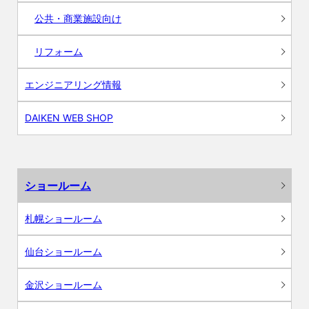
公共・商業施設向け
リフォーム
エンジニアリング情報
DAIKEN WEB SHOP
ショールーム
札幌ショールーム
仙台ショールーム
金沢ショールーム