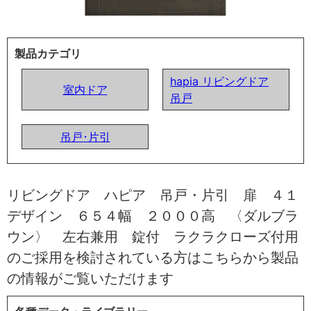
製品カテゴリ
hapia リビングドア
室内ドア
吊戸
吊戸･片引
リビングドア ハピア 吊戸・片引 扉 ４１
デザイン ６５４幅 ２０００高 〈ダルブラ
ウン〉 左右兼用 錠付 ラクラクローズ付用
のご採用を検討されている方はこちらから製品
の情報がご覧いただけます