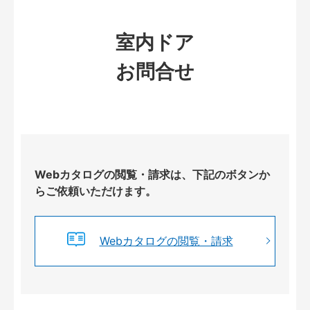
室内ドア
お問合せ
Webカタログの閲覧・請求は、下記のボタンか
らご依頼いただけます。
Webカタログの閲覧・請求