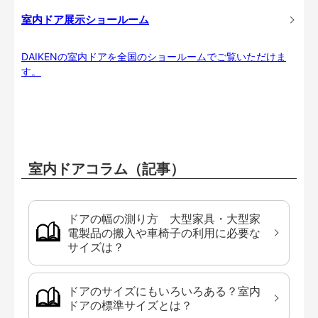
室内ドア展示ショールーム
DAIKENの室内ドアを全国のショールームでご覧いただけま
す。
室内ドアコラム（記事）
ドアの幅の測り方 大型家具・大型家
電製品の搬入や車椅子の利用に必要な
サイズは？
ドアのサイズにもいろいろある？室内
ドアの標準サイズとは？