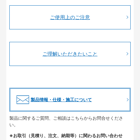
ご使用上のご注意
ご理解いただきたいこと
製品情報・仕様・施工について
製品に関するご質問、ご相談はこちらからお問合せくださ
い。
※お取引（見積り、注文、納期等）に関わるお問い合わせ