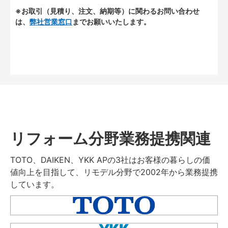
※お取引（見積り、注文、納期等）に関わるお問い合わせ
は、
弊社営業窓口
までお願いいたします。
リフォーム分野業務提携関連
TOTO、DAIKEN、YKK APの3社はお客様の暮らしの価
値向上を目指して、リモデル分野で2002年から業務提携
しています。