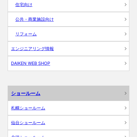
住宅向け
公共・商業施設向け
リフォーム
エンジニアリング情報
DAIKEN WEB SHOP
ショールーム
札幌ショールーム
仙台ショールーム