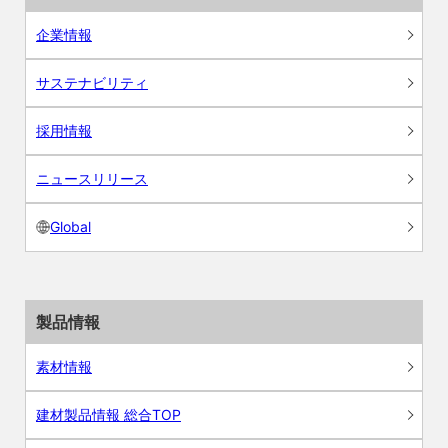
企業情報
サステナビリティ
採用情報
ニュースリリース
Global
製品情報
素材情報
建材製品情報 総合TOP