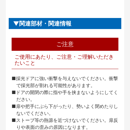
関連部材・関連情報
ご注意
ご使用にあたり、ご注意・ご理解いただき
たいこと
■採光ドアに強い衝撃を与えないでください。衝撃
で採光部が割れる可能性があります。
■ドアの開閉の際に指や手を挟まないようにしてく
ださい。
■扉や把手にぶら下がったり、勢いよく閉めたりし
ないでください。
■ストーブ等の熱源を近づけないでください。扉反
りや表面の歪みの原因になります。