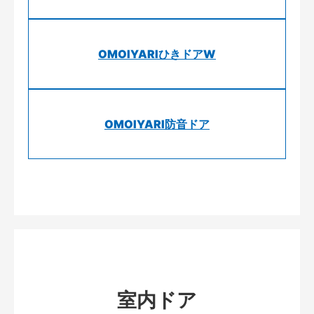
OMOIYARIひきドアW
OMOIYARI防音ドア
室内ドア