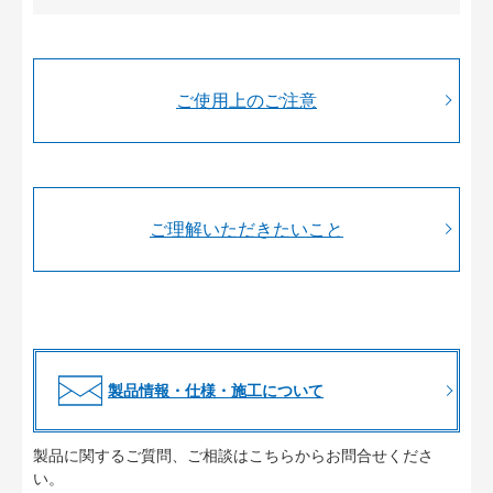
ご使用上のご注意
ご理解いただきたいこと
製品情報・仕様・施工について
製品に関するご質問、ご相談はこちらからお問合せくださ
い。