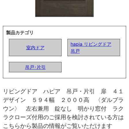
製品カテゴリ
hapia リビングドア
室内ドア
吊戸
吊戸･片引
リビングドア ハピア 吊戸・片引 扉 ４１
デザイン ５９４幅 ２０００高 〈ダルブラ
ウン〉 左右兼用 錠なし 明かり窓付 ラク
ラクローズ付用のご採用を検討されている方は
こちらから製品の情報がご覧いただけます