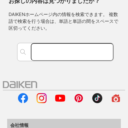
お探しの内容は見つかりましたか？
DAIKENホームページ内の情報を検索できます。 複数
語で検索を行う場合は、単語と単語の間をスペースで
区切ってください。
会社情報