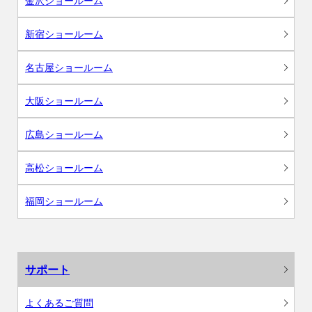
金沢ショールーム
新宿ショールーム
名古屋ショールーム
大阪ショールーム
広島ショールーム
高松ショールーム
福岡ショールーム
サポート
よくあるご質問