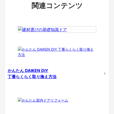
関連コンテンツ
かんたん DAIKEN DIY
丁番らくらく取り換え方法