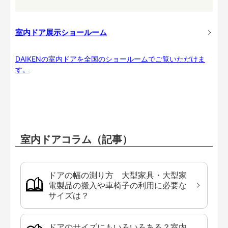
室内ドア展示ショールーム
DAIKENの室内ドアを全国のショールームでご覧いただけま
す。
室内ドアコラム（記事）
ドアの幅の測り方 大型家具・大型家
電製品の搬入や車椅子の利用に必要な
サイズは？
ドアのサイズにもいろいろある？室内