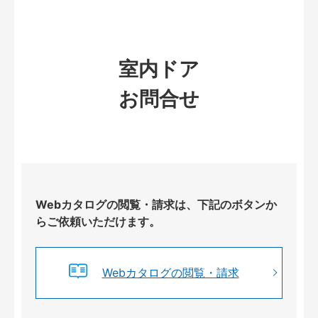
室内ドア
お問合せ
Webカタログの閲覧・請求は、下記のボタンか
らご依頼いただけます。
Webカタログの閲覧・請求