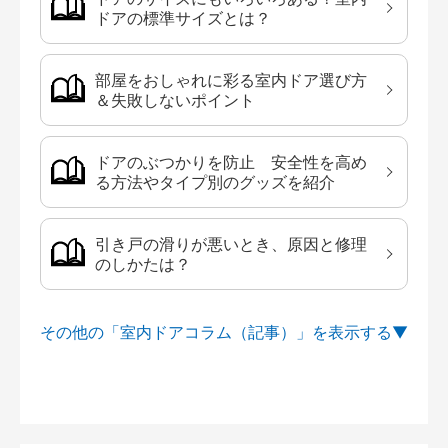
ドアの標準サイズとは？
部屋をおしゃれに彩る室内ドア選び方
＆失敗しないポイント
ドアのぶつかりを防止 安全性を高め
る方法やタイプ別のグッズを紹介
引き戸の滑りが悪いとき、原因と修理
のしかたは？
その他の「室内ドアコラム（記事）」を