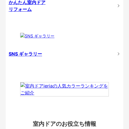
かんたん室内ドア
リフォーム
SNS ギャラリー
室内ドアのお役立ち情報