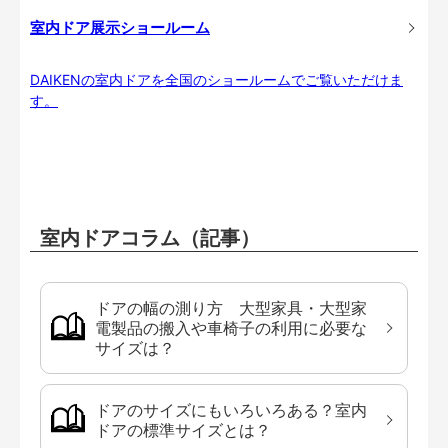
室内ドア展示ショールーム
DAIKENの室内ドアを全国のショールームでご覧いただけま
す。
室内ドアコラム（記事）
ドアの幅の測り方 大型家具・大型家
電製品の搬入や車椅子の利用に必要な
サイズは？
ドアのサイズにもいろいろある？室内
ドアの標準サイズとは？