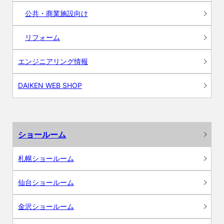
公共・商業施設向け
リフォーム
エンジニアリング情報
DAIKEN WEB SHOP
ショールーム
札幌ショールーム
仙台ショールーム
金沢ショールーム