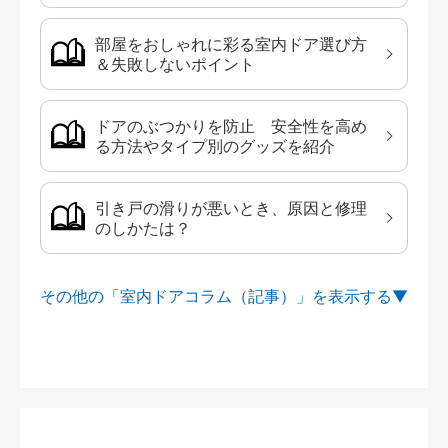
部屋をおしゃれに彩る室内ドア選び方
＆失敗しないポイント
ドアのぶつかりを防止 安全性を高め
る方法やタイプ別のグッズを紹介
引き戸の滑りが悪いとき、原因と修理
のしかたは？
その他の「室内ドアコラム（記事）」を