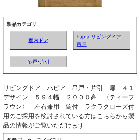
製品カテゴリ
hapia リビングドア
室内ドア
吊戸
吊戸･片引
リビングドア ハピア 吊戸・片引 扉 ４１
デザイン ５９４幅 ２０００高 〈ティーブ
ラウン〉 左右兼用 錠付 ラクラクローズ付
用のご採用を検討されている方はこちらから製
品の情報がご覧いただけます