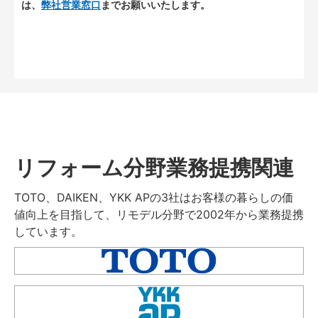
は、
弊社営業窓口
までお願いいたします。
リフォーム分野業務提携関連
TOTO、DAIKEN、YKK APの3社はお客様の暮らしの価
値向上を目指して、リモデル分野で2002年から業務提携
しています。