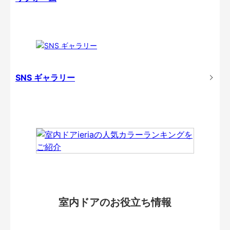
SNS ギャラリー
室内ドアのお役立ち情報