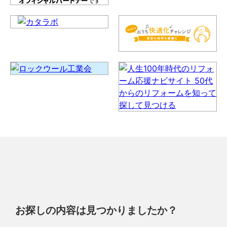
お探しの内容は見つかりましたか？