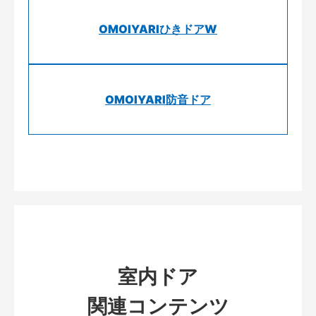
OMOIYARIひきドアW
OMOIYARI防音ドア
室内ドア
関連コンテンツ