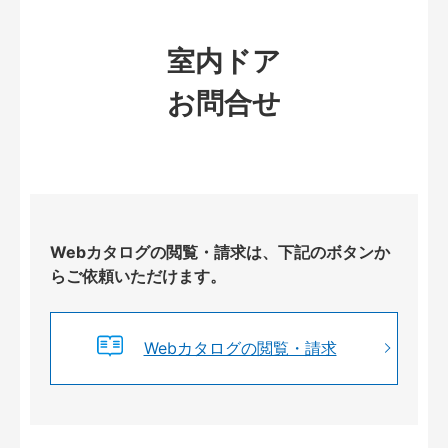
室内ドア
お問合せ
Webカタログの閲覧・請求は、下記のボタンか
らご依頼いただけます。
Webカタログの閲覧・請求