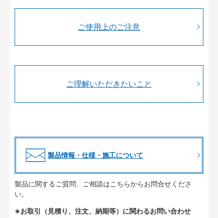
ご使用上のご注意
ご理解いただきたいこと
製品情報・仕様・施工について
製品に関するご質問、ご相談はこちらからお問合せくださ
い。
※お取引（見積り、注文、納期等）に関わるお問い合わせ