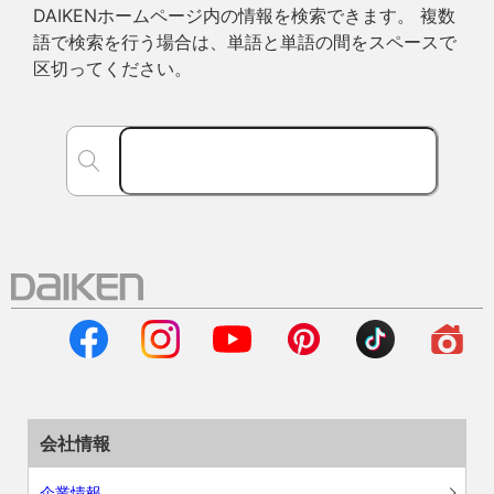
DAIKENホームページ内の情報を検索できます。 複数
語で検索を行う場合は、単語と単語の間をスペースで
区切ってください。
会社情報
企業情報