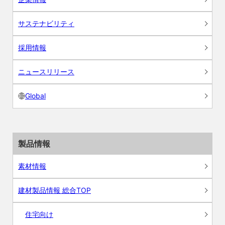
サステナビリティ
採用情報
ニュースリリース
Global
製品情報
素材情報
建材製品情報 総合TOP
住宅向け