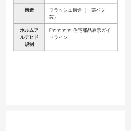
構造
フラッシュ構造（一部ベタ
芯）
ホルムア
F☆☆☆☆ 住宅部品表示ガイ
ルデヒド
ドライン
規制