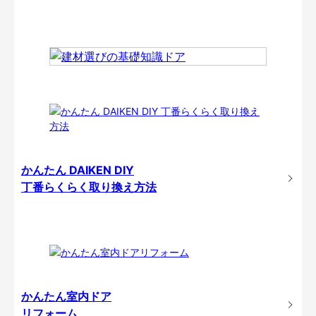
かんたん DAIKEN DIY
丁番らくらく取り換え方法
かんたん室内ドア
リフォーム