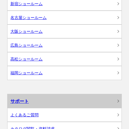
新宿ショールーム
名古屋ショールーム
大阪ショールーム
広島ショールーム
高松ショールーム
福岡ショールーム
サポート
よくあるご質問
カタログ閲覧・資料請求