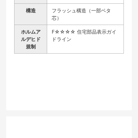
構造
フラッシュ構造（一部ベタ
芯）
ホルムア
F☆☆☆☆ 住宅部品表示ガイ
ルデヒド
ドライン
規制