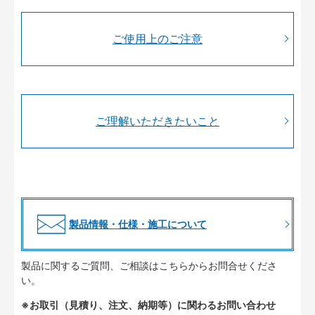
ご使用上のご注意
ご理解いただきたいこと
製品情報・仕様・施工について
製品に関するご質問、ご相談はこちらからお問合せくださ
い。
※お取引（見積り、注文、納期等）に関わるお問い合わせ