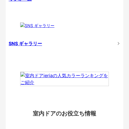
SNS ギャラリー
室内ドアのお役立ち情報