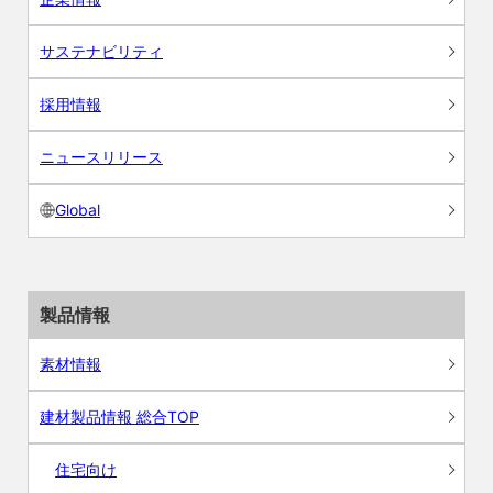
サステナビリティ
採用情報
ニュースリリース
Global
製品情報
素材情報
建材製品情報 総合TOP
住宅向け