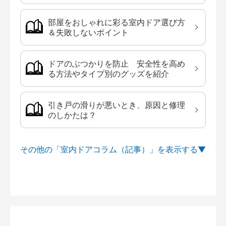
部屋をおしゃれに彩る室内ドア選び方
＆失敗しないポイント
ドアのぶつかりを防止 安全性を高め
る方法やタイプ別のグッズを紹介
引き戸の滑りが悪いとき、原因と修理
のしかたは？
その他の「室内ドアコラム（記事）」を