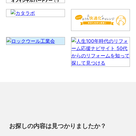
お探しの内容は見つかりましたか？