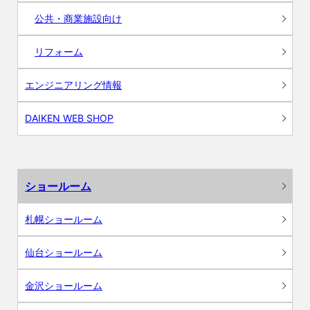
公共・商業施設向け
リフォーム
エンジニアリング情報
DAIKEN WEB SHOP
ショールーム
札幌ショールーム
仙台ショールーム
金沢ショールーム