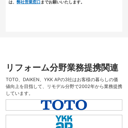
は、
弊社営業窓口
までお願いいたします。
リフォーム分野業務提携関連
TOTO、DAIKEN、YKK APの3社はお客様の暮らしの価
値向上を目指して、リモデル分野で2002年から業務提携
しています。