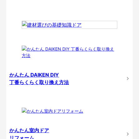
かんたん DAIKEN DIY
丁番らくらく取り換え方法
かんたん室内ドア
リフォーム