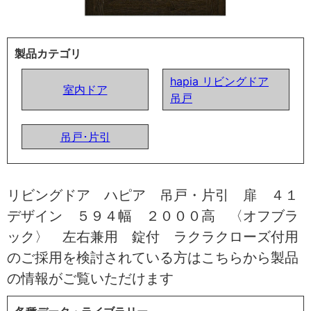
製品カテゴリ
hapia リビングドア
室内ドア
吊戸
吊戸･片引
リビングドア ハピア 吊戸・片引 扉 ４１
デザイン ５９４幅 ２０００高 〈オフブラ
ック〉 左右兼用 錠付 ラクラクローズ付用
のご採用を検討されている方はこちらから製品
の情報がご覧いただけます