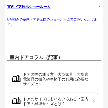
室内ドア展示ショールーム
DAIKENの室内ドアを全国のショールームでご覧いただけま
す。
室内ドアコラム（記事）
ドアの幅の測り方 大型家具・大型家
電製品の搬入や車椅子の利用に必要な
サイズは？
ドアのサイズにもいろいろある？室内
ドアの標準サイズとは？