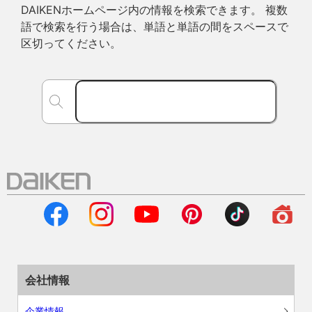
DAIKENホームページ内の情報を検索できます。 複数
語で検索を行う場合は、単語と単語の間をスペースで
区切ってください。
会社情報
企業情報