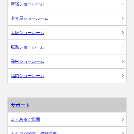
新宿ショールーム
名古屋ショールーム
大阪ショールーム
広島ショールーム
高松ショールーム
福岡ショールーム
サポート
よくあるご質問
カタログ閲覧・資料請求