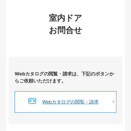
室内ドア
お問合せ
Webカタログの閲覧・請求は、下記のボタンか
らご依頼いただけます。
Webカタログの閲覧・請求