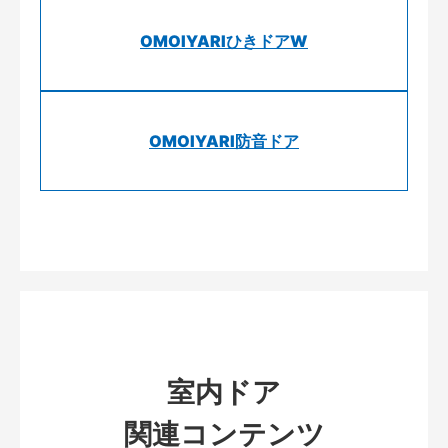
OMOIYARIひきドアW
OMOIYARI防音ドア
室内ドア
関連コンテンツ