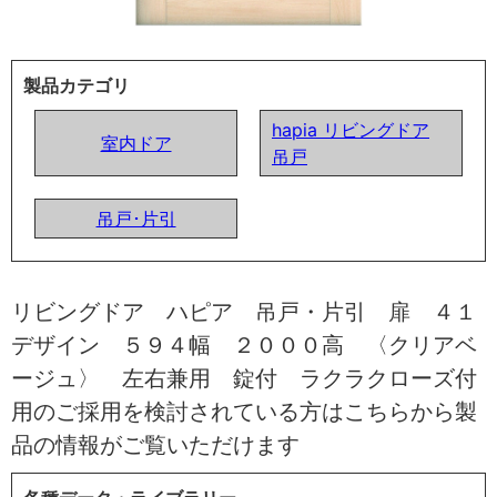
製品カテゴリ
hapia リビングドア
室内ドア
吊戸
吊戸･片引
リビングドア ハピア 吊戸・片引 扉 ４１
デザイン ５９４幅 ２０００高 〈クリアベ
ージュ〉 左右兼用 錠付 ラクラクローズ付
用のご採用を検討されている方はこちらから製
品の情報がご覧いただけます