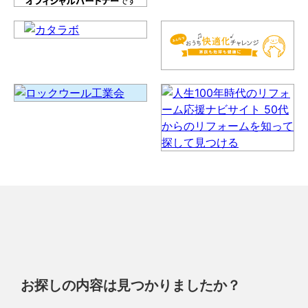
お探しの内容は見つかりましたか？