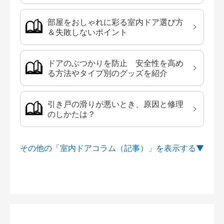
部屋をおしゃれに彩る室内ドア選び方
＆失敗しないポイント
ドアのぶつかりを防止 安全性を高め
る方法やタイプ別のグッズを紹介
引き戸の滑りが悪いとき、原因と修理
のしかたは？
その他の「室内ドアコラム（記事）」を