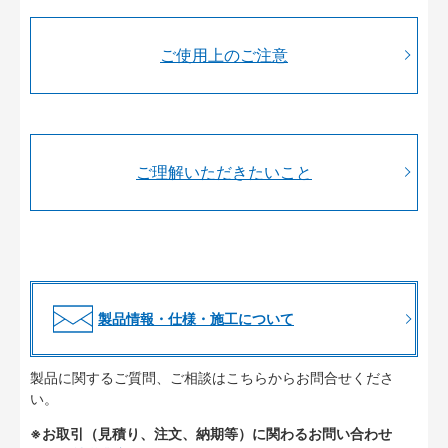
ご使用上のご注意
ご理解いただきたいこと
製品情報・仕様・施工について
製品に関するご質問、ご相談はこちらからお問合せくださ
い。
※お取引（見積り、注文、納期等）に関わるお問い合わせ