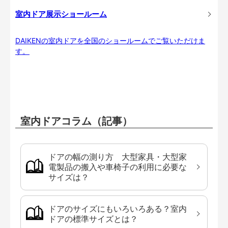
室内ドア展示ショールーム
DAIKENの室内ドアを全国のショールームでご覧いただけま
す。
室内ドアコラム（記事）
ドアの幅の測り方 大型家具・大型家
電製品の搬入や車椅子の利用に必要な
サイズは？
ドアのサイズにもいろいろある？室内
ドアの標準サイズとは？