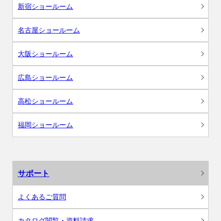
新宿ショールーム
名古屋ショールーム
大阪ショールーム
広島ショールーム
高松ショールーム
福岡ショールーム
サポート
よくあるご質問
カタログ閲覧・資料請求