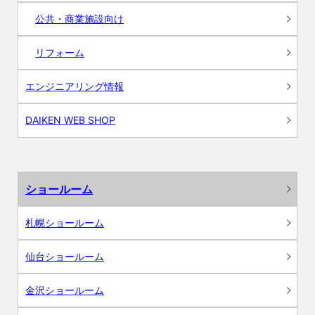
公共・商業施設向け
リフォーム
エンジニアリング情報
DAIKEN WEB SHOP
ショールーム
札幌ショールーム
仙台ショールーム
金沢ショールーム