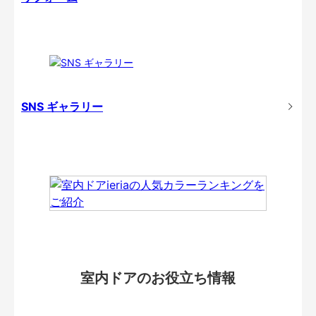
SNS ギャラリー
室内ドアのお役立ち情報