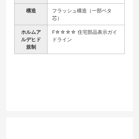
構造
フラッシュ構造（一部ベタ
芯）
ホルムア
F☆☆☆☆ 住宅部品表示ガイ
ルデヒド
ドライン
規制