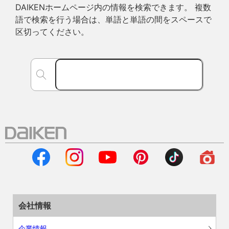
DAIKENホームページ内の情報を検索できます。 複数
語で検索を行う場合は、単語と単語の間をスペースで
区切ってください。
会社情報
企業情報