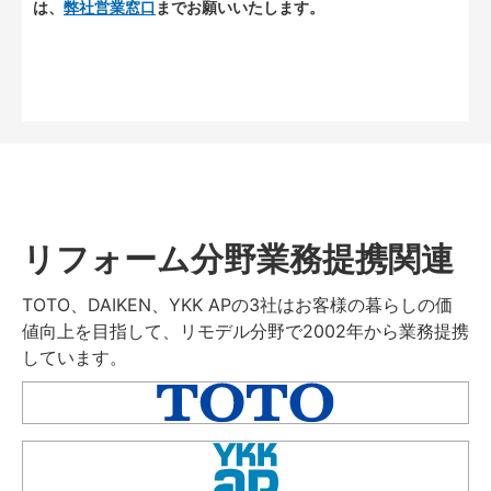
は、
弊社営業窓口
までお願いいたします。
リフォーム分野業務提携関連
TOTO、DAIKEN、YKK APの3社はお客様の暮らしの価
値向上を目指して、リモデル分野で2002年から業務提携
しています。