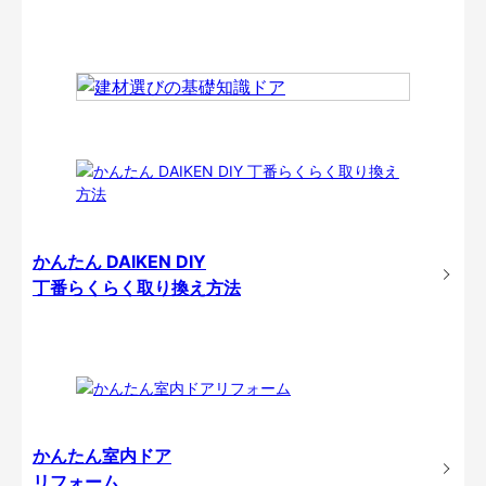
かんたん DAIKEN DIY
丁番らくらく取り換え方法
かんたん室内ドア
リフォーム