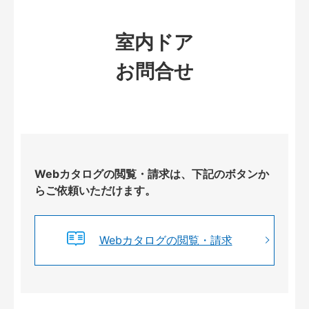
室内ドア
お問合せ
Webカタログの閲覧・請求は、下記のボタンか
らご依頼いただけます。
Webカタログの閲覧・請求