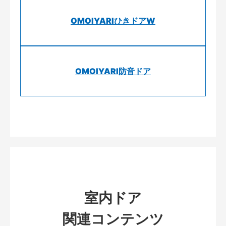
OMOIYARIひきドアW
OMOIYARI防音ドア
室内ドア
関連コンテンツ