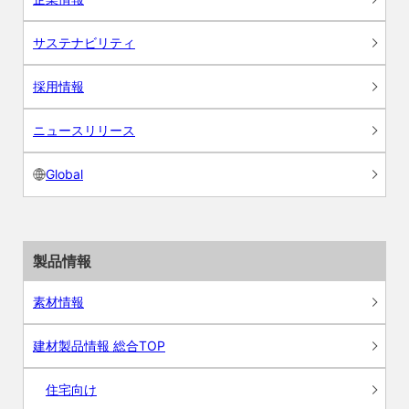
サステナビリティ
採用情報
ニュースリリース
Global
製品情報
素材情報
建材製品情報 総合TOP
住宅向け