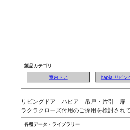
製品カテゴリ
室内ドア
hapia リビ
リビングドア ハピア 吊戸・片引 扉
ラクラクローズ付用のご採用を検討され
各種データ・ライブラリー