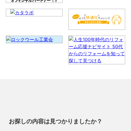
お探しの内容は見つかりましたか？