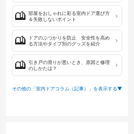
部屋をおしゃれに彩る室内ドア選び方
＆失敗しないポイント
ドアのぶつかりを防止 安全性を高め
る方法やタイプ別のグッズを紹介
引き戸の滑りが悪いとき、原因と修理
のしかたは？
その他の「室内ドアコラム（記事）」を