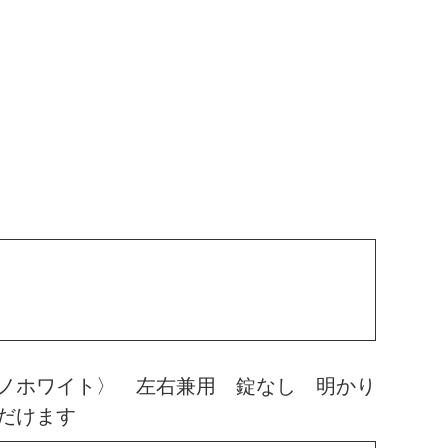
ノホワイト〉 左右兼用 錠なし 明かり
だけます