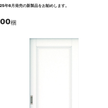
25年6月発売の新製品をお勧めします。
200
梱