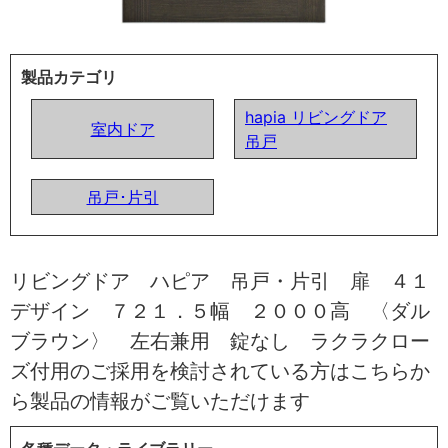
製品カテゴリ
hapia リビングドア
室内ドア
吊戸
吊戸･片引
リビングドア ハピア 吊戸・片引 扉 ４１
デザイン ７２１．５幅 ２０００高 〈ダル
ブラウン〉 左右兼用 錠なし ラクラクロー
ズ付用のご採用を検討されている方はこちらか
ら製品の情報がご覧いただけます