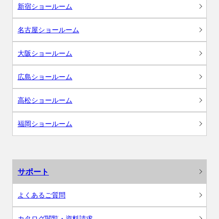
新宿ショールーム
名古屋ショールーム
大阪ショールーム
広島ショールーム
高松ショールーム
福岡ショールーム
サポート
よくあるご質問
カタログ閲覧・資料請求