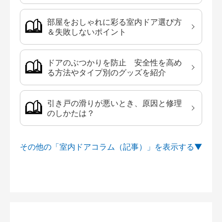
部屋をおしゃれに彩る室内ドア選び方
＆失敗しないポイント
ドアのぶつかりを防止 安全性を高め
る方法やタイプ別のグッズを紹介
引き戸の滑りが悪いとき、原因と修理
のしかたは？
その他の「室内ドアコラム（記事）」を