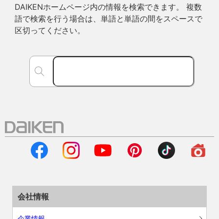
DAIKENホームページ内の情報を検索できます。 複数
語で検索を行う場合は、単語と単語の間をスペースで
区切ってください。
会社情報
企業情報