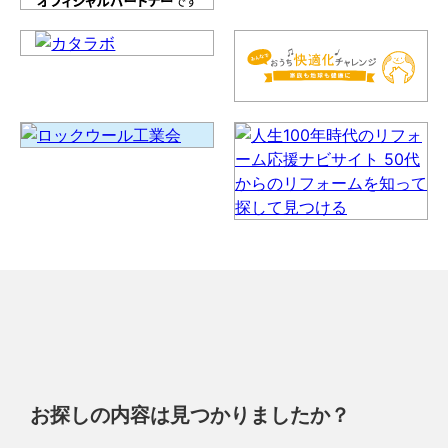
お探しの内容は見つかりましたか？