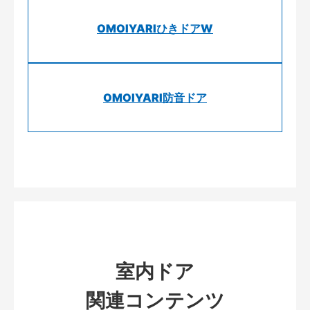
OMOIYARIひきドアW
OMOIYARI防音ドア
室内ドア
関連コンテンツ