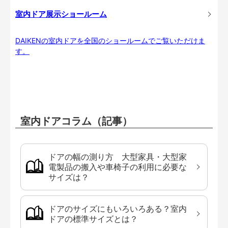
室内ドア展示ショールーム
DAIKENの室内ドアを全国のショールームでご覧いただけま
す。
室内ドアコラム（記事）
ドアの幅の測り方 大型家具・大型家
電製品の搬入や車椅子の利用に必要な
サイズは？
ドアのサイズにもいろいろある？室内
ドアの標準サイズとは？