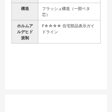
構造
フラッシュ構造（一部ベタ
芯）
ホルムア
F☆☆☆☆ 住宅部品表示ガイ
ルデヒド
ドライン
規制