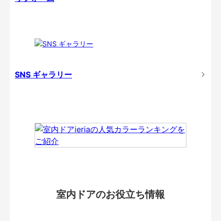
SNS ギャラリー
室内ドアのお役立ち情報