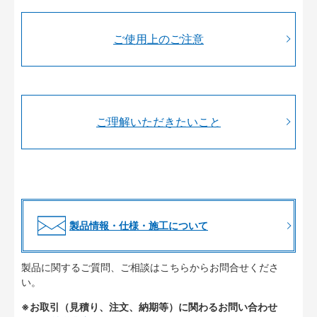
ご使用上のご注意
ご理解いただきたいこと
製品情報・仕様・施工について
製品に関するご質問、ご相談はこちらからお問合せくださ
い。
※お取引（見積り、注文、納期等）に関わるお問い合わせ