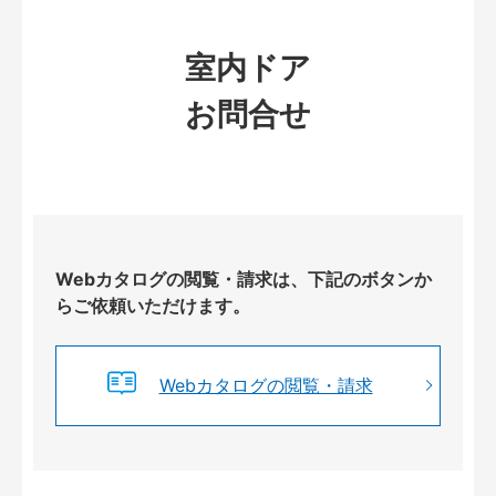
室内ドア
お問合せ
Webカタログの閲覧・請求は、下記のボタンか
らご依頼いただけます。
Webカタログの閲覧・請求