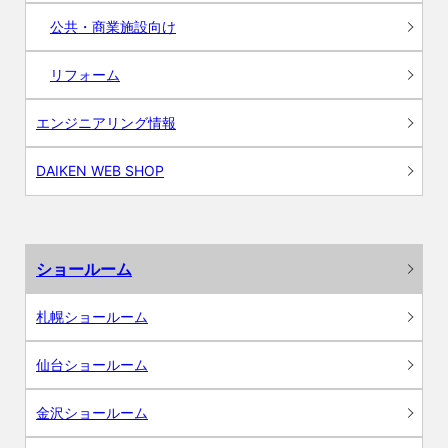
公共・商業施設向け
リフォーム
エンジニアリング情報
DAIKEN WEB SHOP
ショールーム
札幌ショールーム
仙台ショールーム
金沢ショールーム