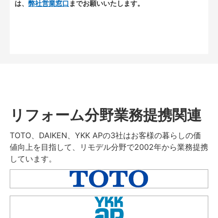
は、
弊社営業窓口
までお願いいたします。
リフォーム分野業務提携関連
TOTO、DAIKEN、YKK APの3社はお客様の暮らしの価
値向上を目指して、リモデル分野で2002年から業務提携
しています。