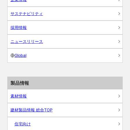
サステナビリティ
採用情報
ニュースリリース
Global
製品情報
素材情報
建材製品情報 総合TOP
住宅向け