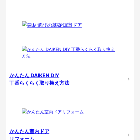
かんたん DAIKEN DIY
丁番らくらく取り換え方法
かんたん室内ドア
リフォーム