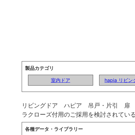
製品カテゴリ
室内ドア
hapia リビ
リビングドア ハピア 吊戸・片引 扉
ラクローズ付用のご採用を検討されてい
各種データ・ライブラリー