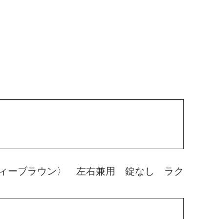
ィーブラウン〉 左右兼用 錠なし ラク