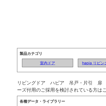
製品カテゴリ
室内ドア
hapia リビ
リビングドア ハピア 吊戸・片引 扉
ーズ付用のご採用を検討されている方は
各種データ・ライブラリー