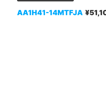
AA1H41-14MTFJA
¥51,1