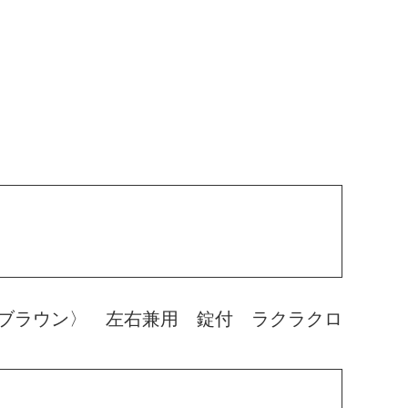
ブラウン〉 左右兼用 錠付 ラクラクロ