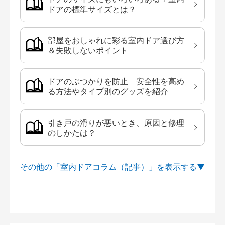
ドアの標準サイズとは？
部屋をおしゃれに彩る室内ドア選び方
＆失敗しないポイント
ドアのぶつかりを防止 安全性を高め
る方法やタイプ別のグッズを紹介
引き戸の滑りが悪いとき、原因と修理
のしかたは？
その他の「室内ドアコラム（記事）」を