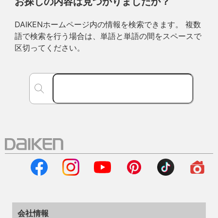
お探しの内容は見つかりましたか？
DAIKENホームページ内の情報を検索できます。 複数
語で検索を行う場合は、単語と単語の間をスペースで
区切ってください。
会社情報