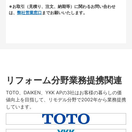
※お取引（見積り、注文、納期等）に関わるお問い合わせ
は、
弊社営業窓口
までお願いいたします。
リフォーム分野業務提携関連
TOTO、DAIKEN、YKK APの3社はお客様の暮らしの価
値向上を目指して、リモデル分野で2002年から業務提携
しています。