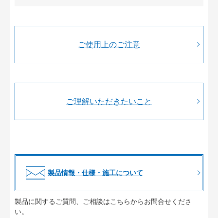
ご使用上のご注意
ご理解いただきたいこと
製品情報・仕様・施工について
製品に関するご質問、ご相談はこちらからお問合せくださ
い。