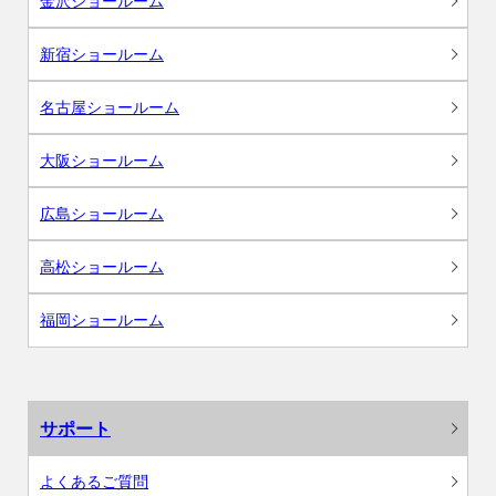
金沢ショールーム
新宿ショールーム
名古屋ショールーム
大阪ショールーム
広島ショールーム
高松ショールーム
福岡ショールーム
サポート
よくあるご質問