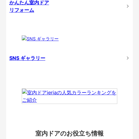
かんたん室内ドア
リフォーム
SNS ギャラリー
室内ドアのお役立ち情報