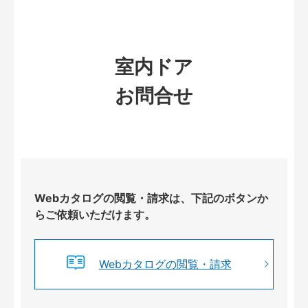
室内ドア
お問合せ
Webカタログの閲覧・請求は、下記のボタンか
らご依頼いただけます。
Webカタログの閲覧・請求