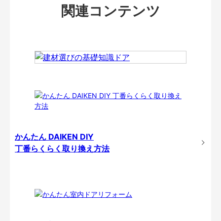
関連コンテンツ
かんたん DAIKEN DIY
丁番らくらく取り換え方法