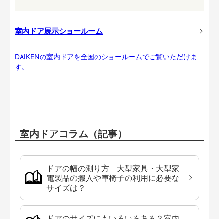
室内ドア展示ショールーム
DAIKENの室内ドアを全国のショールームでご覧いただけま
す。
室内ドアコラム（記事）
ドアの幅の測り方 大型家具・大型家
電製品の搬入や車椅子の利用に必要な
サイズは？
ドアのサイズにもいろいろある？室内