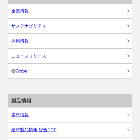
企業情報
サステナビリティ
採用情報
ニュースリリース
Global
製品情報
素材情報
建材製品情報 総合TOP