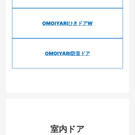
OMOIYARIひきドアW
OMOIYARI防音ドア
室内ドア