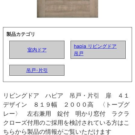
製品カテゴリ
hapia リビングドア
室内ドア
吊戸
吊戸･片引
リビングドア ハピア 吊戸・片引 扉 ４１
デザイン ８１９幅 ２０００高 〈トープグ
レー〉 左右兼用 錠付 明かり窓付 ラクラ
クローズ付用のご採用を検討されている方はこ
ちらから製品の情報がご覧いただけます