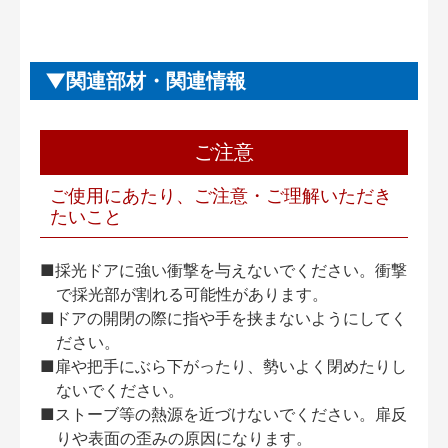
関連部材・関連情報
ご注意
ご使用にあたり、ご注意・ご理解いただき
たいこと
■採光ドアに強い衝撃を与えないでください。衝撃
で採光部が割れる可能性があります。
■ドアの開閉の際に指や手を挟まないようにしてく
ださい。
■扉や把手にぶら下がったり、勢いよく閉めたりし
ないでください。
■ストーブ等の熱源を近づけないでください。扉反
りや表面の歪みの原因になります。