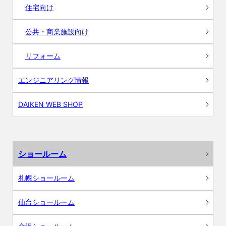
住宅向け
公共・商業施設向け
リフォーム
エンジニアリング情報
DAIKEN WEB SHOP
ショールーム
札幌ショールーム
仙台ショールーム