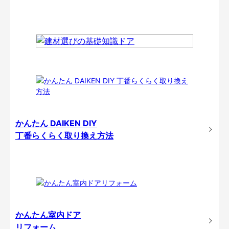
かんたん DAIKEN DIY
丁番らくらく取り換え方法
かんたん室内ドア
リフォーム