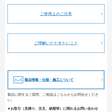
ご使用上のご注意
ご理解いただきたいこと
製品情報・仕様・施工について
製品に関するご質問、ご相談はこちらからお問合せくださ
い。
※お取引（見積り、注文、納期等）に関わるお問い合わせ