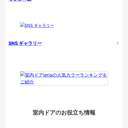
SNS ギャラリー
室内ドアのお役立ち情報