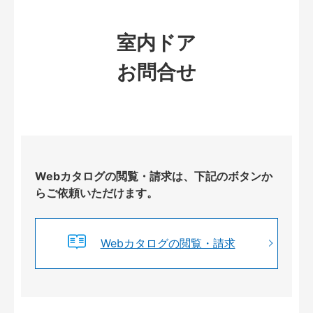
室内ドア
お問合せ
Webカタログの閲覧・請求は、下記のボタンか
らご依頼いただけます。
Webカタログの閲覧・請求