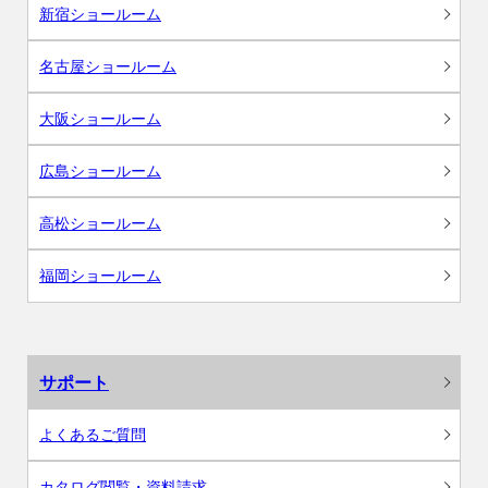
新宿ショールーム
名古屋ショールーム
大阪ショールーム
広島ショールーム
高松ショールーム
福岡ショールーム
サポート
よくあるご質問
カタログ閲覧・資料請求