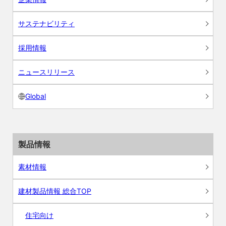
サステナビリティ
採用情報
ニュースリリース
Global
製品情報
素材情報
建材製品情報 総合TOP
住宅向け