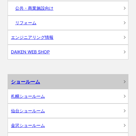
公共・商業施設向け
リフォーム
エンジニアリング情報
DAIKEN WEB SHOP
ショールーム
札幌ショールーム
仙台ショールーム
金沢ショールーム