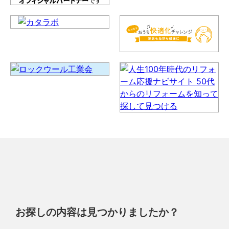
お探しの内容は見つかりましたか？