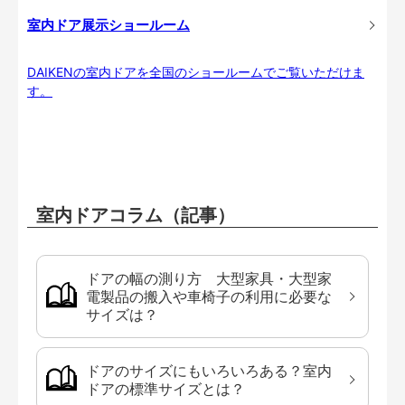
室内ドア展示ショールーム
DAIKENの室内ドアを全国のショールームでご覧いただけま
す。
室内ドアコラム（記事）
ドアの幅の測り方 大型家具・大型家
電製品の搬入や車椅子の利用に必要な
サイズは？
ドアのサイズにもいろいろある？室内
ドアの標準サイズとは？