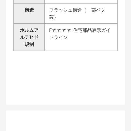
構造
フラッシュ構造（一部ベタ
芯）
ホルムア
F☆☆☆☆ 住宅部品表示ガイ
ルデヒド
ドライン
規制