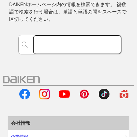
DAIKENホームページ内の情報を検索できます。 複数
語で検索を行う場合は、単語と単語の間をスペースで
区切ってください。
会社情報
企業情報