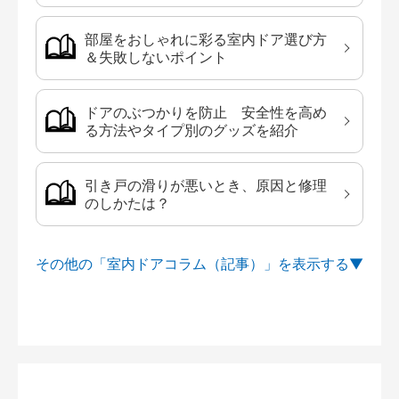
部屋をおしゃれに彩る室内ドア選び方
＆失敗しないポイント
ドアのぶつかりを防止 安全性を高め
る方法やタイプ別のグッズを紹介
引き戸の滑りが悪いとき、原因と修理
のしかたは？
その他の「室内ドアコラム（記事）」を