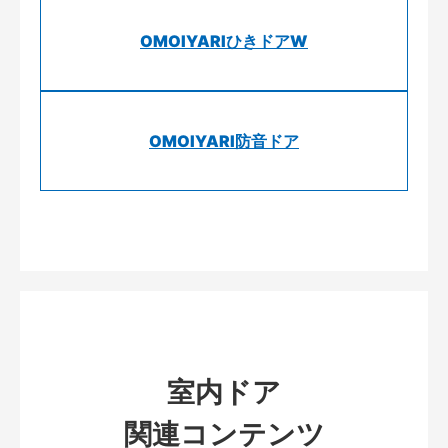
OMOIYARIひきドアW
OMOIYARI防音ドア
室内ドア
関連コンテンツ