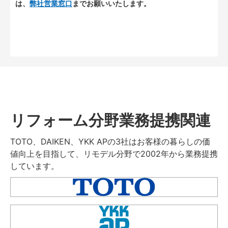
は、
弊社営業窓口
までお願いいたします。
リフォーム分野業務提携関連
TOTO、DAIKEN、YKK APの3社はお客様の暮らしの価
値向上を目指して、リモデル分野で2002年から業務提携
しています。