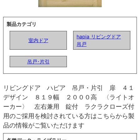
製品カテゴリ
hapia リビングドア
室内ドア
吊戸
吊戸･片引
リビングドア ハピア 吊戸・片引 扉 ４１
デザイン ８１９幅 ２０００高 〈ライトオ
ーカー〉 左右兼用 錠付 ラクラクローズ付
用のご採用を検討されている方はこちらから製
品の情報がご覧いただけます