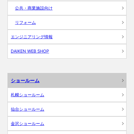
公共・商業施設向け
リフォーム
エンジニアリング情報
DAIKEN WEB SHOP
ショールーム
札幌ショールーム
仙台ショールーム
金沢ショールーム