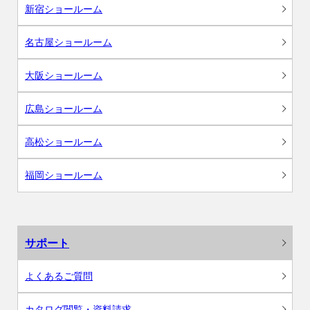
新宿ショールーム
名古屋ショールーム
大阪ショールーム
広島ショールーム
高松ショールーム
福岡ショールーム
サポート
よくあるご質問
カタログ閲覧・資料請求