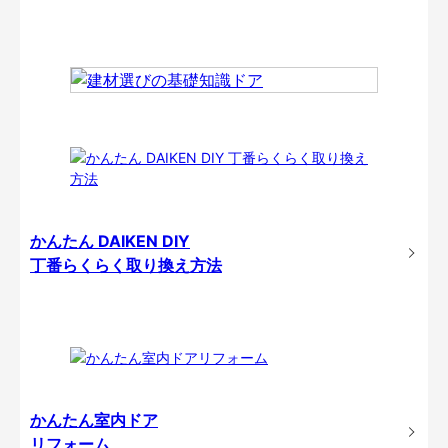
かんたん DAIKEN DIY
丁番らくらく取り換え方法
かんたん室内ドア
リフォーム