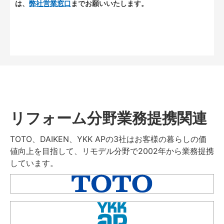
は、
弊社営業窓口
までお願いいたします。
リフォーム分野業務提携関連
TOTO、DAIKEN、YKK APの3社はお客様の暮らしの価
値向上を目指して、リモデル分野で2002年から業務提携
しています。