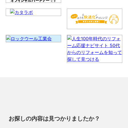
お探しの内容は見つかりましたか？