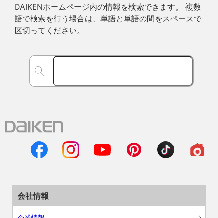
DAIKENホームページ内の情報を検索できます。 複数
語で検索を行う場合は、単語と単語の間をスペースで
区切ってください。
会社情報
企業情報