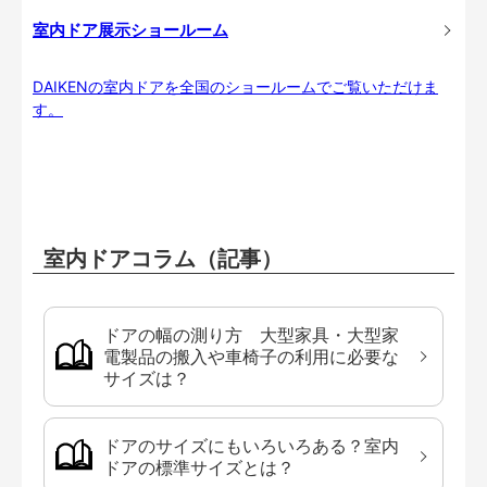
室内ドア展示ショールーム
DAIKENの室内ドアを全国のショールームでご覧いただけま
す。
室内ドアコラム（記事）
ドアの幅の測り方 大型家具・大型家
電製品の搬入や車椅子の利用に必要な
サイズは？
ドアのサイズにもいろいろある？室内
ドアの標準サイズとは？