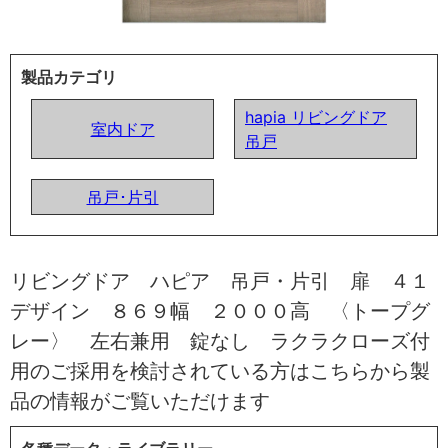
製品カテゴリ
hapia リビングドア
室内ドア
吊戸
吊戸･片引
リビングドア ハピア 吊戸・片引 扉 ４１
デザイン ８６９幅 ２０００高 〈トープグ
レー〉 左右兼用 錠なし ラクラクローズ付
用のご採用を検討されている方はこちらから製
品の情報がご覧いただけます