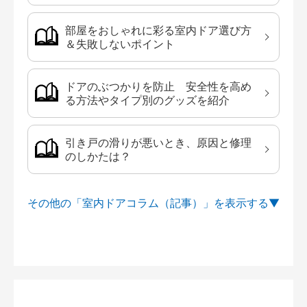
部屋をおしゃれに彩る室内ドア選び方
＆失敗しないポイント
ドアのぶつかりを防止 安全性を高め
る方法やタイプ別のグッズを紹介
引き戸の滑りが悪いとき、原因と修理
のしかたは？
その他の「室内ドアコラム（記事）」を