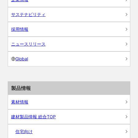
サステナビリティ
採用情報
ニュースリリース
Global
製品情報
素材情報
建材製品情報 総合TOP
住宅向け