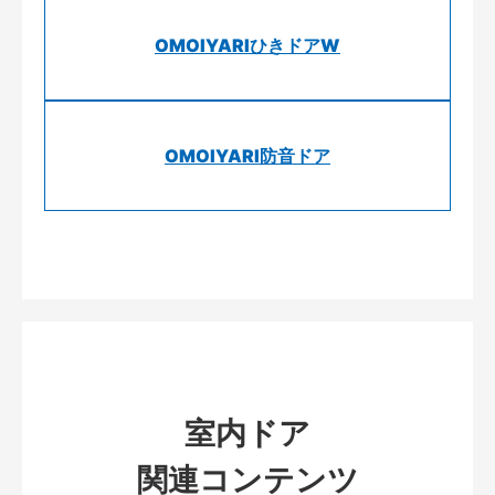
OMOIYARIひきドアW
OMOIYARI防音ドア
室内ドア
関連コンテンツ