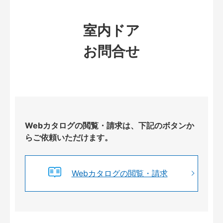
室内ドア
お問合せ
Webカタログの閲覧・請求は、下記のボタンか
らご依頼いただけます。
Webカタログの閲覧・請求