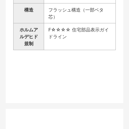
構造
フラッシュ構造（一部ベタ
芯）
ホルムア
F☆☆☆☆ 住宅部品表示ガイ
ルデヒド
ドライン
規制