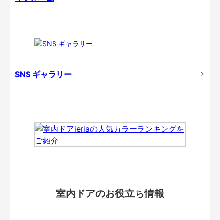
SNS ギャラリー
室内ドアのお役立ち情報