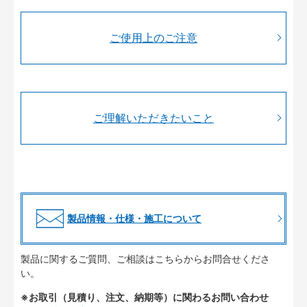
ご使用上のご注意
ご理解いただきたいこと
製品情報・仕様・施工について
製品に関するご質問、ご相談はこちらからお問合せくださ
い。
※お取引（見積り、注文、納期等）に関わるお問い合わせ