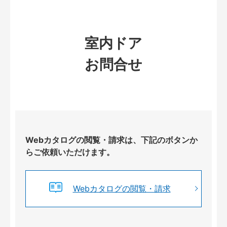
室内ドア
お問合せ
Webカタログの閲覧・請求は、下記のボタンか
らご依頼いただけます。
Webカタログの閲覧・請求