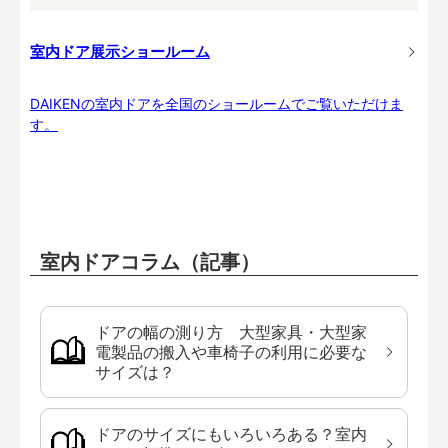
室内ドア展示ショールーム
DAIKENの室内ドアを全国のショールームでご覧いただけま
す。
室内ドアコラム（記事）
ドアの幅の測り方 大型家具・大型家
電製品の搬入や車椅子の利用に必要な
サイズは？
ドアのサイズにもいろいろある？室内