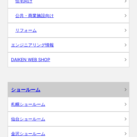
住宅向け
公共・商業施設向け
リフォーム
エンジニアリング情報
DAIKEN WEB SHOP
ショールーム
札幌ショールーム
仙台ショールーム
金沢ショールーム