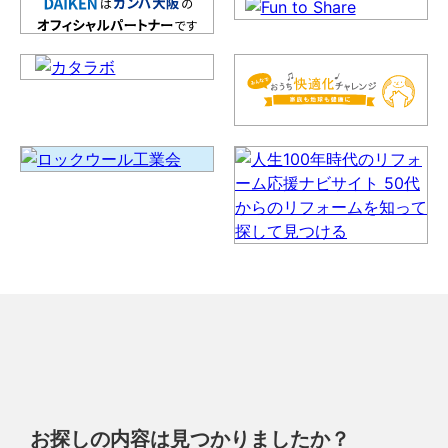
お探しの内容は見つかりましたか？