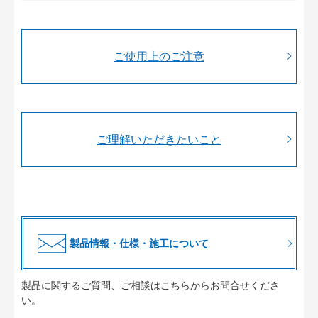
ご使用上のご注意
ご理解いただきたいこと
製品情報・仕様・施工について
製品に関するご質問、ご相談はこちらからお問合せくださ
い。