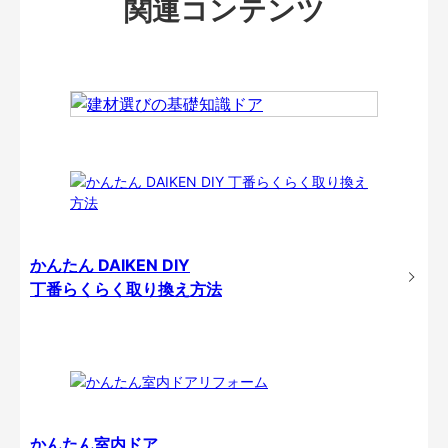
関連コンテンツ
かんたん DAIKEN DIY
丁番らくらく取り換え方法
かんたん室内ドア