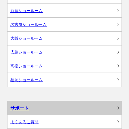
新宿ショールーム
名古屋ショールーム
大阪ショールーム
広島ショールーム
高松ショールーム
福岡ショールーム
サポート
よくあるご質問