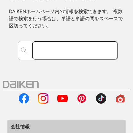
DAIKENホームページ内の情報を検索できます。 複数
語で検索を行う場合は、単語と単語の間をスペースで
区切ってください。
会社情報