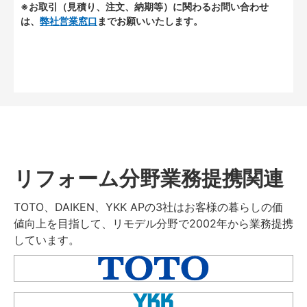
※お取引（見積り、注文、納期等）に関わるお問い合わせ
は、
弊社営業窓口
までお願いいたします。
リフォーム分野業務提携関連
TOTO、DAIKEN、YKK APの3社はお客様の暮らしの価
値向上を目指して、リモデル分野で2002年から業務提携
しています。