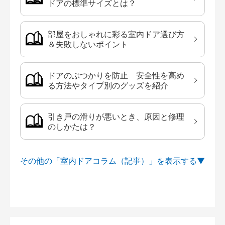
ドアの標準サイズとは？
部屋をおしゃれに彩る室内ドア選び方
＆失敗しないポイント
ドアのぶつかりを防止 安全性を高め
る方法やタイプ別のグッズを紹介
引き戸の滑りが悪いとき、原因と修理
のしかたは？
その他の「室内ドアコラム（記事）」を