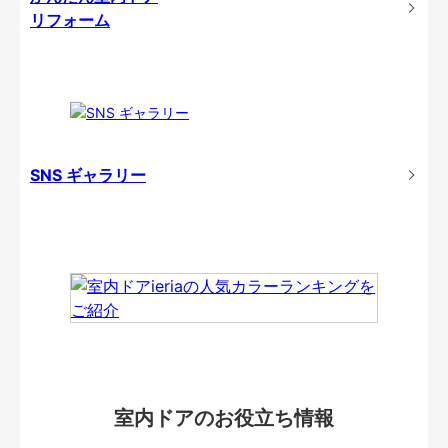
リフォーム
SNS ギャラリー
室内ドアのお役立ち情報