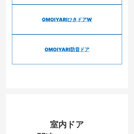
OMOIYARIひきドアW
OMOIYARI防音ドア
室内ドア