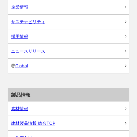
企業情報
サステナビリティ
採用情報
ニュースリリース
Global
製品情報
素材情報
建材製品情報 総合TOP