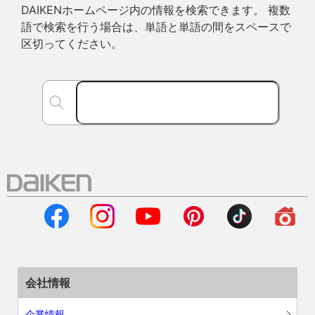
DAIKENホームページ内の情報を検索できます。 複数
語で検索を行う場合は、単語と単語の間をスペースで
区切ってください。
会社情報
企業情報