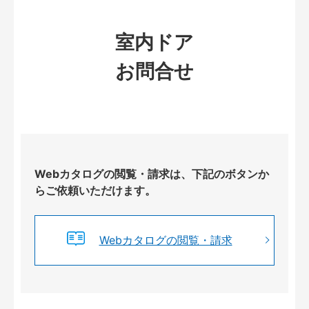
室内ドア
お問合せ
Webカタログの閲覧・請求は、下記のボタンか
らご依頼いただけます。
Webカタログの閲覧・請求