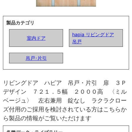
製品カテゴリ
hapia リビングドア
室内ドア
吊戸
吊戸･片引
リビングドア ハピア 吊戸・片引 扉 ３Ｐ
デザイン ７２１．５幅 ２０００高 〈ミル
ベージュ〉 左右兼用 錠なし ラクラクロー
ズ付用のご採用を検討されている方はこちらか
ら製品の情報がご覧いただけます