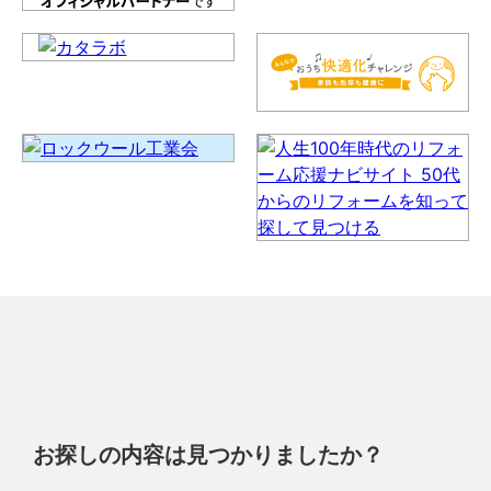
お探しの内容は見つかりましたか？