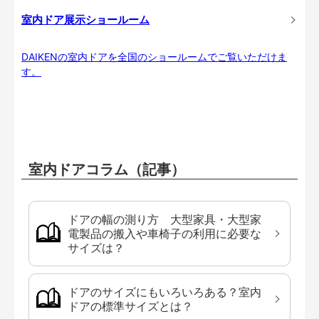
室内ドア展示ショールーム
DAIKENの室内ドアを全国のショールームでご覧いただけま
す。
室内ドアコラム（記事）
ドアの幅の測り方 大型家具・大型家
電製品の搬入や車椅子の利用に必要な
サイズは？
ドアのサイズにもいろいろある？室内
ドアの標準サイズとは？