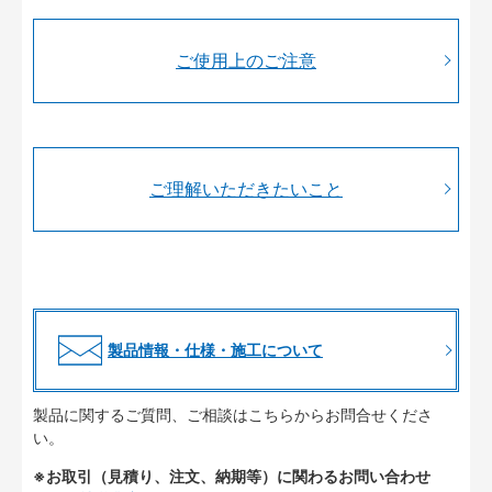
ご使用上のご注意
ご理解いただきたいこと
製品情報・仕様・施工について
製品に関するご質問、ご相談はこちらからお問合せくださ
い。
※お取引（見積り、注文、納期等）に関わるお問い合わせ