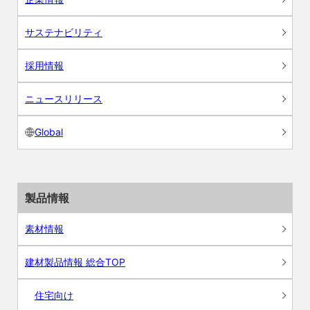
サステナビリティ
採用情報
ニュースリリース
Global
製品情報
素材情報
建材製品情報 総合TOP
住宅向け