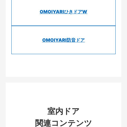
OMOIYARIひきドアW
OMOIYARI防音ドア
室内ドア
関連コンテンツ