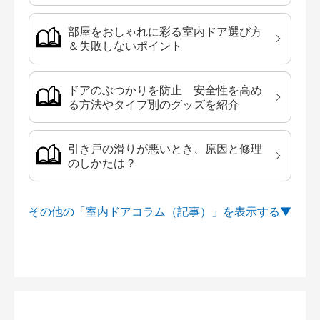
部屋をおしゃれに彩る室内ドア選び方
＆失敗しないポイント
ドアのぶつかりを防止 安全性を高め
る方法やタイプ別のグッズを紹介
引き戸の滑りが悪いとき、原因と修理
のしかたは？
その他の「室内ドアコラム（記事）」を