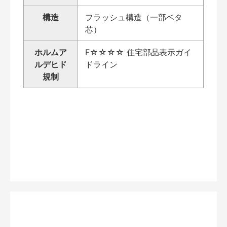
構造
フラッシュ構造（一部ベタ
芯）
ホルムア
F☆☆☆☆ 住宅部品表示ガイ
ルデヒド
ドライン
規制