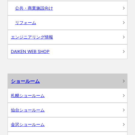
公共・商業施設向け
リフォーム
エンジニアリング情報
DAIKEN WEB SHOP
ショールーム
札幌ショールーム
仙台ショールーム
金沢ショールーム