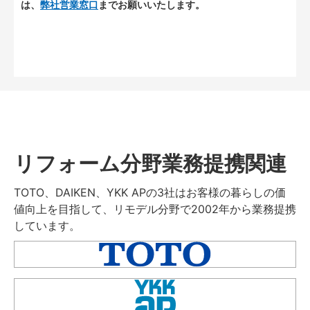
は、
弊社営業窓口
までお願いいたします。
リフォーム分野業務提携関連
TOTO、DAIKEN、YKK APの3社はお客様の暮らしの価
値向上を目指して、リモデル分野で2002年から業務提携
しています。