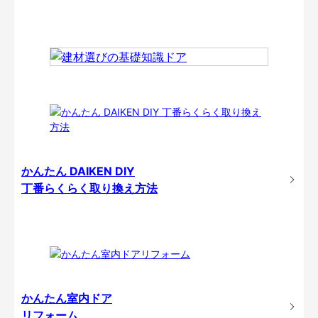
かんたん DAIKEN DIY
丁番らくらく取り換え方法
かんたん室内ドア
リフォーム