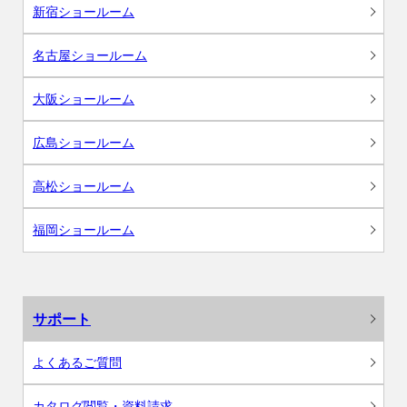
新宿ショールーム
名古屋ショールーム
大阪ショールーム
広島ショールーム
高松ショールーム
福岡ショールーム
サポート
よくあるご質問
カタログ閲覧・資料請求