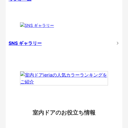
SNS ギャラリー
室内ドアのお役立ち情報