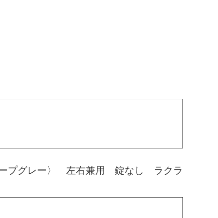
ープグレー〉 左右兼用 錠なし ラクラ