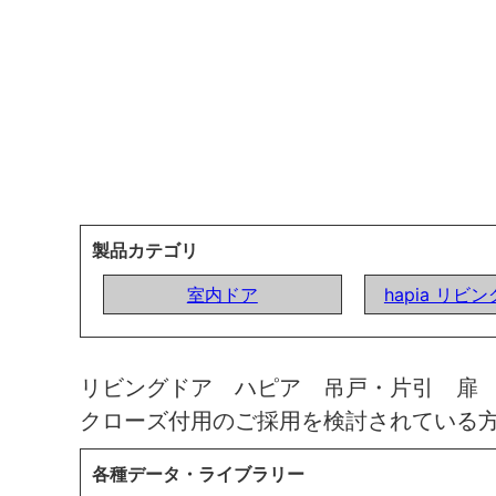
製品カテゴリ
室内ドア
hapia リビ
リビングドア ハピア 吊戸・片引 扉
クローズ付用のご採用を検討されている
各種データ・ライブラリー