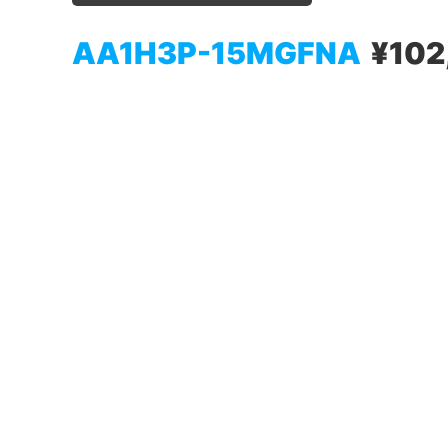
AA1H3P-15MGFNA
¥102