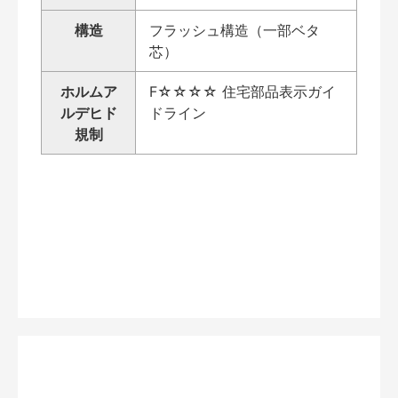
構造
フラッシュ構造（一部ベタ
芯）
ホルムア
F☆☆☆☆ 住宅部品表示ガイ
ルデヒド
ドライン
規制