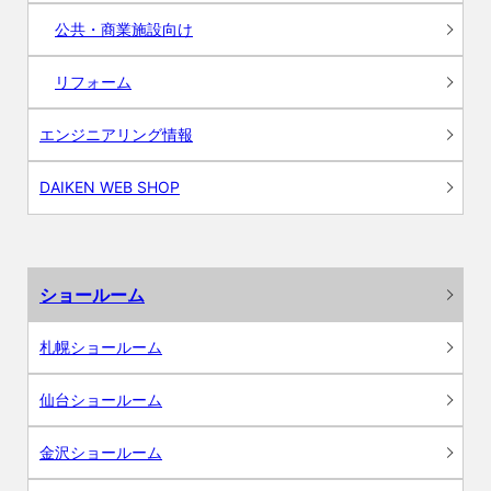
公共・商業施設向け
リフォーム
エンジニアリング情報
DAIKEN WEB SHOP
ショールーム
札幌ショールーム
仙台ショールーム
金沢ショールーム