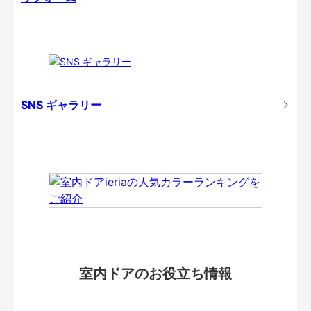
SNS ギャラリー
室内ドアのお役立ち情報