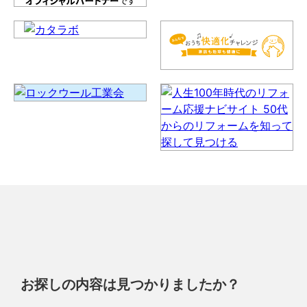
お探しの内容は見つかりましたか？