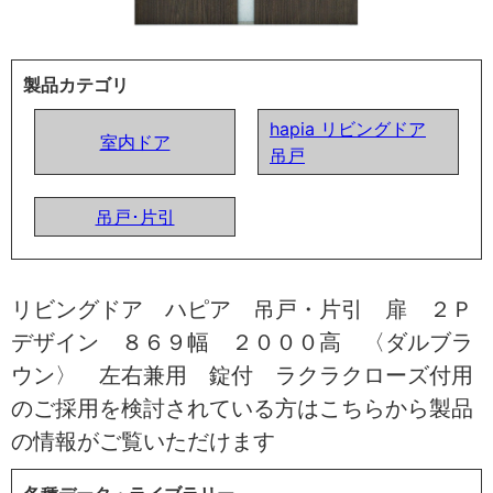
製品カテゴリ
hapia リビングドア
室内ドア
吊戸
吊戸･片引
リビングドア ハピア 吊戸・片引 扉 ２Ｐ
デザイン ８６９幅 ２０００高 〈ダルブラ
ウン〉 左右兼用 錠付 ラクラクローズ付用
のご採用を検討されている方はこちらから製品
の情報がご覧いただけます