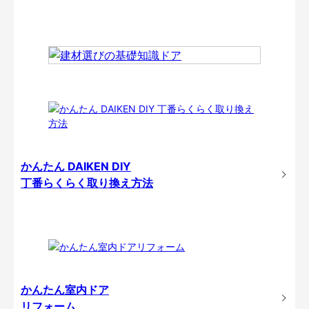
かんたん DAIKEN DIY
丁番らくらく取り換え方法
かんたん室内ドア
リフォーム