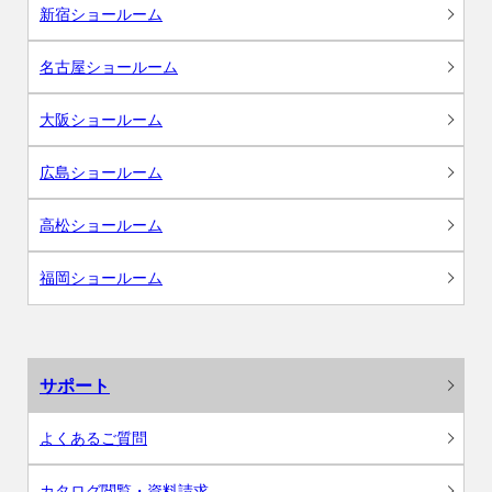
新宿ショールーム
名古屋ショールーム
大阪ショールーム
広島ショールーム
高松ショールーム
福岡ショールーム
サポート
よくあるご質問
カタログ閲覧・資料請求