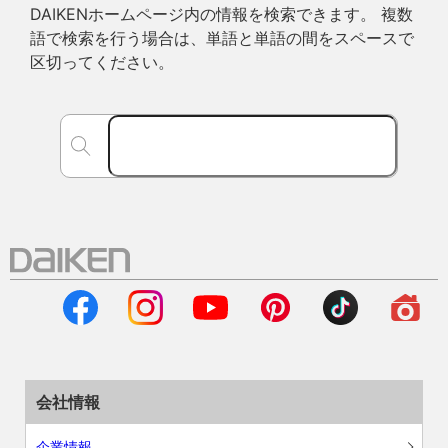
DAIKENホームページ内の情報を検索できます。 複数
語で検索を行う場合は、単語と単語の間をスペースで
区切ってください。
会社情報
企業情報