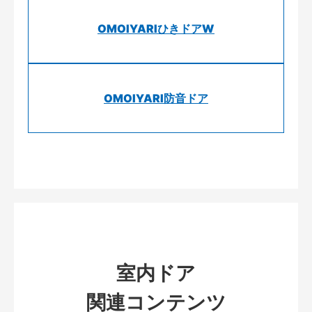
OMOIYARIひきドアW
OMOIYARI防音ドア
室内ドア
関連コンテンツ