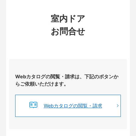
室内ドア
お問合せ
Webカタログの閲覧・請求は、下記のボタンか
らご依頼いただけます。
Webカタログの閲覧・請求