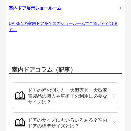
室内ドア展示ショールーム
DAIKENの室内ドアを全国のショールームでご覧いただけま
す。
室内ドアコラム（記事）
ドアの幅の測り方 大型家具・大型家
電製品の搬入や車椅子の利用に必要な
サイズは？
ドアのサイズにもいろいろある？室内
ドアの標準サイズとは？