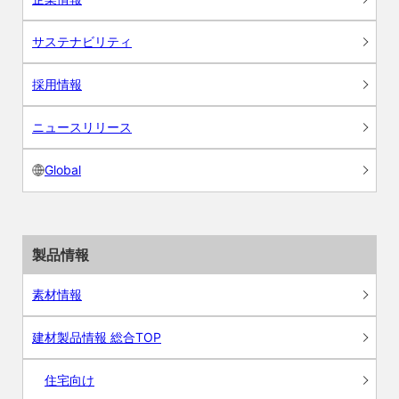
サステナビリティ
採用情報
ニュースリリース
Global
製品情報
素材情報
建材製品情報 総合TOP
住宅向け