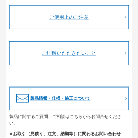
ご使用上のご注意
ご理解いただきたいこと
製品情報・仕様・施工について
製品に関するご質問、ご相談はこちらからお問合せくださ
い。
※お取引（見積り、注文、納期等）に関わるお問い合わせ