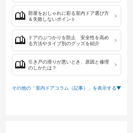
部屋をおしゃれに彩る室内ドア選び方
＆失敗しないポイント
ドアのぶつかりを防止 安全性を高め
る方法やタイプ別のグッズを紹介
引き戸の滑りが悪いとき、原因と修理
のしかたは？
その他の「室内ドアコラム（記事）」を