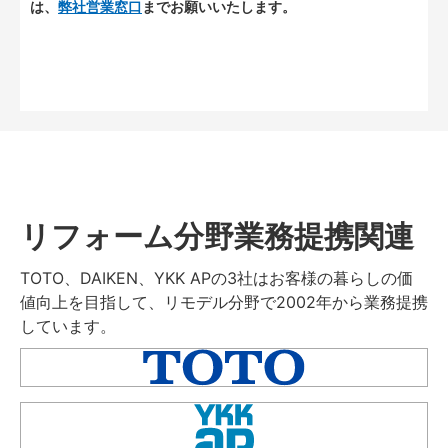
は、
弊社営業窓口
までお願いいたします。
リフォーム分野業務提携関連
TOTO、DAIKEN、YKK APの3社はお客様の暮らしの価
値向上を目指して、リモデル分野で2002年から業務提携
しています。