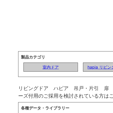
製品カテゴリ
室内ドア
hapia リビ
リビングドア ハピア 吊戸・片引 扉
ーズ付用のご採用を検討されている方は
各種データ・ライブラリー