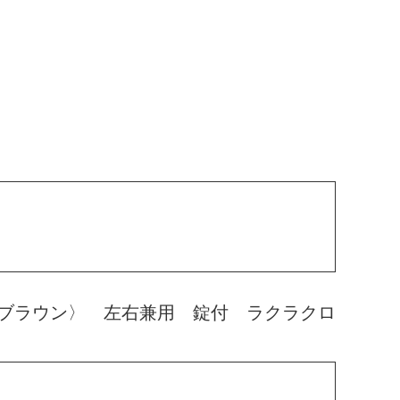
ブラウン〉 左右兼用 錠付 ラクラクロ