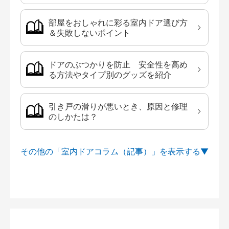
部屋をおしゃれに彩る室内ドア選び方
＆失敗しないポイント
ドアのぶつかりを防止 安全性を高め
る方法やタイプ別のグッズを紹介
引き戸の滑りが悪いとき、原因と修理
のしかたは？
その他の「室内ドアコラム（記事）」を