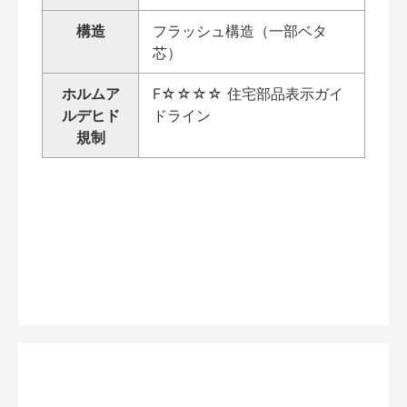
構造
フラッシュ構造（一部ベタ
芯）
ホルムア
F☆☆☆☆ 住宅部品表示ガイ
ルデヒド
ドライン
規制