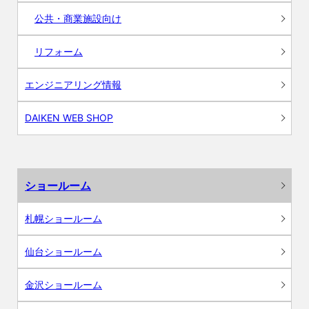
公共・商業施設向け
リフォーム
エンジニアリング情報
DAIKEN WEB SHOP
ショールーム
札幌ショールーム
仙台ショールーム
金沢ショールーム