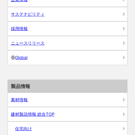
サステナビリティ
採用情報
ニュースリリース
Global
製品情報
素材情報
建材製品情報 総合TOP
住宅向け