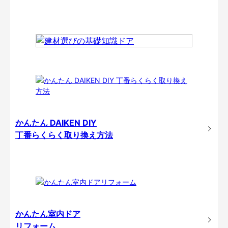
かんたん DAIKEN DIY
丁番らくらく取り換え方法
かんたん室内ドア
リフォーム