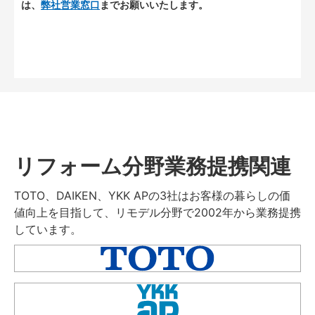
は、
弊社営業窓口
までお願いいたします。
リフォーム分野業務提携関連
TOTO、DAIKEN、YKK APの3社はお客様の暮らしの価
値向上を目指して、リモデル分野で2002年から業務提携
しています。