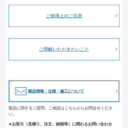
ご使用上のご注意
ご理解いただきたいこと
製品情報・仕様・施工について
製品に関するご質問、ご相談はこちらからお問合せくださ
い。
※お取引（見積り、注文、納期等）に関わるお問い合わせ