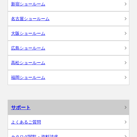
新宿ショールーム
名古屋ショールーム
大阪ショールーム
広島ショールーム
高松ショールーム
福岡ショールーム
サポート
よくあるご質問
カタログ閲覧・資料請求