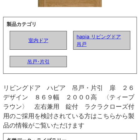
製品カテゴリ
hapia リビングドア
室内ドア
吊戸
吊戸･片引
リビングドア ハピア 吊戸・片引 扉 ２６
デザイン ８６９幅 ２０００高 〈ティーブ
ラウン〉 左右兼用 錠付 ラクラクローズ付
用のご採用を検討されている方はこちらから製
品の情報がご覧いただけます