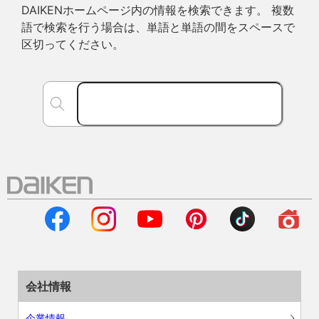
DAIKENホームページ内の情報を検索できます。 複数
語で検索を行う場合は、単語と単語の間をスペースで
区切ってください。
会社情報
企業情報