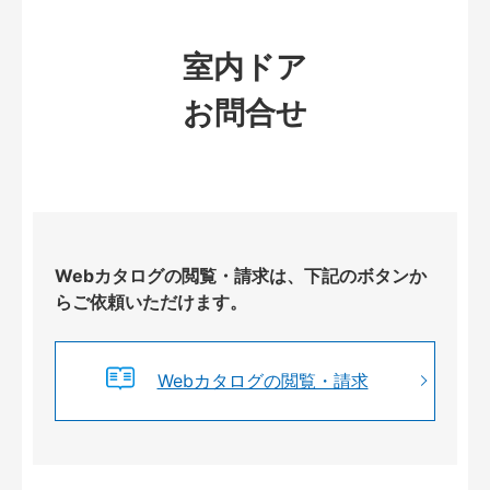
室内ドア
お問合せ
Webカタログの閲覧・請求は、下記のボタンか
らご依頼いただけます。
Webカタログの閲覧・請求