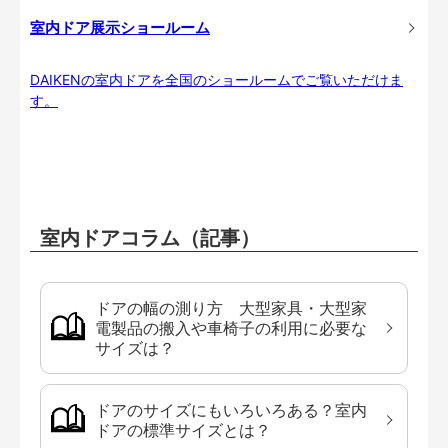
室内ドア展示ショールーム
DAIKENの室内ドアを全国のショールームでご覧いただけま
す。
室内ドアコラム（記事）
ドアの幅の測り方 大型家具・大型家
電製品の搬入や車椅子の利用に必要な
サイズは？
ドアのサイズにもいろいろある？室内
ドアの標準サイズとは？