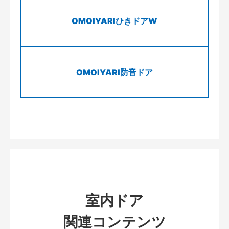
OMOIYARIひきドアW
OMOIYARI防音ドア
室内ドア
関連コンテンツ