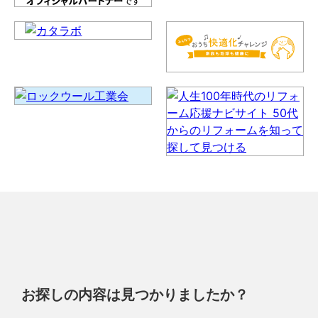
お探しの内容は見つかりましたか？