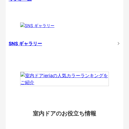
SNS ギャラリー
室内ドアのお役立ち情報