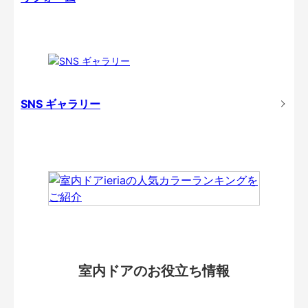
SNS ギャラリー
室内ドアのお役立ち情報