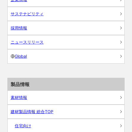
サステナビリティ
採用情報
ニュースリリース
Global
製品情報
素材情報
建材製品情報 総合TOP
住宅向け