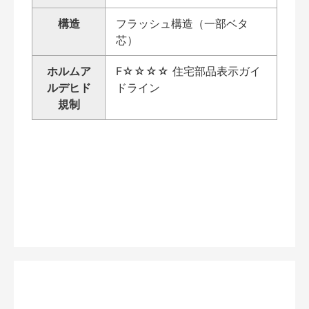
構造
フラッシュ構造（一部ベタ
芯）
ホルムア
F☆☆☆☆ 住宅部品表示ガイ
ルデヒド
ドライン
規制