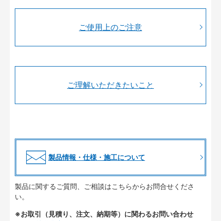
ご使用上のご注意
ご理解いただきたいこと
製品情報・仕様・施工について
製品に関するご質問、ご相談はこちらからお問合せくださ
い。
※お取引（見積り、注文、納期等）に関わるお問い合わせ