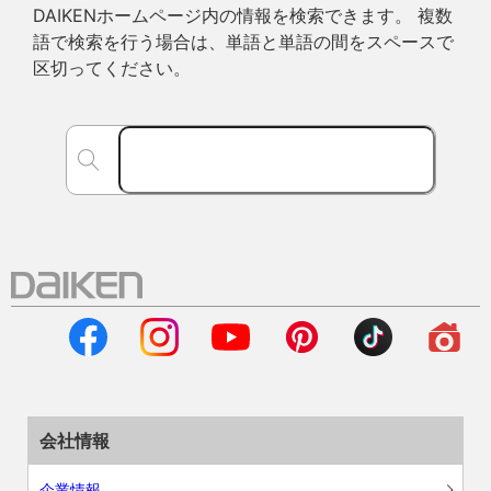
DAIKENホームページ内の情報を検索できます。 複数
語で検索を行う場合は、単語と単語の間をスペースで
区切ってください。
会社情報
企業情報