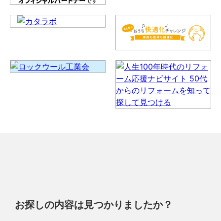
お探しの内容は見つかりましたか？