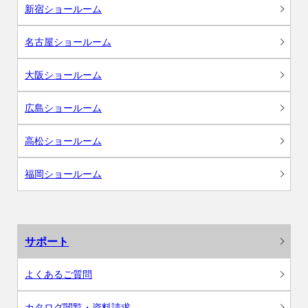
新宿ショールーム
名古屋ショールーム
大阪ショールーム
広島ショールーム
高松ショールーム
福岡ショールーム
サポート
よくあるご質問
カタログ閲覧・資料請求