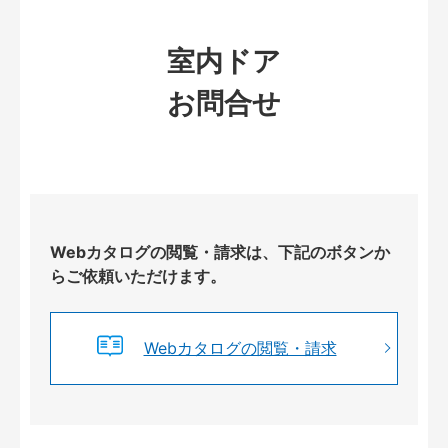
室内ドア
お問合せ
Webカタログの閲覧・請求は、下記のボタンか
らご依頼いただけます。
Webカタログの閲覧・請求