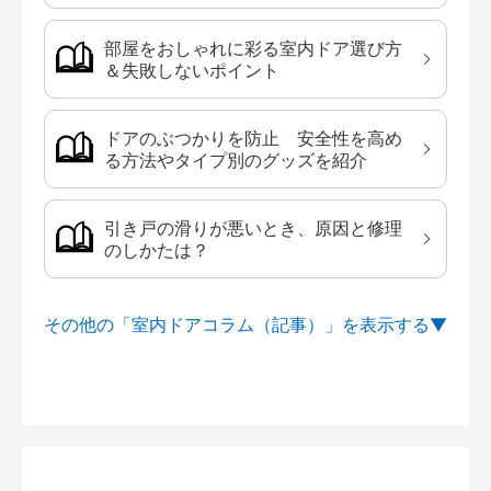
部屋をおしゃれに彩る室内ドア選び方
＆失敗しないポイント
ドアのぶつかりを防止 安全性を高め
る方法やタイプ別のグッズを紹介
引き戸の滑りが悪いとき、原因と修理
のしかたは？
その他の「室内ドアコラム（記事）」を