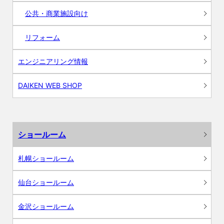
公共・商業施設向け
リフォーム
エンジニアリング情報
DAIKEN WEB SHOP
ショールーム
札幌ショールーム
仙台ショールーム
金沢ショールーム