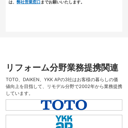
は、
弊社営業窓口
までお願いいたします。
リフォーム分野業務提携関連
TOTO、DAIKEN、YKK APの3社はお客様の暮らしの価
値向上を目指して、リモデル分野で2002年から業務提携
しています。