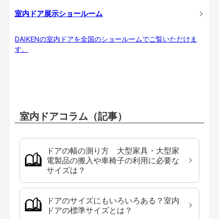
室内ドア展示ショールーム
DAIKENの室内ドアを全国のショールームでご覧いただけま
す。
室内ドアコラム（記事）
ドアの幅の測り方 大型家具・大型家
電製品の搬入や車椅子の利用に必要な
サイズは？
ドアのサイズにもいろいろある？室内
ドアの標準サイズとは？