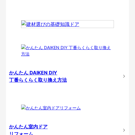
かんたん DAIKEN DIY
丁番らくらく取り換え方法
かんたん室内ドア
リフォーム