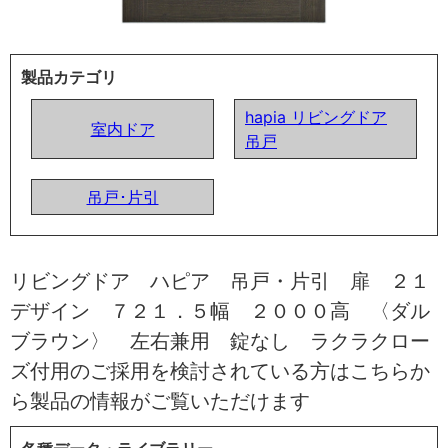
製品カテゴリ
hapia リビングドア
室内ドア
吊戸
吊戸･片引
リビングドア ハピア 吊戸・片引 扉 ２１
デザイン ７２１．５幅 ２０００高 〈ダル
ブラウン〉 左右兼用 錠なし ラクラクロー
ズ付用のご採用を検討されている方はこちらか
ら製品の情報がご覧いただけます