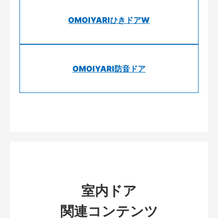
OMOIYARIひきドアW
OMOIYARI防音ドア
室内ドア
関連コンテンツ