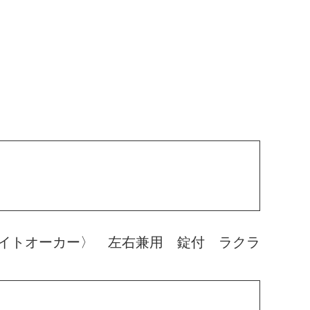
イトオーカー〉 左右兼用 錠付 ラクラ