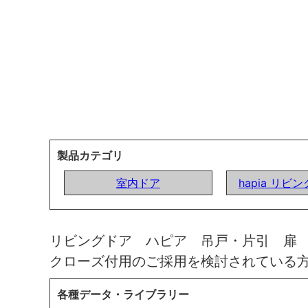
製品カテゴリ
室内ドア
hapia リビ
リビングドア ハピア 吊戸・片引 扉
クローズ付用のご採用を検討されている
各種データ・ライブラリー