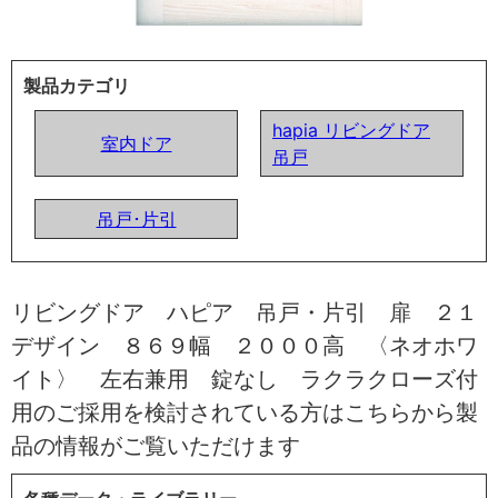
製品カテゴリ
hapia リビングドア
室内ドア
吊戸
吊戸･片引
リビングドア ハピア 吊戸・片引 扉 ２１
デザイン ８６９幅 ２０００高 〈ネオホワ
イト〉 左右兼用 錠なし ラクラクローズ付
用のご採用を検討されている方はこちらから製
品の情報がご覧いただけます