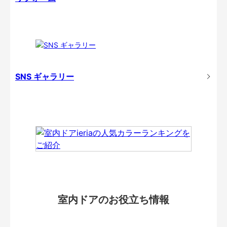
SNS ギャラリー
室内ドアのお役立ち情報