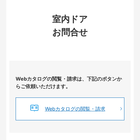
室内ドア
お問合せ
Webカタログの閲覧・請求は、下記のボタンか
らご依頼いただけます。
Webカタログの閲覧・請求