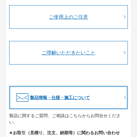
ご使用上のご注意
ご理解いただきたいこと
製品情報・仕様・施工について
製品に関するご質問、ご相談はこちらからお問合せくださ
い。
※お取引（見積り、注文、納期等）に関わるお問い合わせ