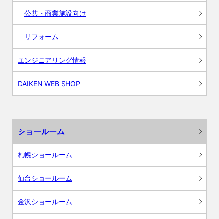
公共・商業施設向け
リフォーム
エンジニアリング情報
DAIKEN WEB SHOP
ショールーム
札幌ショールーム
仙台ショールーム
金沢ショールーム