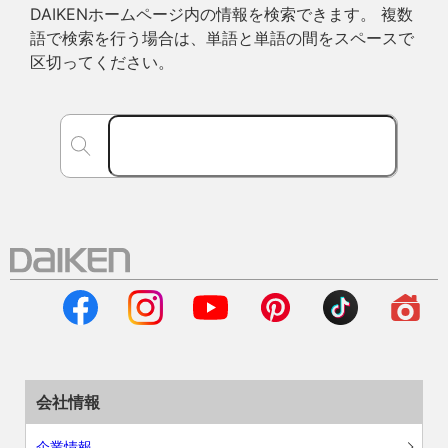
DAIKENホームページ内の情報を検索できます。 複数
語で検索を行う場合は、単語と単語の間をスペースで
区切ってください。
会社情報
企業情報