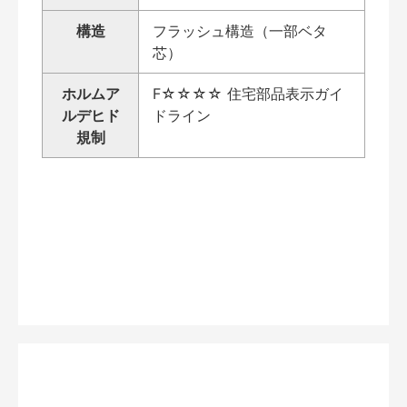
構造
フラッシュ構造（一部ベタ
芯）
ホルムア
F☆☆☆☆ 住宅部品表示ガイ
ルデヒド
ドライン
規制