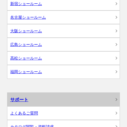
新宿ショールーム
名古屋ショールーム
大阪ショールーム
広島ショールーム
高松ショールーム
福岡ショールーム
サポート
よくあるご質問
カタログ閲覧・資料請求