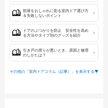
部屋をおしゃれに彩る室内ドア選び方
＆失敗しないポイント
ドアのぶつかりを防止 安全性を高め
る方法やタイプ別のグッズを紹介
引き戸の滑りが悪いとき、原因と修理
のしかたは？
その他の「室内ドアコラム（記事）」を