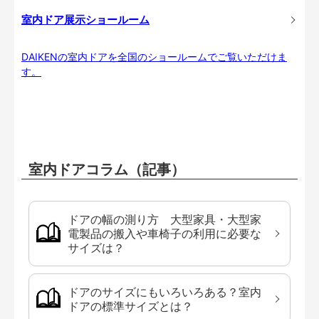
室内ドア展示ショールーム
DAIKENの室内ドアを全国のショールームでご覧いただけま
す。
室内ドアコラム（記事）
ドアの幅の測り方 大型家具・大型家
電製品の搬入や車椅子の利用に必要な
サイズは？
ドアのサイズにもいろいろある？室内
ドアの標準サイズとは？