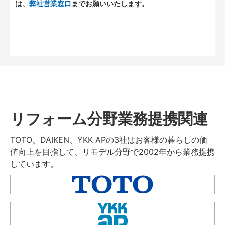
は、
弊社営業窓口
までお願いいたします。
リフォーム分野業務提携関連
TOTO、DAIKEN、YKK APの3社はお客様の暮らしの価
値向上を目指して、リモデル分野で2002年から業務提携
しています。