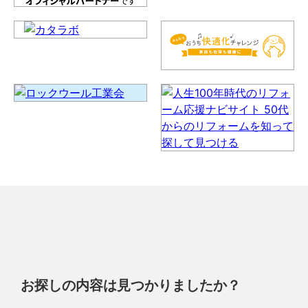
お探しの内容は見つかりましたか？