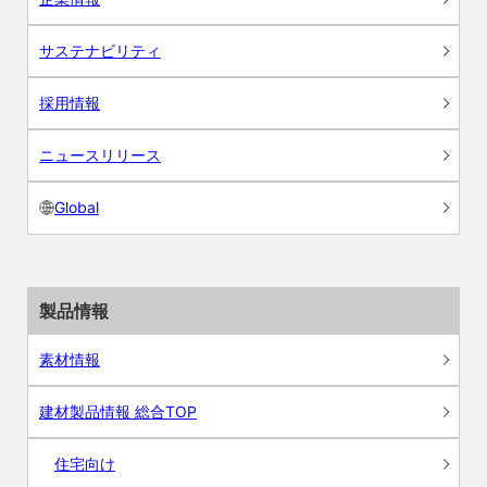
サステナビリティ
採用情報
ニュースリリース
Global
製品情報
素材情報
建材製品情報 総合TOP
住宅向け