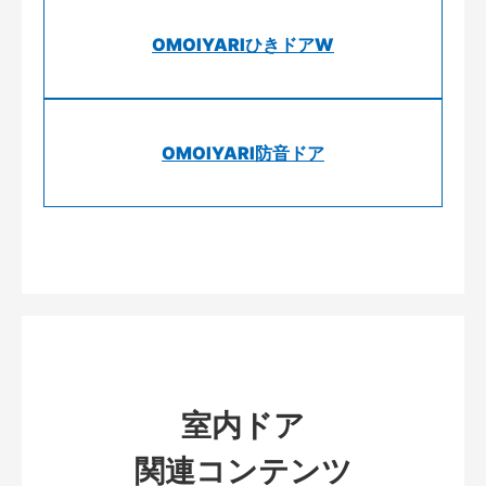
OMOIYARIひきドアW
OMOIYARI防音ドア
室内ドア
関連コンテンツ