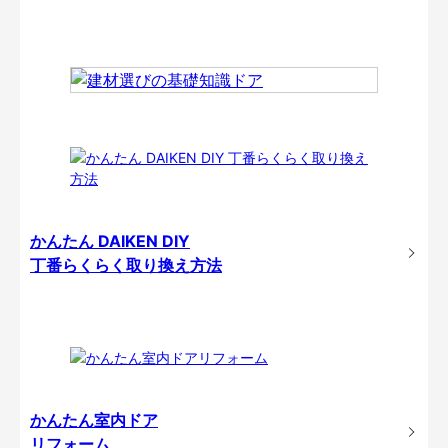
かんたん DAIKEN DIY
丁番らくらく取り換え方法
かんたん室内ドア
リフォーム