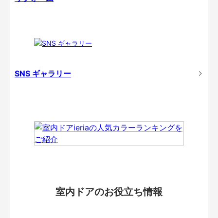
SNS ギャラリー
室内ドアのお役立ち情報