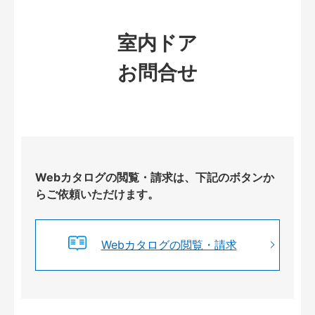
室内ドア
お問合せ
Webカタログの閲覧・請求は、下記のボタンか
らご依頼いただけます。
Webカタログの閲覧・請求