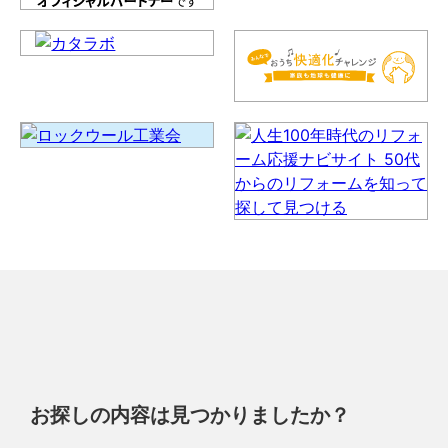
お探しの内容は見つかりましたか？