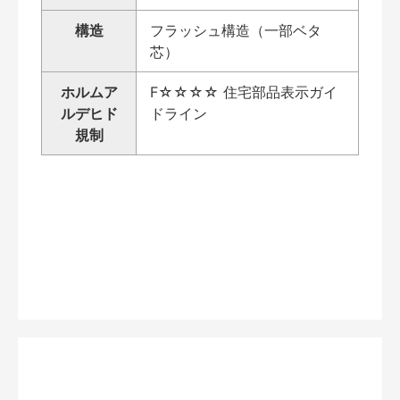
構造
フラッシュ構造（一部ベタ
芯）
ホルムア
F☆☆☆☆ 住宅部品表示ガイ
ルデヒド
ドライン
規制