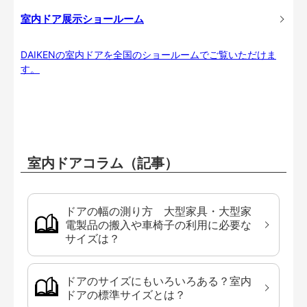
室内ドア展示ショールーム
DAIKENの室内ドアを全国のショールームでご覧いただけま
す。
室内ドアコラム（記事）
ドアの幅の測り方 大型家具・大型家
電製品の搬入や車椅子の利用に必要な
サイズは？
ドアのサイズにもいろいろある？室内
ドアの標準サイズとは？