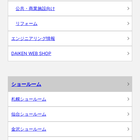
公共・商業施設向け
リフォーム
エンジニアリング情報
DAIKEN WEB SHOP
ショールーム
札幌ショールーム
仙台ショールーム
金沢ショールーム