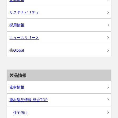
サステナビリティ
採用情報
ニュースリリース
Global
製品情報
素材情報
建材製品情報 総合TOP
住宅向け