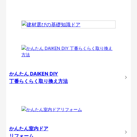
かんたん DAIKEN DIY
丁番らくらく取り換え方法
かんたん室内ドア
リフォーム