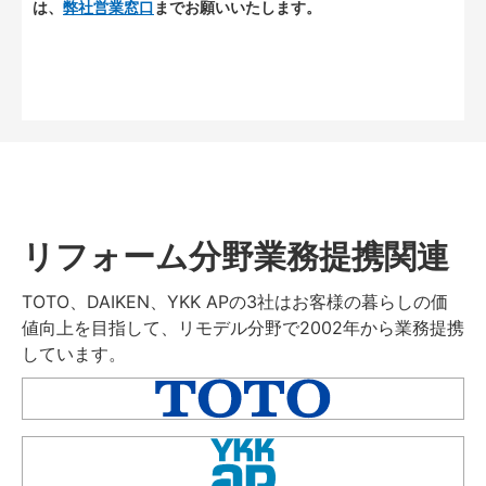
は、
弊社営業窓口
までお願いいたします。
リフォーム分野業務提携関連
TOTO、DAIKEN、YKK APの3社はお客様の暮らしの価
値向上を目指して、リモデル分野で2002年から業務提携
しています。