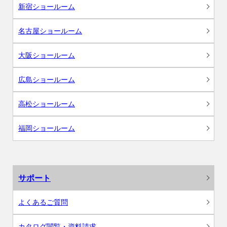
新宿ショールーム
名古屋ショールーム
大阪ショールーム
広島ショールーム
高松ショールーム
福岡ショールーム
サポート
よくあるご質問
カタログ閲覧・資料請求