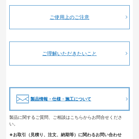
ご使用上のご注意
ご理解いただきたいこと
製品情報・仕様・施工について
製品に関するご質問、ご相談はこちらからお問合せくださ
い。
※お取引（見積り、注文、納期等）に関わるお問い合わせ