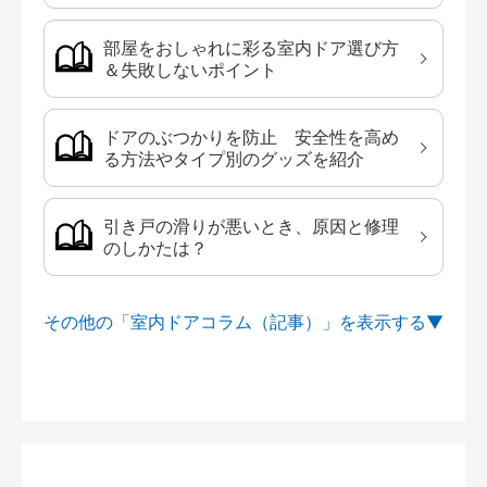
部屋をおしゃれに彩る室内ドア選び方
＆失敗しないポイント
ドアのぶつかりを防止 安全性を高め
る方法やタイプ別のグッズを紹介
引き戸の滑りが悪いとき、原因と修理
のしかたは？
その他の「室内ドアコラム（記事）」を