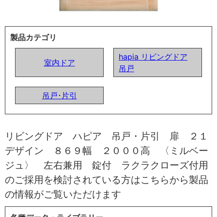
製品カテゴリ
hapia リビングドア
室内ドア
吊戸
吊戸･片引
リビングドア ハピア 吊戸・片引 扉 ２１
デザイン ８６９幅 ２０００高 〈ミルベー
ジュ〉 左右兼用 錠付 ラクラクローズ付用
のご採用を検討されている方はこちらから製品
の情報がご覧いただけます