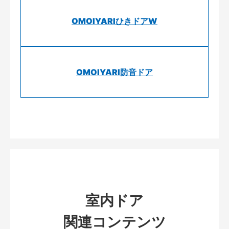
OMOIYARIひきドアW
OMOIYARI防音ドア
室内ドア
関連コンテンツ