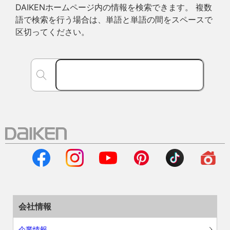
DAIKENホームページ内の情報を検索できます。 複数
語で検索を行う場合は、単語と単語の間をスペースで
区切ってください。
会社情報
企業情報