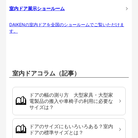
室内ドア展示ショールーム
DAIKENの室内ドアを全国のショールームでご覧いただけま
す。
室内ドアコラム（記事）
ドアの幅の測り方 大型家具・大型家
電製品の搬入や車椅子の利用に必要な
サイズは？
ドアのサイズにもいろいろある？室内
ドアの標準サイズとは？