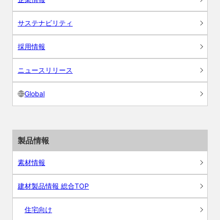
サステナビリティ
採用情報
ニュースリリース
Global
製品情報
素材情報
建材製品情報 総合TOP
住宅向け