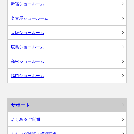
新宿ショールーム
名古屋ショールーム
大阪ショールーム
広島ショールーム
高松ショールーム
福岡ショールーム
サポート
よくあるご質問
カタログ閲覧・資料請求