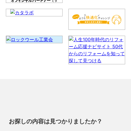
お探しの内容は見つかりましたか？