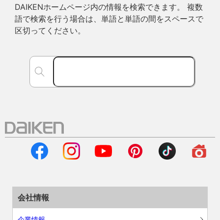
DAIKENホームページ内の情報を検索できます。 複数
語で検索を行う場合は、単語と単語の間をスペースで
区切ってください。
会社情報
企業情報