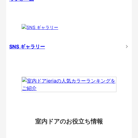
SNS ギャラリー
室内ドアのお役立ち情報