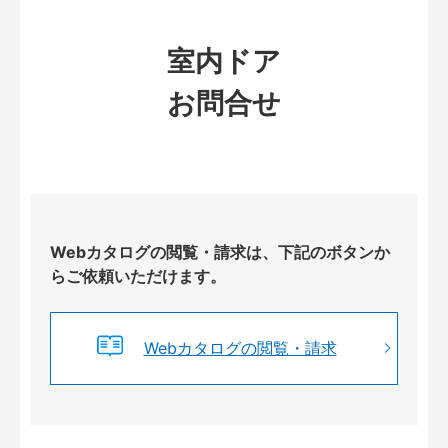
室内ドア
お問合せ
Webカタログの閲覧・請求は、下記のボタンか
らご依頼いただけます。
Webカタログの閲覧・請求