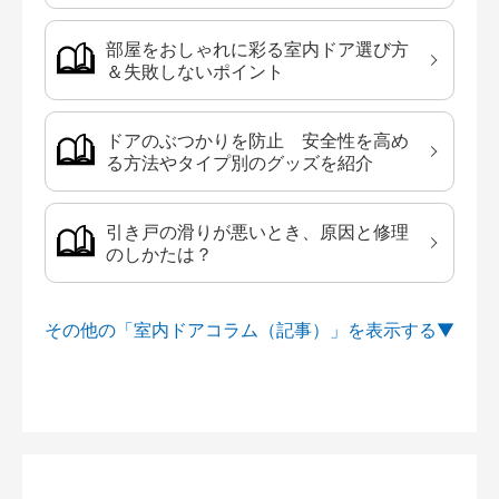
部屋をおしゃれに彩る室内ドア選び方
＆失敗しないポイント
ドアのぶつかりを防止 安全性を高め
る方法やタイプ別のグッズを紹介
引き戸の滑りが悪いとき、原因と修理
のしかたは？
その他の「室内ドアコラム（記事）」を