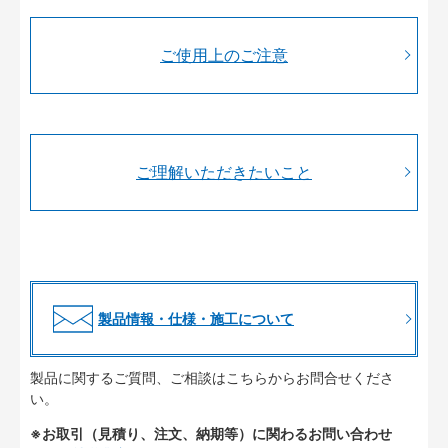
ご使用上のご注意
ご理解いただきたいこと
製品情報・仕様・施工について
製品に関するご質問、ご相談はこちらからお問合せくださ
い。
※お取引（見積り、注文、納期等）に関わるお問い合わせ