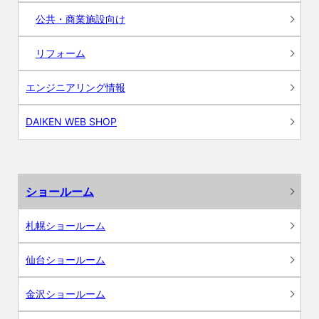
公共・商業施設向け
リフォーム
エンジニアリング情報
DAIKEN WEB SHOP
ショールーム
札幌ショールーム
仙台ショールーム
金沢ショールーム