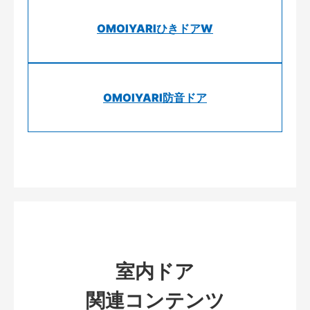
OMOIYARIひきドアW
OMOIYARI防音ドア
室内ドア
関連コンテンツ