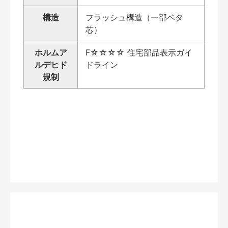
構造
フラッシュ構造（一部ベタ
芯）
ホルムア
F☆☆☆☆ 住宅部品表示ガイ
ルデヒド
ドライン
規制