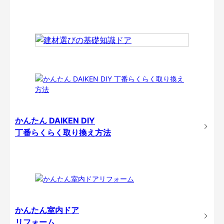
かんたん DAIKEN DIY
丁番らくらく取り換え方法
かんたん室内ドア
リフォーム