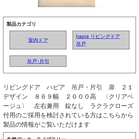
製品カテゴリ
hapia リビングドア
室内ドア
吊戸
吊戸･片引
リビングドア ハピア 吊戸・片引 扉 ２１
デザイン ８６９幅 ２０００高 〈クリアベ
ージュ〉 左右兼用 錠なし ラクラクローズ
付用のご採用を検討されている方はこちらから
製品の情報がご覧いただけます