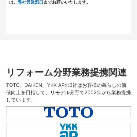
は、
弊社営業窓口
までお願いいたします。
リフォーム分野業務提携関連
TOTO、DAIKEN、YKK APの3社はお客様の暮らしの価
値向上を目指して、リモデル分野で2002年から業務提携
しています。