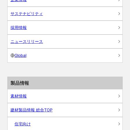
サステナビリティ
採用情報
ニュースリリース
Global
製品情報
素材情報
建材製品情報 総合TOP
住宅向け