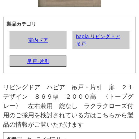
製品カテゴリ
hapia リビングドア
室内ドア
吊戸
吊戸･片引
リビングドア ハピア 吊戸・片引 扉 ２１
デザイン ８６９幅 ２０００高 〈トープグ
レー〉 左右兼用 錠なし ラクラクローズ付
用のご採用を検討されている方はこちらから製
品の情報がご覧いただけます