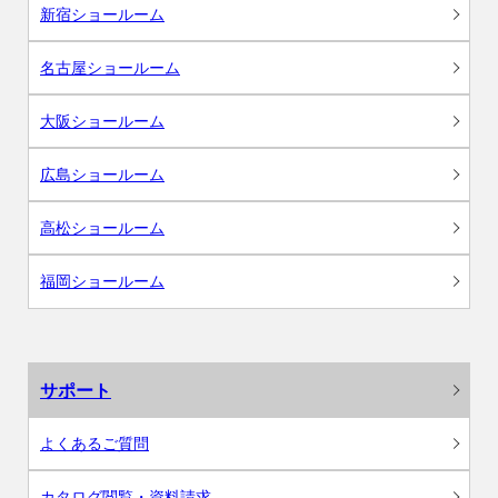
新宿ショールーム
名古屋ショールーム
大阪ショールーム
広島ショールーム
高松ショールーム
福岡ショールーム
サポート
よくあるご質問
カタログ閲覧・資料請求