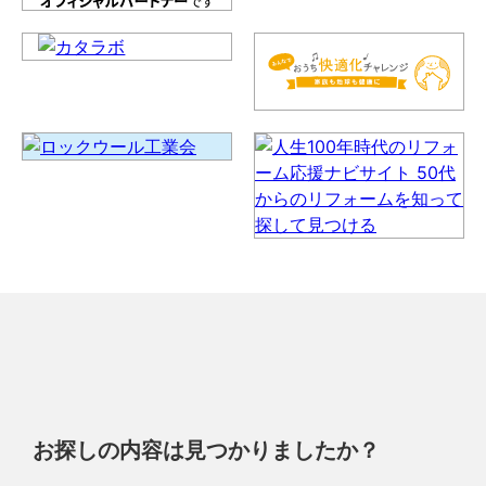
お探しの内容は見つかりましたか？