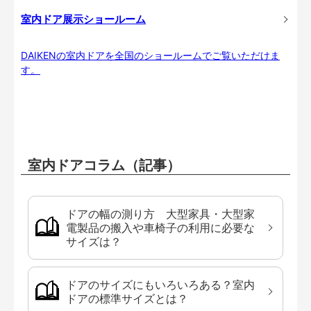
室内ドア展示ショールーム
DAIKENの室内ドアを全国のショールームでご覧いただけま
す。
室内ドアコラム（記事）
ドアの幅の測り方 大型家具・大型家
電製品の搬入や車椅子の利用に必要な
サイズは？
ドアのサイズにもいろいろある？室内
ドアの標準サイズとは？