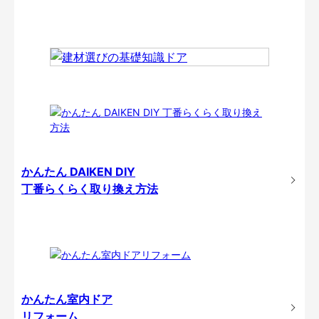
かんたん DAIKEN DIY
丁番らくらく取り換え方法
かんたん室内ドア
リフォーム