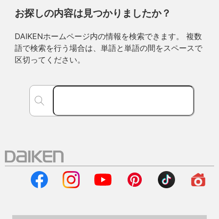
お探しの内容は見つかりましたか？
DAIKENホームページ内の情報を検索できます。 複数
語で検索を行う場合は、単語と単語の間をスペースで
区切ってください。