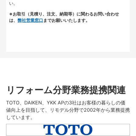
い。
※お取引（見積り、注文、納期等）に関わるお問い合わせ
は、
弊社営業窓口
までお願いいたします。
リフォーム分野業務提携関連
TOTO、DAIKEN、YKK APの3社はお客様の暮らしの価
値向上を目指して、リモデル分野で2002年から業務提携
しています。