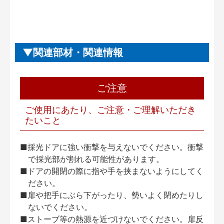
関連部材・関連情報
ご注意
ご使用にあたり、ご注意・ご理解いただき
たいこと
■採光ドアに強い衝撃を与えないでください。衝撃
で採光部が割れる可能性があります。
■ドアの開閉の際に指や手を挟まないようにしてく
ださい。
■扉や把手にぶら下がったり、勢いよく閉めたりし
ないでください。
■ストーブ等の熱源を近づけないでください。扉反