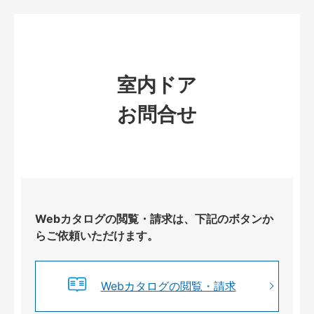
室内ドア
お問合せ
Webカタログの閲覧・請求は、下記のボタンか
らご依頼いただけます。
Webカタログの閲覧・請求