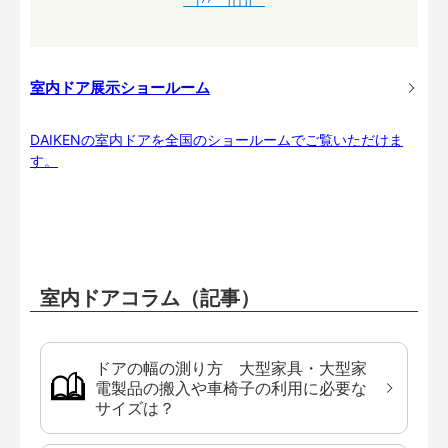
室内ドア展示ショールーム
DAIKENの室内ドアを全国のショールームでご覧いただけま
す。
室内ドアコラム（記事）
ドアの幅の測り方 大型家具・大型家
電製品の搬入や車椅子の利用に必要な
サイズは？