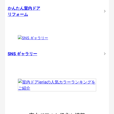
かんたん室内ドア
リフォーム
SNS ギャラリー