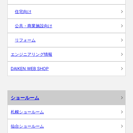
住宅向け
公共・商業施設向け
リフォーム
エンジニアリング情報
DAIKEN WEB SHOP
ショールーム
札幌ショールーム
仙台ショールーム