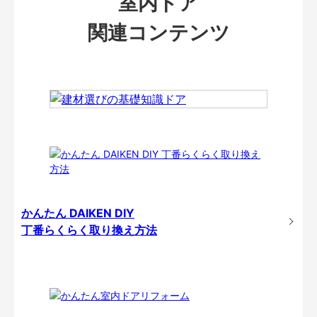
室内ドア
関連コンテンツ
かんたん DAIKEN DIY
丁番らくらく取り換え方法