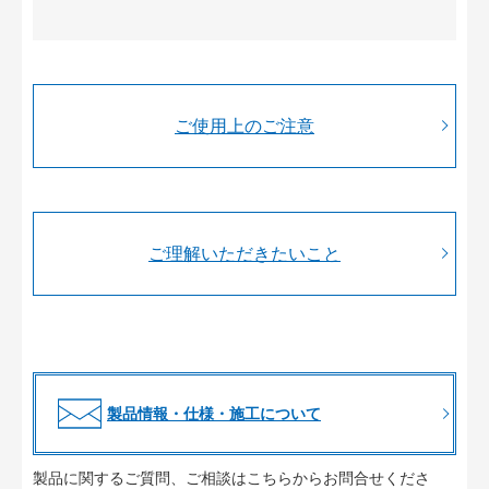
ご使用上のご注意
ご理解いただきたいこと
製品情報・仕様・施工について
製品に関するご質問、ご相談はこちらからお問合せくださ