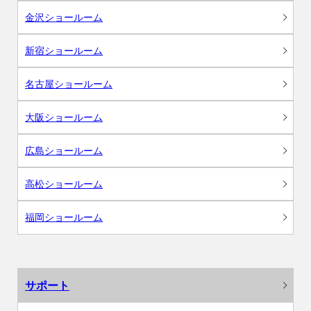
金沢ショールーム
新宿ショールーム
名古屋ショールーム
大阪ショールーム
広島ショールーム
高松ショールーム
福岡ショールーム
サポート