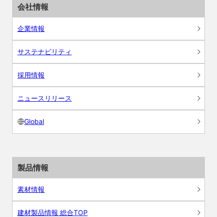
会社情報
企業情報
サステナビリティ
採用情報
ニュースリリース
Global
製品情報
素材情報
建材製品情報 総合TOP