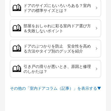
ドアのサイズにもいろいろある？室内
ドアの標準サイズとは？
部屋をおしゃれに彩る室内ドア選び方
＆失敗しないポイント
ドアのぶつかりを防止 安全性を高め
る方法やタイプ別のグッズを紹介
引き戸の滑りが悪いとき、原因と修理
のしかたは？
その他の「室内ドアコラム（記事）」を