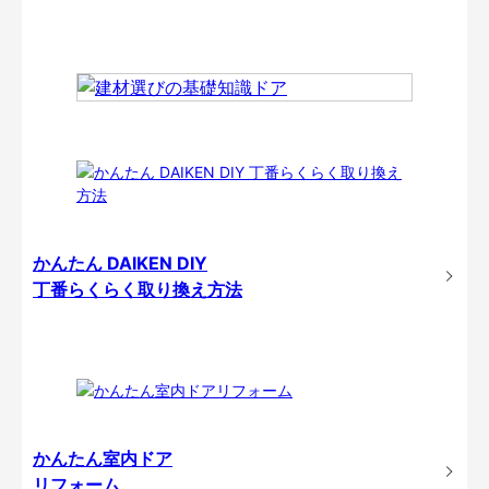
かんたん DAIKEN DIY
丁番らくらく取り換え方法
かんたん室内ドア
リフォーム