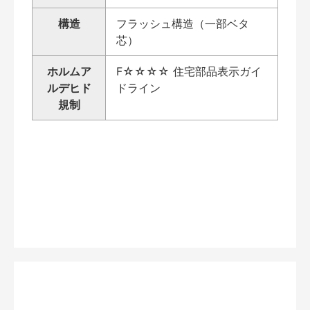
構造
フラッシュ構造（一部ベタ
芯）
ホルムア
F☆☆☆☆ 住宅部品表示ガイ
ルデヒド
ドライン
規制