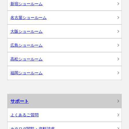
新宿ショールーム
名古屋ショールーム
大阪ショールーム
広島ショールーム
高松ショールーム
福岡ショールーム
サポート
よくあるご質問
カタログ閲覧・資料請求