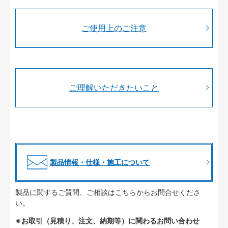
ご使用上のご注意
ご理解いただきたいこと
製品情報・仕様・施工について
製品に関するご質問、ご相談はこちらからお問合せくださ
い。
※お取引（見積り、注文、納期等）に関わるお問い合わせ