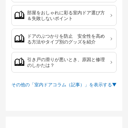
部屋をおしゃれに彩る室内ドア選び方
＆失敗しないポイント
ドアのぶつかりを防止 安全性を高め
る方法やタイプ別のグッズを紹介
引き戸の滑りが悪いとき、原因と修理
のしかたは？
その他の「室内ドアコラム（記事）」を