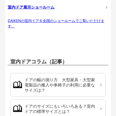
室内ドア展示ショールーム
DAIKENの室内ドアを全国のショールームでご覧いただけま
す。
室内ドアコラム（記事）
ドアの幅の測り方 大型家具・大型家
電製品の搬入や車椅子の利用に必要な
サイズは？
ドアのサイズにもいろいろある？室内
ドアの標準サイズとは？