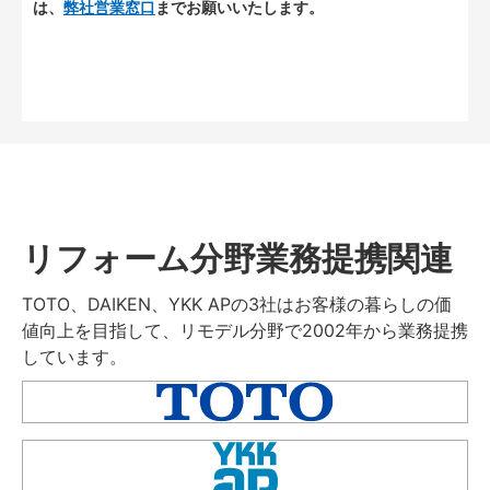
は、
弊社営業窓口
までお願いいたします。
リフォーム分野業務提携関連
TOTO、DAIKEN、YKK APの3社はお客様の暮らしの価
値向上を目指して、リモデル分野で2002年から業務提携
しています。