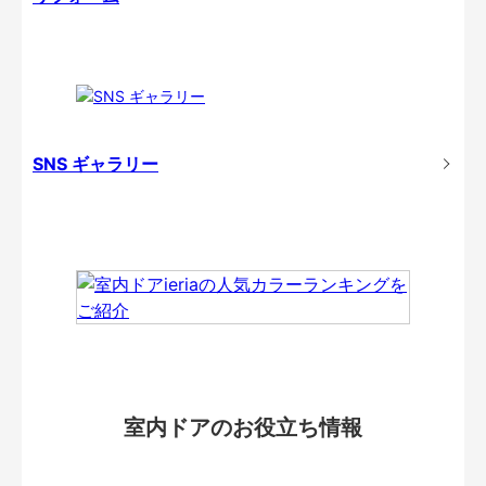
SNS ギャラリー
室内ドアのお役立ち情報