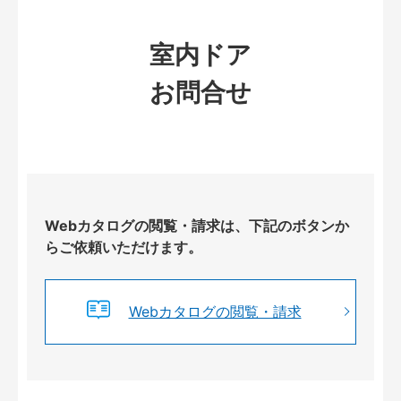
室内ドア
お問合せ
Webカタログの閲覧・請求は、下記のボタンか
らご依頼いただけます。
Webカタログの閲覧・請求