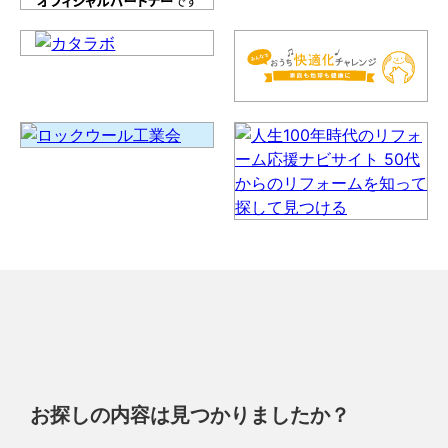
お探しの内容は見つかりましたか？