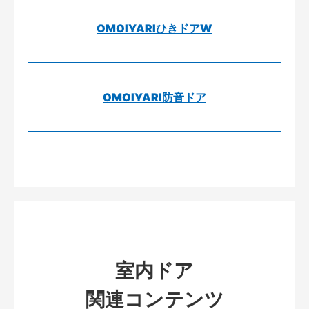
OMOIYARIひきドアW
OMOIYARI防音ドア
室内ドア
関連コンテンツ