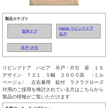
製品カテゴリ
hapia リビングドア
室内ドア
吊戸
吊戸･片引
リビングドア ハピア 吊戸・片引 扉 １Ｓ
デザイン ７２１．５幅 ２０００高 〈ミル
ベージュ〉 左右兼用 錠付 ラクラクローズ
付用のご採用を検討されている方はこちらから
製品の情報がご覧いただけます