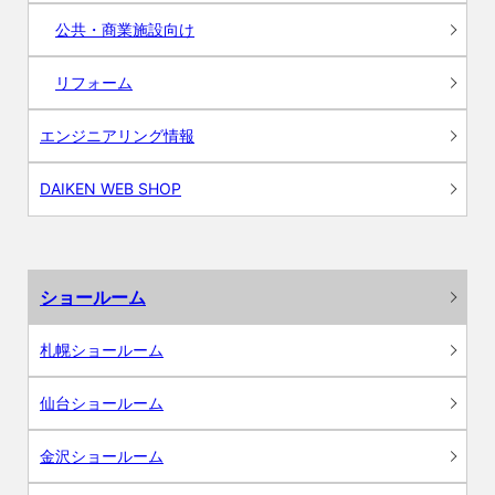
公共・商業施設向け
リフォーム
エンジニアリング情報
DAIKEN WEB SHOP
ショールーム
札幌ショールーム
仙台ショールーム
金沢ショールーム