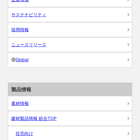
サステナビリティ
採用情報
ニュースリリース
Global
製品情報
素材情報
建材製品情報 総合TOP
住宅向け