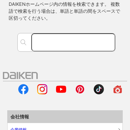
DAIKENホームページ内の情報を検索できます。 複数
語で検索を行う場合は、単語と単語の間をスペースで
区切ってください。
会社情報
企業情報