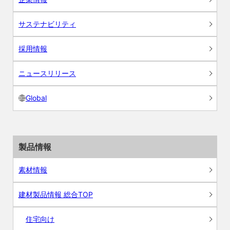
サステナビリティ
採用情報
ニュースリリース
Global
製品情報
素材情報
建材製品情報 総合TOP
住宅向け