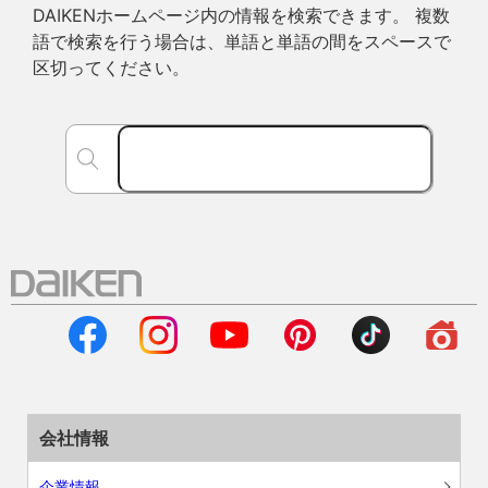
DAIKENホームページ内の情報を検索できます。 複数
語で検索を行う場合は、単語と単語の間をスペースで
区切ってください。
会社情報
企業情報