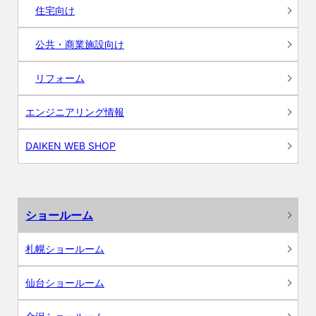
住宅向け
公共・商業施設向け
リフォーム
エンジニアリング情報
DAIKEN WEB SHOP
ショールーム
札幌ショールーム
仙台ショールーム