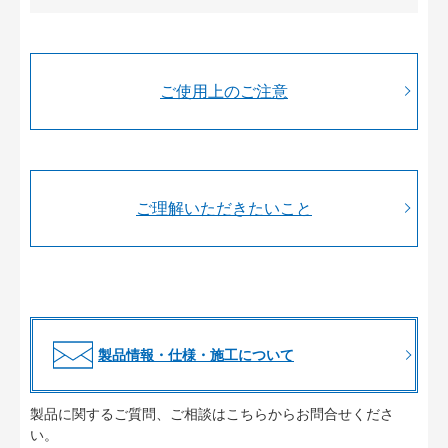
ご使用上のご注意
ご理解いただきたいこと
製品情報・仕様・施工について
製品に関するご質問、ご相談はこちらからお問合せくださ
い。