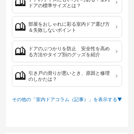
ドアの標準サイズとは？
部屋をおしゃれに彩る室内ドア選び方
＆失敗しないポイント
ドアのぶつかりを防止 安全性を高め
る方法やタイプ別のグッズを紹介
引き戸の滑りが悪いとき、原因と修理
のしかたは？
その他の「室内ドアコラム（記事）」を