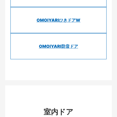
OMOIYARIひきドアW
OMOIYARI防音ドア
室内ドア