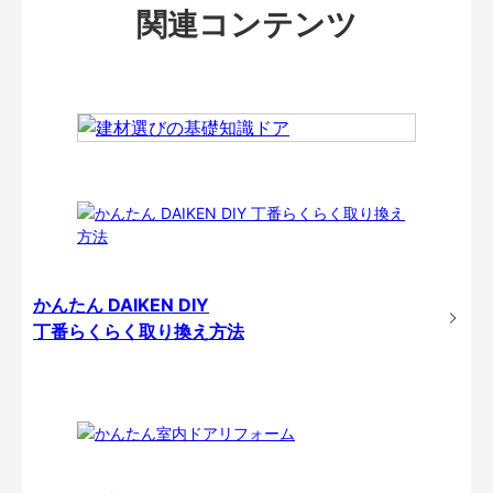
関連コンテンツ
かんたん DAIKEN DIY
丁番らくらく取り換え方法