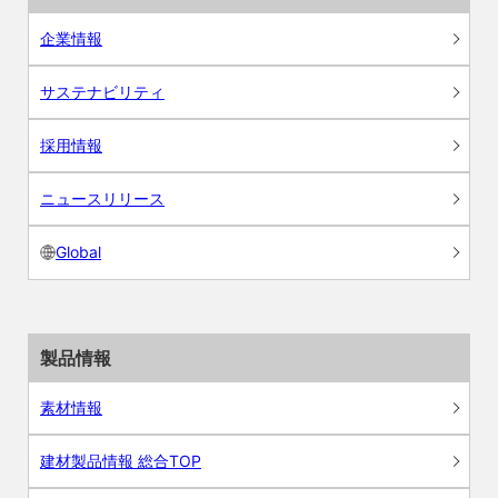
企業情報
サステナビリティ
採用情報
ニュースリリース
Global
製品情報
素材情報
建材製品情報 総合TOP