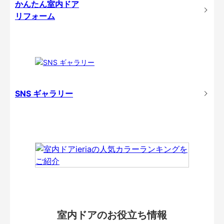
かんたん室内ドア
リフォーム
SNS ギャラリー
室内ドアのお役立ち情報