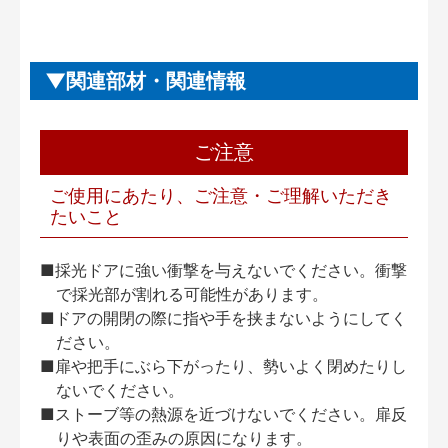
関連部材・関連情報
ご注意
ご使用にあたり、ご注意・ご理解いただき
たいこと
■採光ドアに強い衝撃を与えないでください。衝撃
で採光部が割れる可能性があります。
■ドアの開閉の際に指や手を挟まないようにしてく
ださい。
■扉や把手にぶら下がったり、勢いよく閉めたりし
ないでください。
■ストーブ等の熱源を近づけないでください。扉反
りや表面の歪みの原因になります。