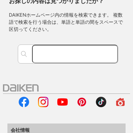
お探しの内容は見つかりましたか？
DAIKENホームページ内の情報を検索できます。 複数
語で検索を行う場合は、単語と単語の間をスペースで
区切ってください。
会社情報