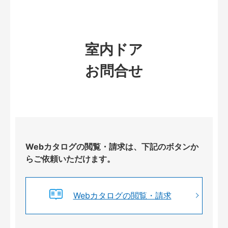
室内ドア
お問合せ
Webカタログの閲覧・請求は、下記のボタンか
らご依頼いただけます。
Webカタログの閲覧・請求