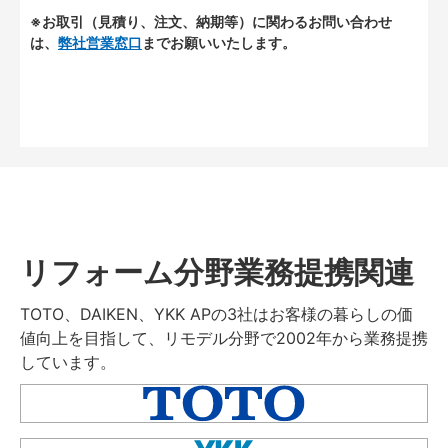
※お取引（見積り、注文、納期等）に関わるお問い合わせ
は、
弊社営業窓口
までお願いいたします。
リフォーム分野業務提携関連
TOTO、DAIKEN、YKK APの3社はお客様の暮らしの価
値向上を目指して、リモデル分野で2002年から業務提携
しています。