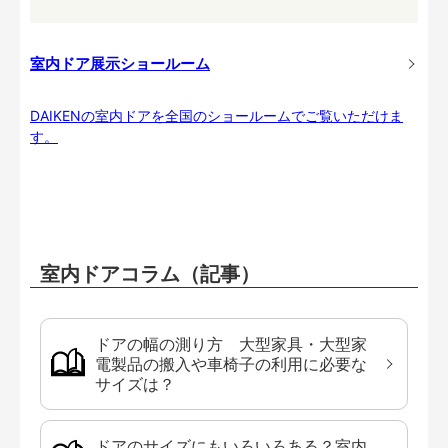
室内ドア展示ショールーム
DAIKENの室内ドアを全国のショールームでご覧いただけま
す。
室内ドアコラム（記事）
ドアの幅の測り方 大型家具・大型家
電製品の搬入や車椅子の利用に必要な
サイズは？
ドアのサイズにもいろいろある？室内