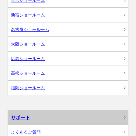
金沢ショールーム
新宿ショールーム
名古屋ショールーム
大阪ショールーム
広島ショールーム
高松ショールーム
福岡ショールーム
サポート
よくあるご質問