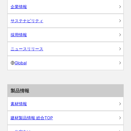
企業情報
サステナビリティ
採用情報
ニュースリリース
Global
製品情報
素材情報
建材製品情報 総合TOP