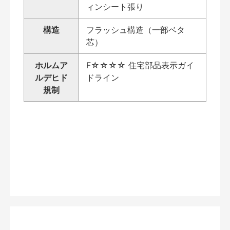
ィンシート張り
構造
フラッシュ構造（一部ベタ
芯）
ホルムア
F☆☆☆☆ 住宅部品表示ガイ
ルデヒド
ドライン
規制