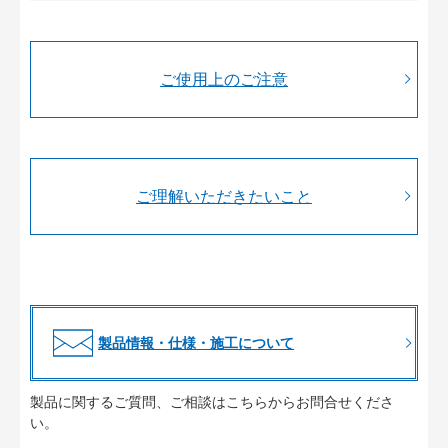
ご使用上のご注意
ご理解いただきたいこと
製品情報・仕様・施工について
製品に関するご質問、ご相談はこちらからお問合せくださ
い。