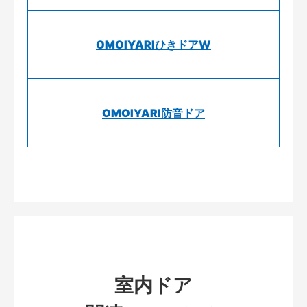
OMOIYARIひきドアW
OMOIYARI防音ドア
室内ドア