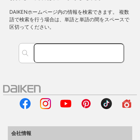
DAIKENホームページ内の情報を検索できます。 複数
語で検索を行う場合は、単語と単語の間をスペースで
区切ってください。
会社情報