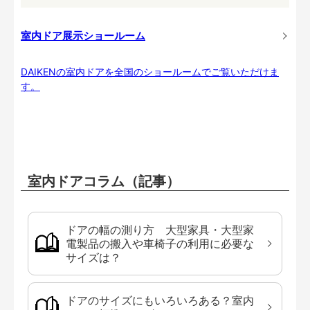
室内ドア展示ショールーム
DAIKENの室内ドアを全国のショールームでご覧いただけま
す。
室内ドアコラム（記事）
ドアの幅の測り方 大型家具・大型家
電製品の搬入や車椅子の利用に必要な
サイズは？
ドアのサイズにもいろいろある？室内