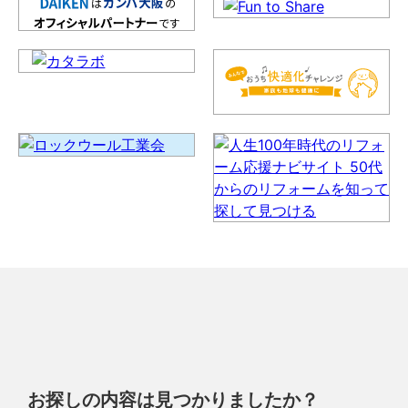
お探しの内容は見つかりましたか？