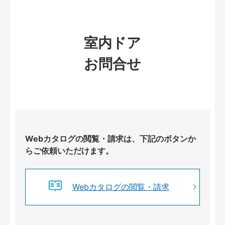
室内ドア
お問合せ
Webカタログの閲覧・請求は、下記のボタンか
らご依頼いただけます。
Webカタログの閲覧・請求