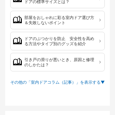
ドアの標準サイズとは？
部屋をおしゃれに彩る室内ドア選び方
＆失敗しないポイント
ドアのぶつかりを防止 安全性を高め
る方法やタイプ別のグッズを紹介
引き戸の滑りが悪いとき、原因と修理
のしかたは？
その他の「室内ドアコラム（記事）」を