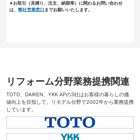
※お取引（見積り、注文、納期等）に関わるお問い合わせ
は、
弊社営業窓口
までお願いいたします。
リフォーム分野業務提携関連
TOTO、DAIKEN、YKK APの3社はお客様の暮らしの価
値向上を目指して、リモデル分野で2002年から業務提携
しています。