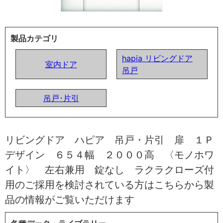
製品カテゴリ
hapia リビングドア
室内ドア
吊戸
吊戸･片引
リビングドア ハピア 吊戸・片引 扉 １Ｐ
デザイン ６５４幅 ２０００高 〈モノホワ
イト〉 左右兼用 錠なし ラクラクローズ付
用のご採用を検討されている方はこちらから製
品の情報がご覧いただけます