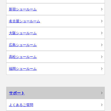
新宿ショールーム
名古屋ショールーム
大阪ショールーム
広島ショールーム
高松ショールーム
福岡ショールーム
サポート
よくあるご質問