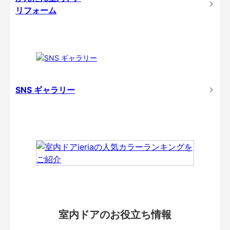
リフォーム
SNS ギャラリー
室内ドアのお役立ち情報