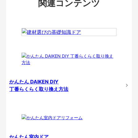
関連コンテンツ
かんたん DAIKEN DIY
丁番らくらく取り換え方法
かんたん室内ドア