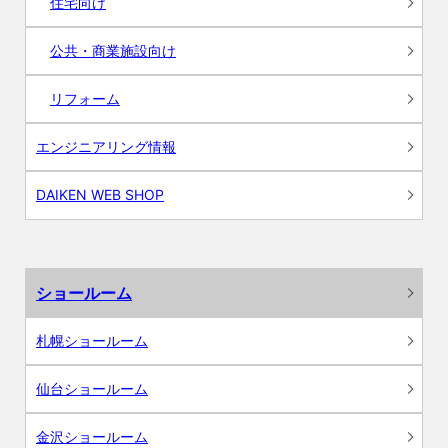
住宅向け
公共・商業施設向け
リフォーム
エンジニアリング情報
DAIKEN WEB SHOP
ショールーム
札幌ショールーム
仙台ショールーム
金沢ショールーム