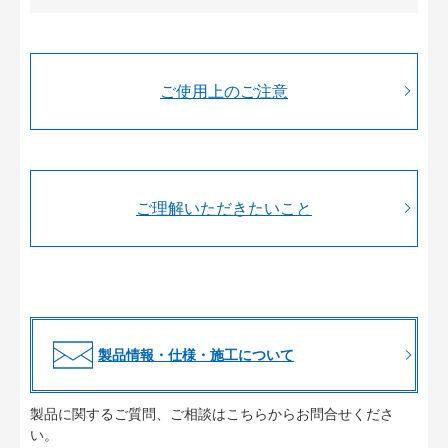
ご使用上のご注意
ご理解いただきたいこと
製品情報・仕様・施工について
製品に関するご質問、ご相談はこちらからお問合せくださ
い。