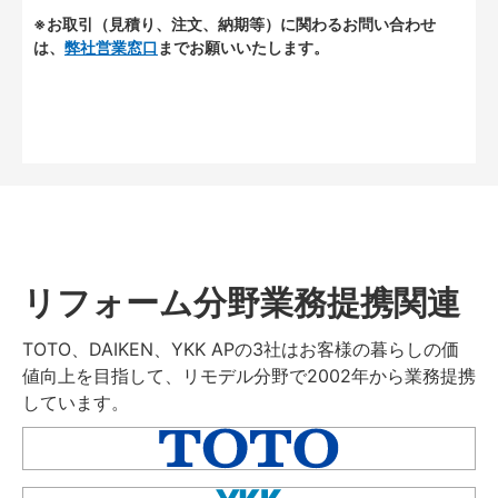
※お取引（見積り、注文、納期等）に関わるお問い合わせ
は、
弊社営業窓口
までお願いいたします。
リフォーム分野業務提携関連
TOTO、DAIKEN、YKK APの3社はお客様の暮らしの価
値向上を目指して、リモデル分野で2002年から業務提携
しています。