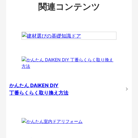
関連コンテンツ
かんたん DAIKEN DIY
丁番らくらく取り換え方法