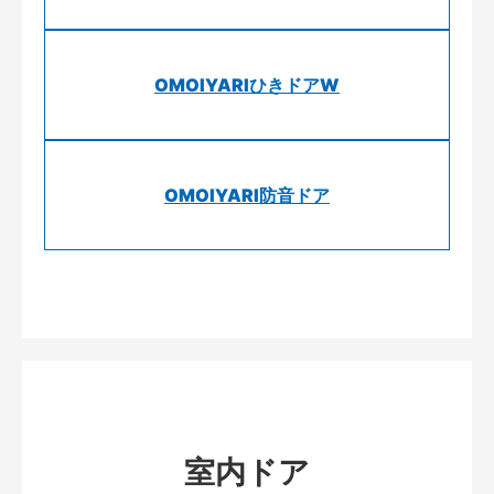
OMOIYARIひきドアW
OMOIYARI防音ドア
室内ドア