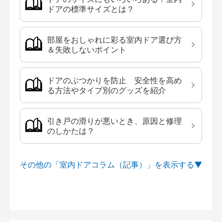
ドアの標準サイズとは？
部屋をおしゃれに彩る室内ドア選び方
＆失敗しないポイント
ドアのぶつかりを防止 安全性を高め
る方法やタイプ別のグッズを紹介
引き戸の滑りが悪いとき、原因と修理
のしかたは？
その他の「室内ドアコラム（記事）」を