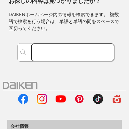
お探しの内容は見つかりましたか？
DAIKENホームページ内の情報を検索できます。 複数
語で検索を行う場合は、単語と単語の間をスペースで
区切ってください。
会社情報