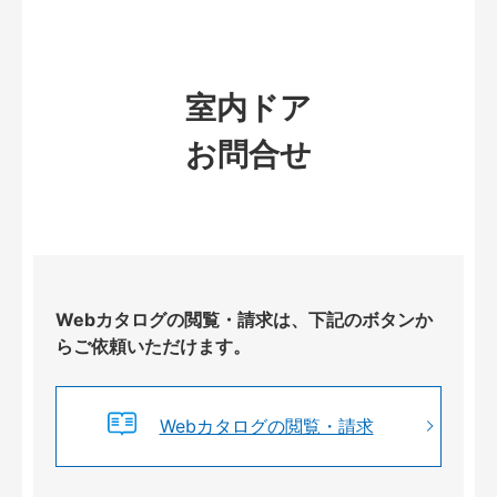
室内ドア
お問合せ
Webカタログの閲覧・請求は、下記のボタンか
らご依頼いただけます。
Webカタログの閲覧・請求