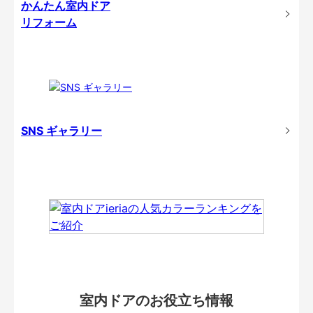
かんたん室内ドア
リフォーム
SNS ギャラリー
室内ドアのお役立ち情報