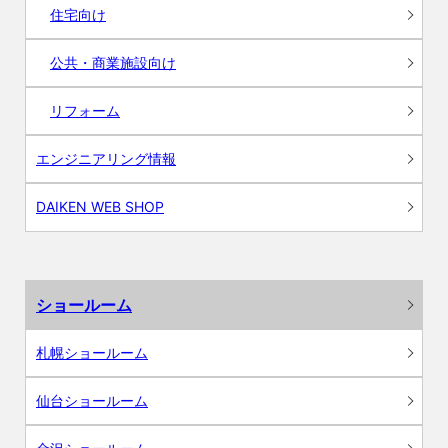
住宅向け
公共・商業施設向け
リフォーム
エンジニアリング情報
DAIKEN WEB SHOP
ショールーム
札幌ショールーム
仙台ショールーム