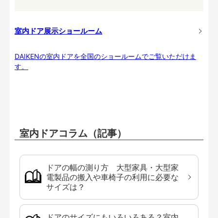
室内ドア展示ショールーム
DAIKENの室内ドアを全国のショールームでご覧いただけま
す。
室内ドアコラム（記事）
ドアの幅の測り方 大型家具・大型家
電製品の搬入や車椅子の利用に必要な
サイズは？
ドアのサイズにもいろいろある？室内