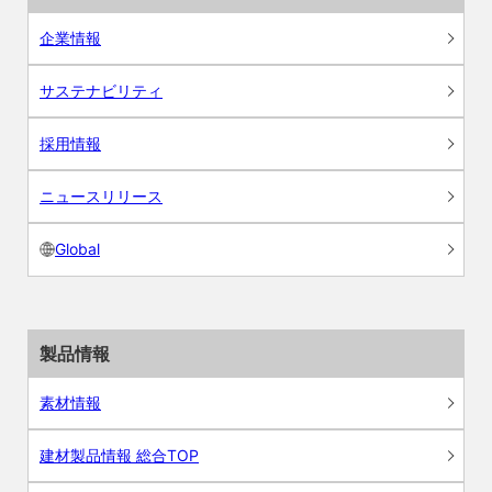
企業情報
サステナビリティ
採用情報
ニュースリリース
Global
製品情報
素材情報
建材製品情報 総合TOP