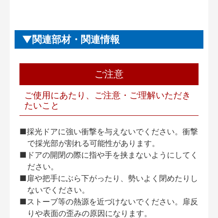
関連部材・関連情報
ご注意
ご使用にあたり、ご注意・ご理解いただき
たいこと
■採光ドアに強い衝撃を与えないでください。衝撃
で採光部が割れる可能性があります。
■ドアの開閉の際に指や手を挟まないようにしてく
ださい。
■扉や把手にぶら下がったり、勢いよく閉めたりし
ないでください。
■ストーブ等の熱源を近づけないでください。扉反
りや表面の歪みの原因になります。