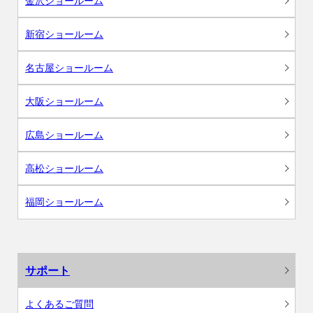
金沢ショールーム
新宿ショールーム
名古屋ショールーム
大阪ショールーム
広島ショールーム
高松ショールーム
福岡ショールーム
サポート
よくあるご質問