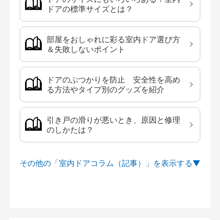
ドアの標準サイズとは？
部屋をおしゃれに彩る室内ドア選び方
＆失敗しないポイント
ドアのぶつかりを防止 安全性を高め
る方法やタイプ別のグッズを紹介
引き戸の滑りが悪いとき、原因と修理
のしかたは？
その他の「室内ドアコラム（記事）」を