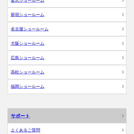
金沢ショールーム
新宿ショールーム
名古屋ショールーム
大阪ショールーム
広島ショールーム
高松ショールーム
福岡ショールーム
サポート
よくあるご質問