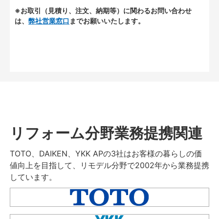
※お取引（見積り、注文、納期等）に関わるお問い合わせ
は、
弊社営業窓口
までお願いいたします。
リフォーム分野業務提携関連
TOTO、DAIKEN、YKK APの3社はお客様の暮らしの価
値向上を目指して、リモデル分野で2002年から業務提携
しています。