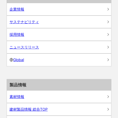
企業情報
サステナビリティ
採用情報
ニュースリリース
Global
製品情報
素材情報
建材製品情報 総合TOP