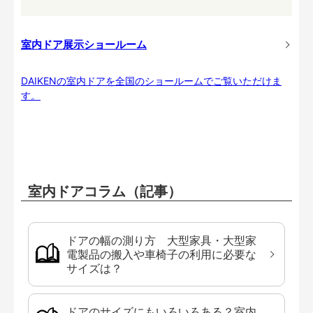
室内ドア展示ショールーム
DAIKENの室内ドアを全国のショールームでご覧いただけま
す。
室内ドアコラム（記事）
ドアの幅の測り方 大型家具・大型家
電製品の搬入や車椅子の利用に必要な
サイズは？
ドアのサイズにもいろいろある？室内