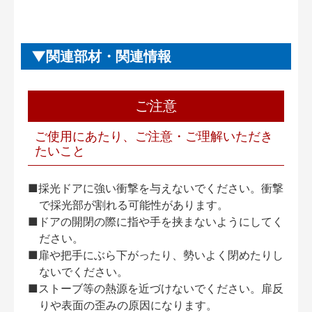
関連部材・関連情報
ご注意
ご使用にあたり、ご注意・ご理解いただき
たいこと
■採光ドアに強い衝撃を与えないでください。衝撃
で採光部が割れる可能性があります。
■ドアの開閉の際に指や手を挟まないようにしてく
ださい。
■扉や把手にぶら下がったり、勢いよく閉めたりし
ないでください。
■ストーブ等の熱源を近づけないでください。扉反
りや表面の歪みの原因になります。