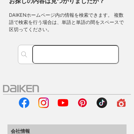
お探しの内容は見つかりましたか？
DAIKENホームページ内の情報を検索できます。 複数
語で検索を行う場合は、単語と単語の間をスペースで
区切ってください。
会社情報