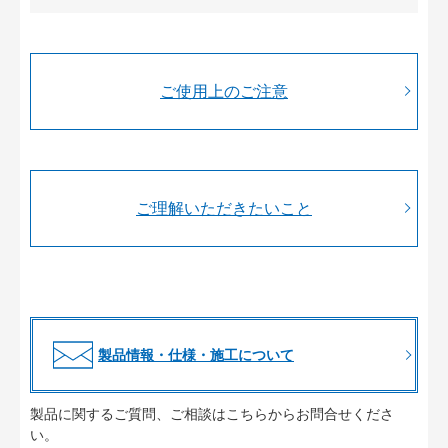
ご使用上のご注意
ご理解いただきたいこと
製品情報・仕様・施工について
製品に関するご質問、ご相談はこちらからお問合せくださ
い。