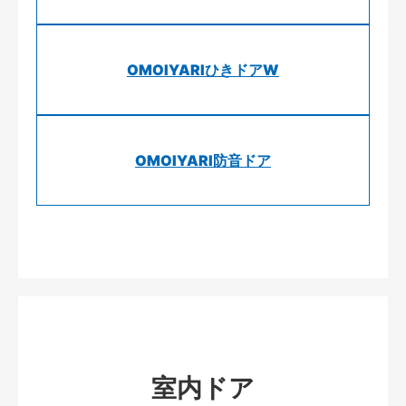
OMOIYARIひきドアW
OMOIYARI防音ドア
室内ドア