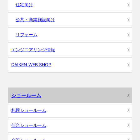
住宅向け
公共・商業施設向け
リフォーム
エンジニアリング情報
DAIKEN WEB SHOP
ショールーム
札幌ショールーム
仙台ショールーム