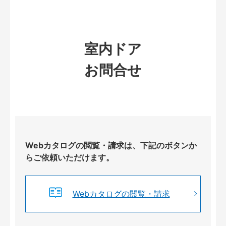
室内ドア
お問合せ
Webカタログの閲覧・請求は、下記のボタンか
らご依頼いただけます。
Webカタログの閲覧・請求