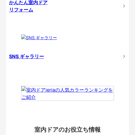
かんたん室内ドア
リフォーム
SNS ギャラリー
室内ドアのお役立ち情報