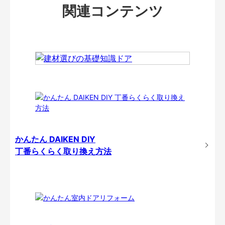
関連コンテンツ
かんたん DAIKEN DIY
丁番らくらく取り換え方法