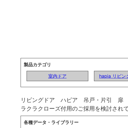
製品カテゴリ
室内ドア
hapia リビ
リビングドア ハピア 吊戸・片引 扉
ラクラクローズ付用のご採用を検討され
各種データ・ライブラリー