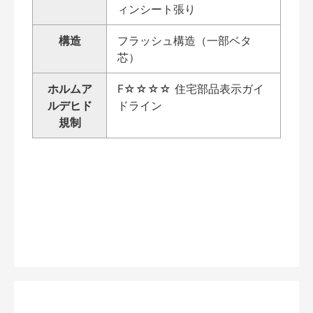
ィンシート張り
構造
フラッシュ構造（一部ベタ
芯）
ホルムア
F☆☆☆☆ 住宅部品表示ガイ
ルデヒド
ドライン
規制