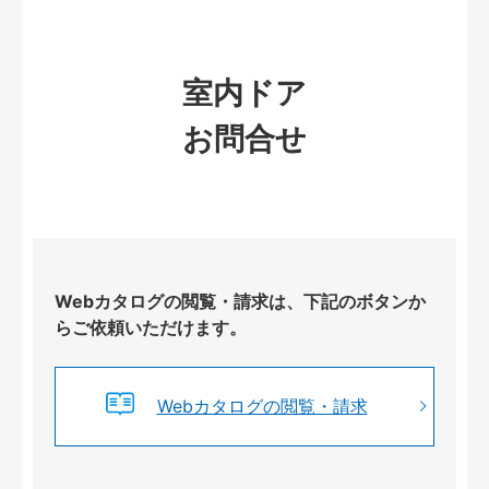
室内ドア
お問合せ
Webカタログの閲覧・請求は、下記のボタンか
らご依頼いただけます。
Webカタログの閲覧・請求