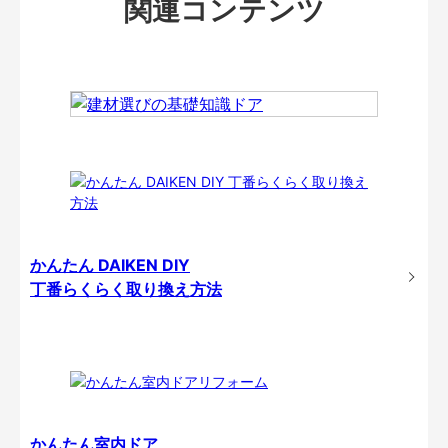
関連コンテンツ
かんたん DAIKEN DIY
丁番らくらく取り換え方法
かんたん室内ドア