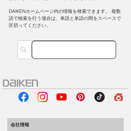
DAIKENホームページ内の情報を検索できます。 複数
語で検索を行う場合は、単語と単語の間をスペースで
区切ってください。
会社情報