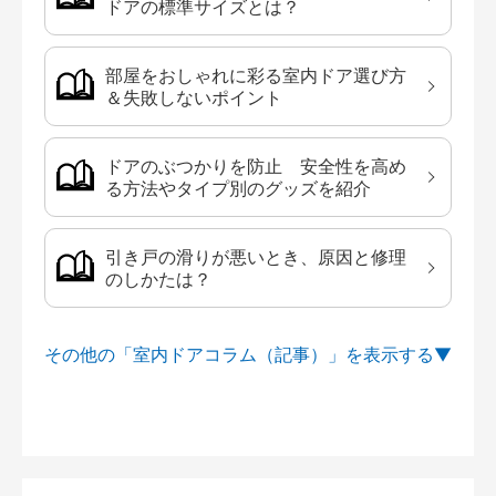
ドアの標準サイズとは？
部屋をおしゃれに彩る室内ドア選び方
＆失敗しないポイント
ドアのぶつかりを防止 安全性を高め
る方法やタイプ別のグッズを紹介
引き戸の滑りが悪いとき、原因と修理
のしかたは？
その他の「室内ドアコラム（記事）」を