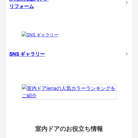
リフォーム
SNS ギャラリー
室内ドアのお役立ち情報