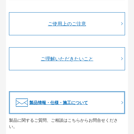
ご使用上のご注意
ご理解いただきたいこと
製品情報・仕様・施工について
製品に関するご質問、ご相談はこちらからお問合せくださ
い。