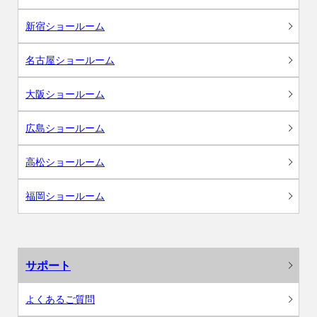
新宿ショールーム
名古屋ショールーム
大阪ショールーム
広島ショールーム
高松ショールーム
福岡ショールーム
サポート
よくあるご質問