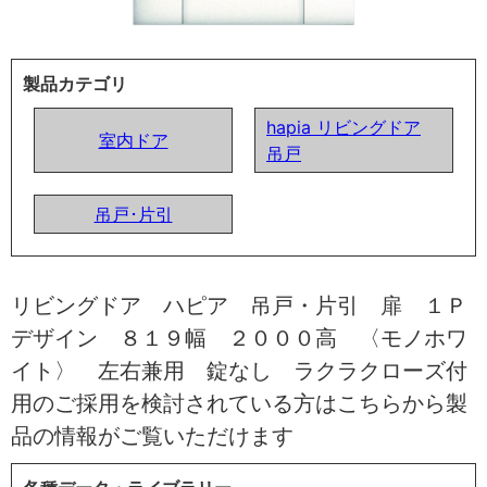
製品カテゴリ
hapia リビングドア
室内ドア
吊戸
吊戸･片引
リビングドア ハピア 吊戸・片引 扉 １Ｐ
デザイン ８１９幅 ２０００高 〈モノホワ
イト〉 左右兼用 錠なし ラクラクローズ付
用のご採用を検討されている方はこちらから製
品の情報がご覧いただけます