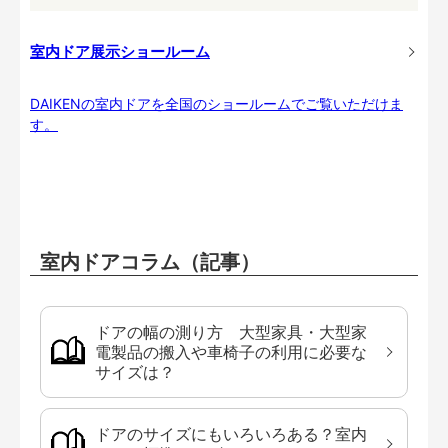
室内ドア展示ショールーム
DAIKENの室内ドアを全国のショールームでご覧いただけま
す。
室内ドアコラム（記事）
ドアの幅の測り方 大型家具・大型家
電製品の搬入や車椅子の利用に必要な
サイズは？
ドアのサイズにもいろいろある？室内