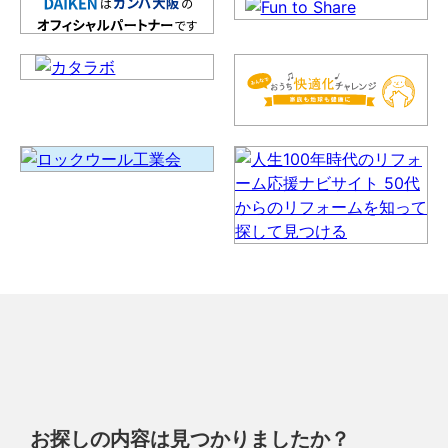
お探しの内容は見つかりましたか？