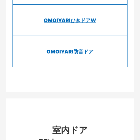
OMOIYARIひきドアW
OMOIYARI防音ドア
室内ドア