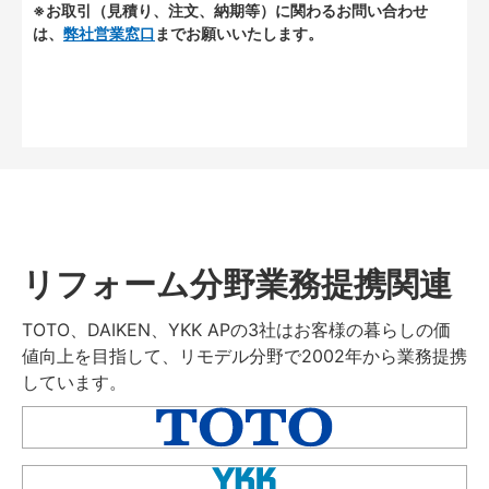
※お取引（見積り、注文、納期等）に関わるお問い合わせ
は、
弊社営業窓口
までお願いいたします。
リフォーム分野業務提携関連
TOTO、DAIKEN、YKK APの3社はお客様の暮らしの価
値向上を目指して、リモデル分野で2002年から業務提携
しています。