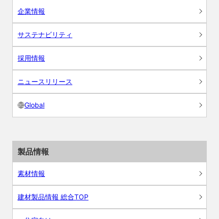
企業情報
サステナビリティ
採用情報
ニュースリリース
Global
製品情報
素材情報
建材製品情報 総合TOP