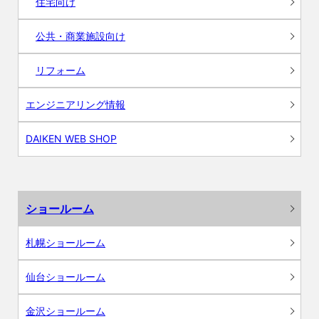
住宅向け
公共・商業施設向け
リフォーム
エンジニアリング情報
DAIKEN WEB SHOP
ショールーム
札幌ショールーム
仙台ショールーム
金沢ショールーム