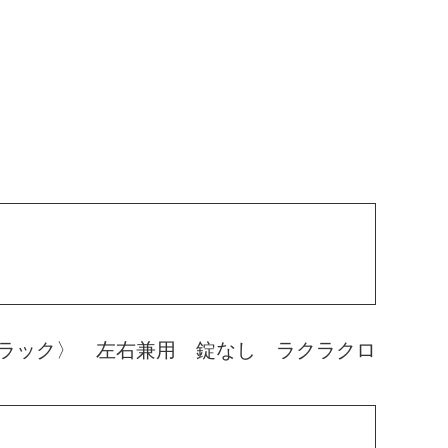
ラック〉 左右兼用 錠なし ラクラクロ