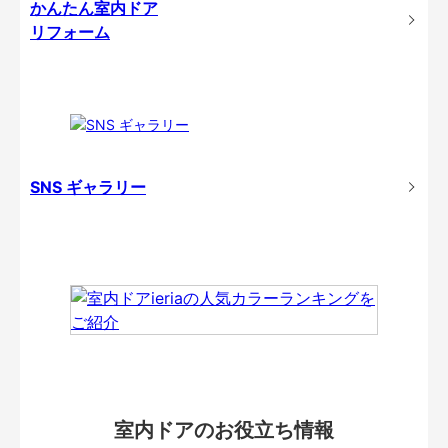
かんたん室内ドア
リフォーム
SNS ギャラリー
室内ドアのお役立ち情報