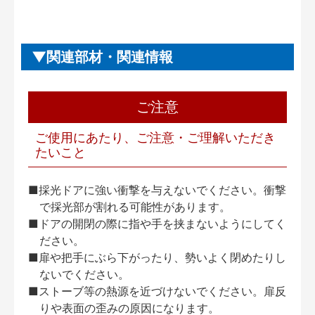
関連部材・関連情報
ご注意
ご使用にあたり、ご注意・ご理解いただき
たいこと
■採光ドアに強い衝撃を与えないでください。衝撃
で採光部が割れる可能性があります。
■ドアの開閉の際に指や手を挟まないようにしてく
ださい。
■扉や把手にぶら下がったり、勢いよく閉めたりし
ないでください。
■ストーブ等の熱源を近づけないでください。扉反
りや表面の歪みの原因になります。