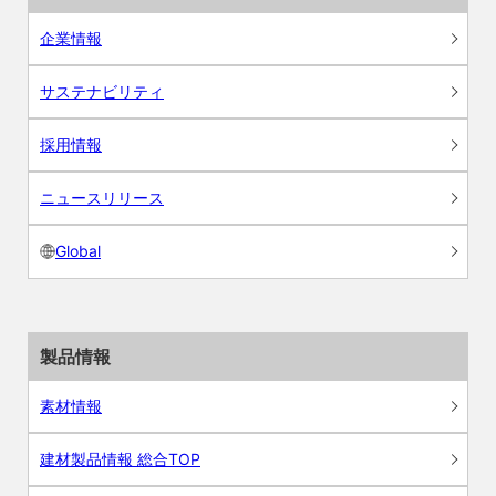
企業情報
サステナビリティ
採用情報
ニュースリリース
Global
製品情報
素材情報
建材製品情報 総合TOP