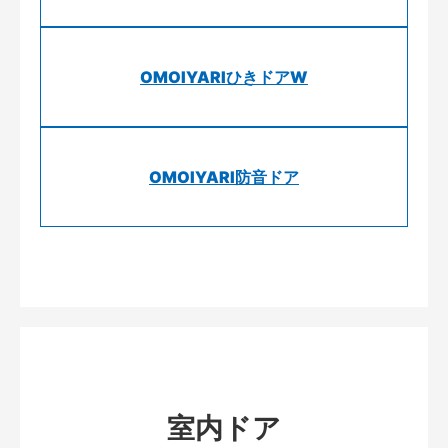
OMOIYARIひきドアW
OMOIYARI防音ドア
室内ドア