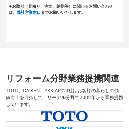
※お取引（見積り、注文、納期等）に関わるお問い合わせ
は、
弊社営業窓口
までお願いいたします。
リフォーム分野業務提携関連
TOTO、DAIKEN、YKK APの3社はお客様の暮らしの価
値向上を目指して、リモデル分野で2002年から業務提携
しています。