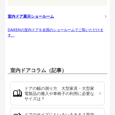
室内ドア展示ショールーム
DAIKENの室内ドアを全国のショールームでご覧いただけま
す。
室内ドアコラム（記事）
ドアの幅の測り方 大型家具・大型家
電製品の搬入や車椅子の利用に必要な
サイズは？
ドアのサイズにもいろいろある？室内