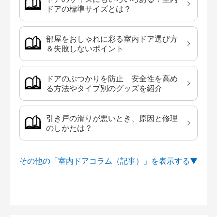
ドアの標準サイズとは？
部屋をおしゃれに彩る室内ドア選び方
＆失敗しないポイント
ドアのぶつかりを防止 安全性を高め
る方法やタイプ別のグッズを紹介
引き戸の滑りが悪いとき、原因と修理
のしかたは？
その他の「室内ドアコラム（記事）」を