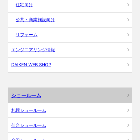
住宅向け
公共・商業施設向け
リフォーム
エンジニアリング情報
DAIKEN WEB SHOP
ショールーム
札幌ショールーム
仙台ショールーム