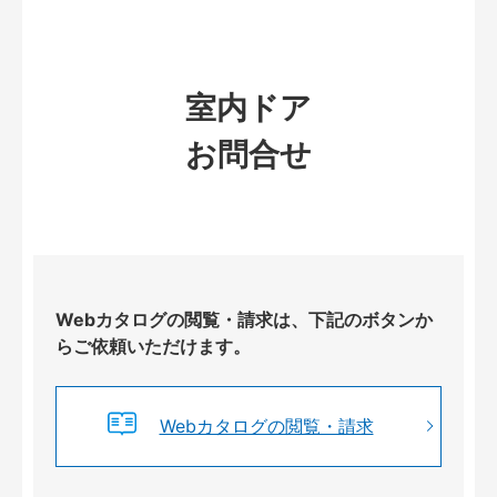
室内ドア
お問合せ
Webカタログの閲覧・請求は、下記のボタンか
らご依頼いただけます。
Webカタログの閲覧・請求