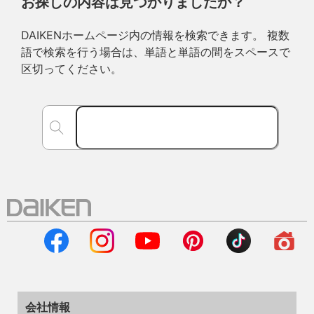
お探しの内容は見つかりましたか？
DAIKENホームページ内の情報を検索できます。 複数
語で検索を行う場合は、単語と単語の間をスペースで
区切ってください。
会社情報