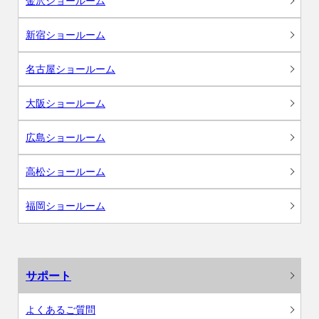
金沢ショールーム
新宿ショールーム
名古屋ショールーム
大阪ショールーム
広島ショールーム
高松ショールーム
福岡ショールーム
サポート
よくあるご質問