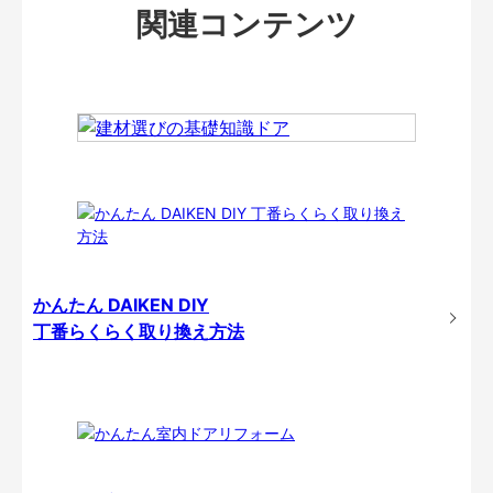
関連コンテンツ
かんたん DAIKEN DIY
丁番らくらく取り換え方法