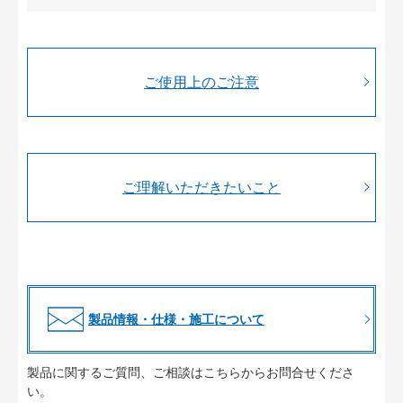
ご使用上のご注意
ご理解いただきたいこと
製品情報・仕様・施工について
製品に関するご質問、ご相談はこちらからお問合せくださ
い。