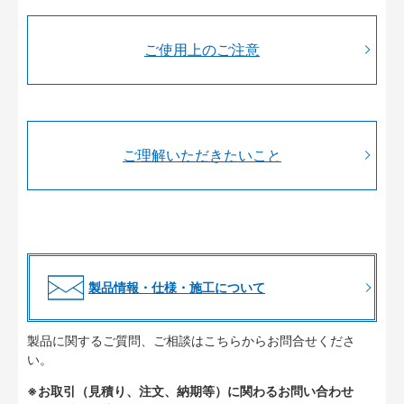
ご使用上のご注意
ご理解いただきたいこと
製品情報・仕様・施工について
製品に関するご質問、ご相談はこちらからお問合せくださ
い。
※お取引（見積り、注文、納期等）に関わるお問い合わせ