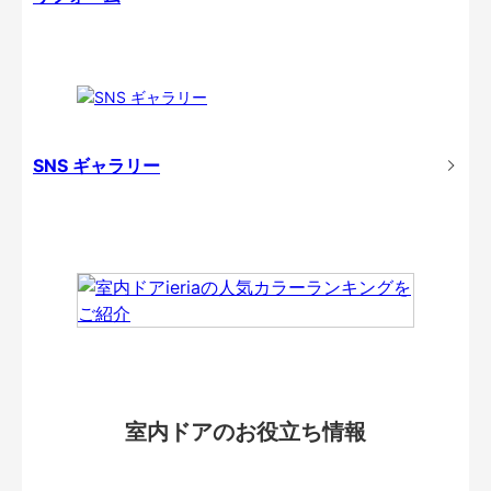
SNS ギャラリー
室内ドアのお役立ち情報