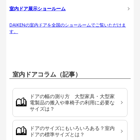
室内ドア展示ショールーム
DAIKENの室内ドアを全国のショールームでご覧いただけま
す。
室内ドアコラム（記事）
ドアの幅の測り方 大型家具・大型家
電製品の搬入や車椅子の利用に必要な
サイズは？
ドアのサイズにもいろいろある？室内
ドアの標準サイズとは？