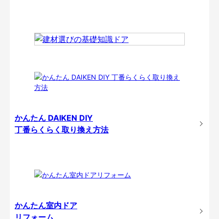
かんたん DAIKEN DIY
丁番らくらく取り換え方法
かんたん室内ドア
リフォーム