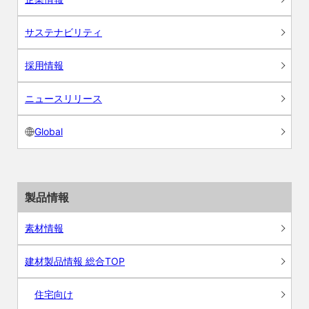
サステナビリティ
採用情報
ニュースリリース
Global
製品情報
素材情報
建材製品情報 総合TOP
住宅向け