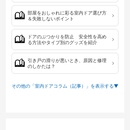
部屋をおしゃれに彩る室内ドア選び方
＆失敗しないポイント
ドアのぶつかりを防止 安全性を高め
る方法やタイプ別のグッズを紹介
引き戸の滑りが悪いとき、原因と修理
のしかたは？
その他の「室内ドアコラム（記事）」を