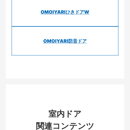
OMOIYARIひきドアW
OMOIYARI防音ドア
室内ドア
関連コンテンツ