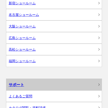
新宿ショールーム
名古屋ショールーム
大阪ショールーム
広島ショールーム
高松ショールーム
福岡ショールーム
サポート
よくあるご質問
カタログ閲覧・資料請求