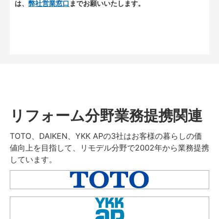
は、
弊社営業窓口
までお願いいたします。
リフォーム分野業務提携関連
TOTO、DAIKEN、YKK APの3社はお客様の暮らしの価
値向上を目指して、リモデル分野で2002年から業務提携
しています。