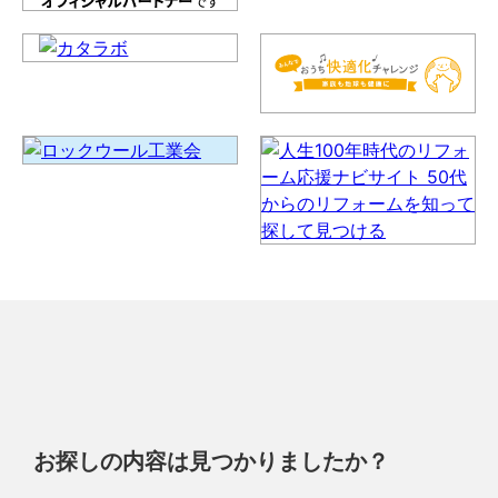
お探しの内容は見つかりましたか？