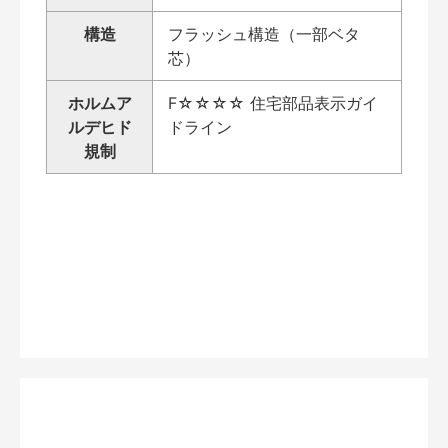
構造
フラッシュ構造（一部ベタ
芯）
ホルムア
F☆☆☆☆ 住宅部品表示ガイ
ルデヒド
ドライン
規制