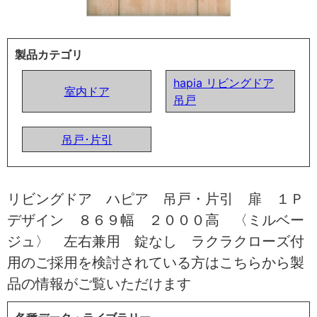
製品カテゴリ
hapia リビングドア
室内ドア
吊戸
吊戸･片引
リビングドア ハピア 吊戸・片引 扉 １Ｐ
デザイン ８６９幅 ２０００高 〈ミルベー
ジュ〉 左右兼用 錠なし ラクラクローズ付
用のご採用を検討されている方はこちらから製
品の情報がご覧いただけます