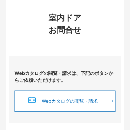
室内ドア
お問合せ
Webカタログの閲覧・請求は、下記のボタンか
らご依頼いただけます。
Webカタログの閲覧・請求