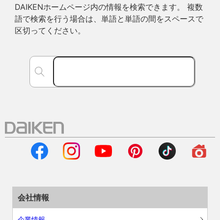
DAIKENホームページ内の情報を検索できます。 複数
語で検索を行う場合は、単語と単語の間をスペースで
区切ってください。
会社情報
企業情報