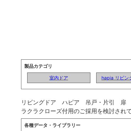
製品カテゴリ
室内ドア
hapia リビ
リビングドア ハピア 吊戸・片引 扉
ラクラクローズ付用のご採用を検討され
各種データ・ライブラリー