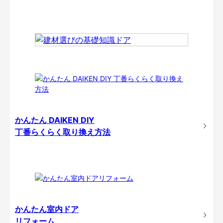
かんたん DAIKEN DIY
丁番らくらく取り換え方法
かんたん室内ドア
リフォーム