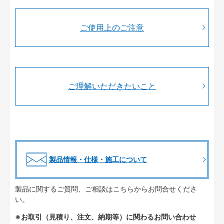
ご使用上のご注意
ご理解いただきたいこと
製品情報・仕様・施工について
製品に関するご質問、ご相談はこちらからお問合せくださ
い。
※お取引（見積り、注文、納期等）に関わるお問い合わせ