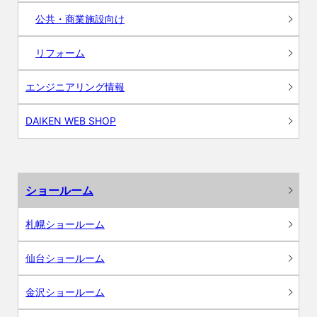
公共・商業施設向け
リフォーム
エンジニアリング情報
DAIKEN WEB SHOP
ショールーム
札幌ショールーム
仙台ショールーム
金沢ショールーム