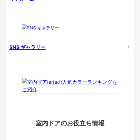
SNS ギャラリー
室内ドアのお役立ち情報