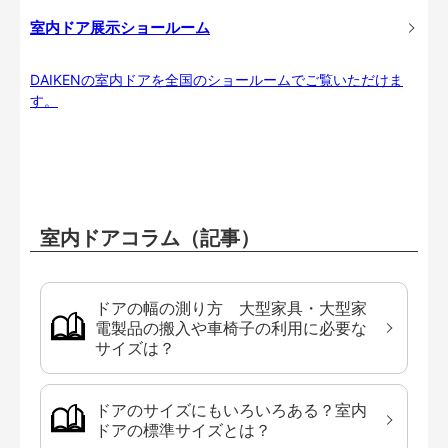
室内ドア展示ショールーム
DAIKENの室内ドアを全国のショールームでご覧いただけま
す。
室内ドアコラム（記事）
ドアの幅の測り方 大型家具・大型家
電製品の搬入や車椅子の利用に必要な
サイズは？
ドアのサイズにもいろいろある？室内
ドアの標準サイズとは？