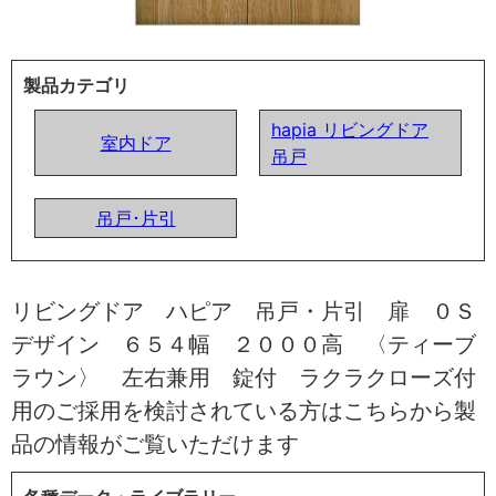
製品カテゴリ
hapia リビングドア
室内ドア
吊戸
吊戸･片引
リビングドア ハピア 吊戸・片引 扉 ０Ｓ
デザイン ６５４幅 ２０００高 〈ティーブ
ラウン〉 左右兼用 錠付 ラクラクローズ付
用のご採用を検討されている方はこちらから製
品の情報がご覧いただけます