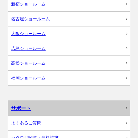
新宿ショールーム
名古屋ショールーム
大阪ショールーム
広島ショールーム
高松ショールーム
福岡ショールーム
サポート
よくあるご質問
カタログ閲覧・資料請求