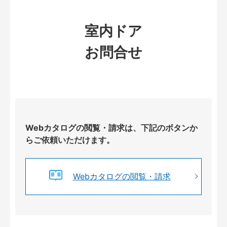
室内ドア
お問合せ
Webカタログの閲覧・請求は、下記のボタンか
らご依頼いただけます。
Webカタログの閲覧・請求