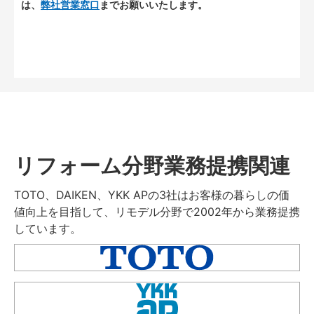
は、
弊社営業窓口
までお願いいたします。
リフォーム分野業務提携関連
TOTO、DAIKEN、YKK APの3社はお客様の暮らしの価
値向上を目指して、リモデル分野で2002年から業務提携
しています。