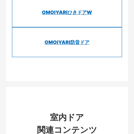
OMOIYARIひきドアW
OMOIYARI防音ドア
室内ドア
関連コンテンツ