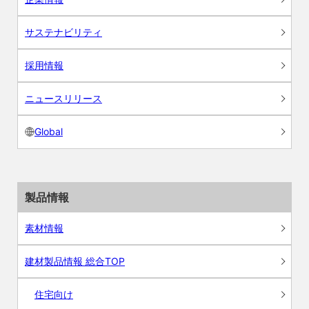
サステナビリティ
採用情報
ニュースリリース
Global
製品情報
素材情報
建材製品情報 総合TOP
住宅向け