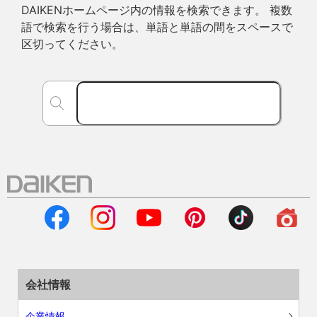
DAIKENホームページ内の情報を検索できます。 複数
語で検索を行う場合は、単語と単語の間をスペースで
区切ってください。
会社情報
企業情報