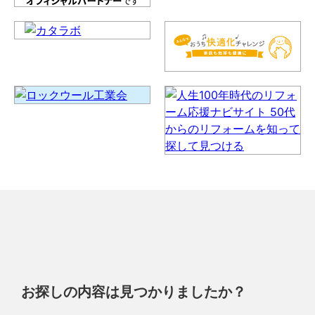
お探しの内容は見つかりましたか？