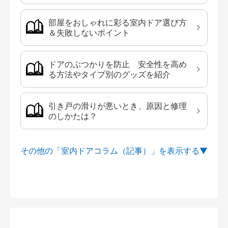
部屋をおしゃれに彩る室内ドア選び方
＆失敗しないポイント
ドアのぶつかりを防止 安全性を高め
る方法やタイプ別のグッズを紹介
引き戸の滑りが悪いとき、原因と修理
のしかたは？
その他の「室内ドアコラム（記事）」を