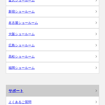
金沢ショールーム
新宿ショールーム
名古屋ショールーム
大阪ショールーム
広島ショールーム
高松ショールーム
福岡ショールーム
サポート
よくあるご質問