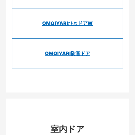
OMOIYARIひきドアW
OMOIYARI防音ドア
室内ドア