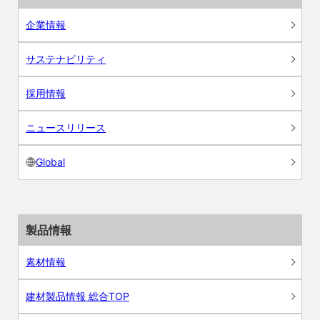
企業情報
サステナビリティ
採用情報
ニュースリリース
Global
製品情報
素材情報
建材製品情報 総合TOP