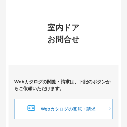
室内ドア
お問合せ
Webカタログの閲覧・請求は、下記のボタンか
らご依頼いただけます。
Webカタログの閲覧・請求