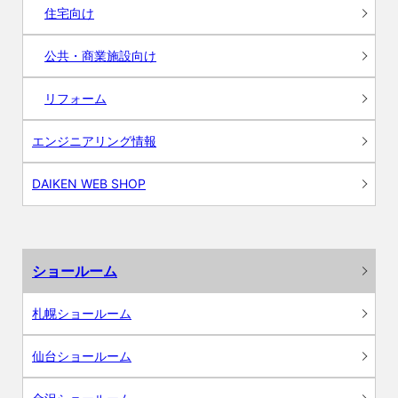
住宅向け
公共・商業施設向け
リフォーム
エンジニアリング情報
DAIKEN WEB SHOP
ショールーム
札幌ショールーム
仙台ショールーム