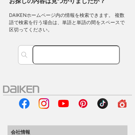
お探しの内容は見つかりましたか？
DAIKENホームページ内の情報を検索できます。 複数
語で検索を行う場合は、単語と単語の間をスペースで
区切ってください。
会社情報