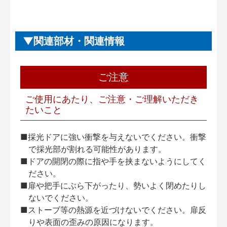
関連部材・関連情報
ご注意
ご使用にあたり、ご注意・ご理解いただき
たいこと
■採光ドアに強い衝撃を与えないでください。衝撃
で採光部が割れる可能性があります。
■ドアの開閉の際に指や手を挟まないようにしてく
ださい。
■扉や把手にぶら下がったり、勢いよく閉めたりし
ないでください。
■ストーブ等の熱源を近づけないでください。扉反
りや表面の歪みの原因になります。