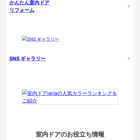
かんたん室内ドア
リフォーム
SNS ギャラリー
室内ドアのお役立ち情報