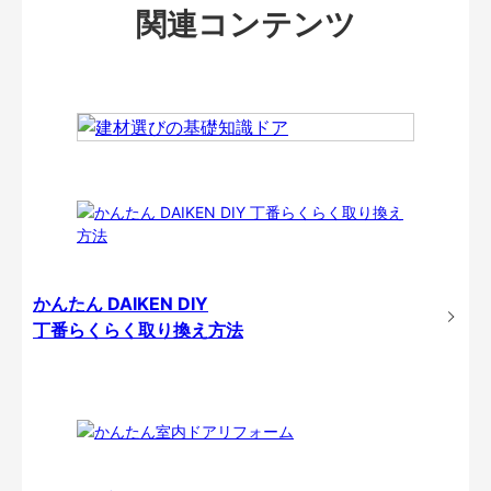
関連コンテンツ
かんたん DAIKEN DIY
丁番らくらく取り換え方法