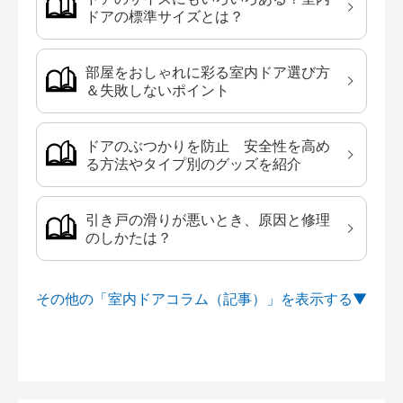
ドアの標準サイズとは？
部屋をおしゃれに彩る室内ドア選び方
＆失敗しないポイント
ドアのぶつかりを防止 安全性を高め
る方法やタイプ別のグッズを紹介
引き戸の滑りが悪いとき、原因と修理
のしかたは？
その他の「室内ドアコラム（記事）」を