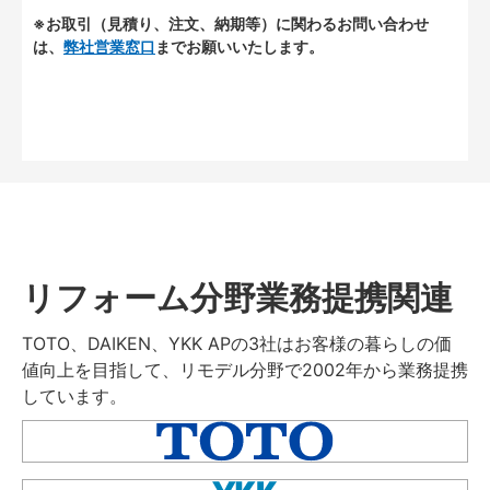
※お取引（見積り、注文、納期等）に関わるお問い合わせ
は、
弊社営業窓口
までお願いいたします。
リフォーム分野業務提携関連
TOTO、DAIKEN、YKK APの3社はお客様の暮らしの価
値向上を目指して、リモデル分野で2002年から業務提携
しています。