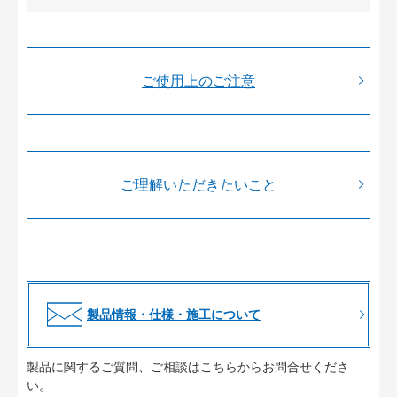
ご使用上のご注意
ご理解いただきたいこと
製品情報・仕様・施工について
製品に関するご質問、ご相談はこちらからお問合せくださ
い。