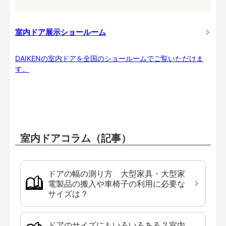
室内ドア展示ショールーム
DAIKENの室内ドアを全国のショールームでご覧いただけま
す。
室内ドアコラム（記事）
ドアの幅の測り方 大型家具・大型家
電製品の搬入や車椅子の利用に必要な
サイズは？
ドアのサイズにもいろいろある？室内