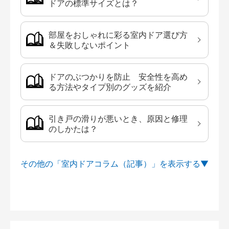
ドアの標準サイズとは？
部屋をおしゃれに彩る室内ドア選び方
＆失敗しないポイント
ドアのぶつかりを防止 安全性を高め
る方法やタイプ別のグッズを紹介
引き戸の滑りが悪いとき、原因と修理
のしかたは？
その他の「室内ドアコラム（記事）」を