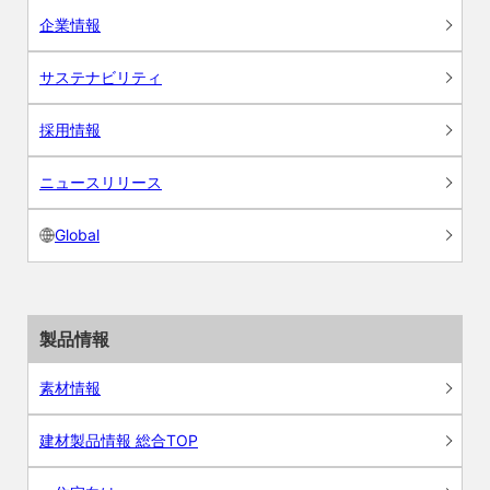
企業情報
サステナビリティ
採用情報
ニュースリリース
Global
製品情報
素材情報
建材製品情報 総合TOP