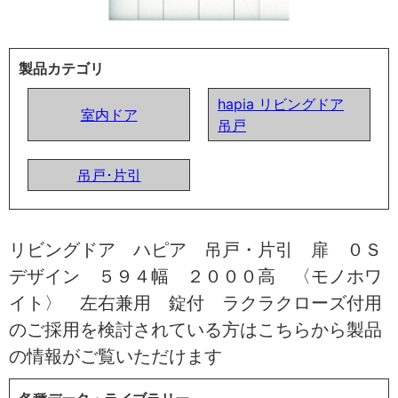
製品カテゴリ
hapia リビングドア
室内ドア
吊戸
吊戸･片引
リビングドア ハピア 吊戸・片引 扉 ０Ｓ
デザイン ５９４幅 ２０００高 〈モノホワ
イト〉 左右兼用 錠付 ラクラクローズ付用
のご採用を検討されている方はこちらから製品
の情報がご覧いただけます