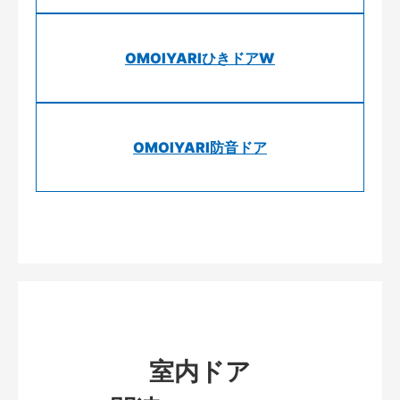
OMOIYARIひきドアW
OMOIYARI防音ドア
室内ドア