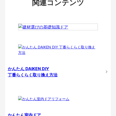
関連コンテンツ
かんたん DAIKEN DIY
丁番らくらく取り換え方法
かんたん室内ドア