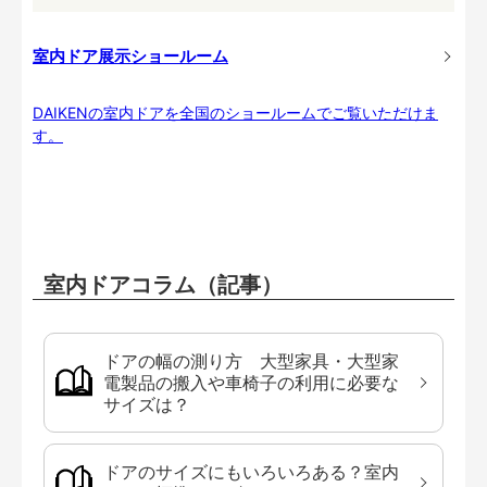
室内ドア展示ショールーム
DAIKENの室内ドアを全国のショールームでご覧いただけま
す。
室内ドアコラム（記事）
ドアの幅の測り方 大型家具・大型家
電製品の搬入や車椅子の利用に必要な
サイズは？
ドアのサイズにもいろいろある？室内