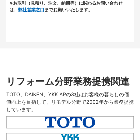
※お取引（見積り、注文、納期等）に関わるお問い合わせ
は、
弊社営業窓口
までお願いいたします。
リフォーム分野業務提携関連
TOTO、DAIKEN、YKK APの3社はお客様の暮らしの価
値向上を目指して、リモデル分野で2002年から業務提携
しています。