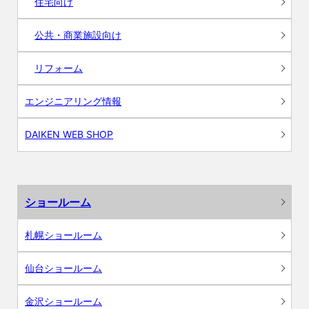
住宅向け
公共・商業施設向け
リフォーム
エンジニアリング情報
DAIKEN WEB SHOP
ショールーム
札幌ショールーム
仙台ショールーム
金沢ショールーム