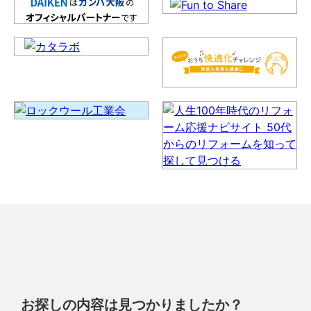
お探しの内容は見つかりましたか？