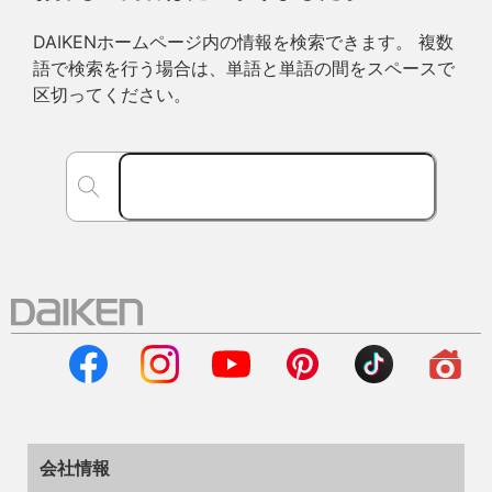
DAIKENホームページ内の情報を検索できます。 複数
語で検索を行う場合は、単語と単語の間をスペースで
区切ってください。
会社情報