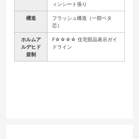
ィンシート張り
構造
フラッシュ構造（一部ベタ
芯）
ホルムア
F☆☆☆☆ 住宅部品表示ガイ
ルデヒド
ドライン
規制