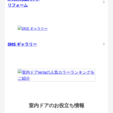
リフォーム
SNS ギャラリー
室内ドアのお役立ち情報