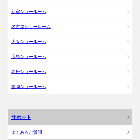
新宿ショールーム
名古屋ショールーム
大阪ショールーム
広島ショールーム
高松ショールーム
福岡ショールーム
サポート
よくあるご質問