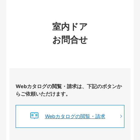
室内ドア
お問合せ
Webカタログの閲覧・請求は、下記のボタンか
らご依頼いただけます。
Webカタログの閲覧・請求