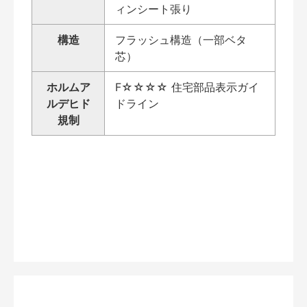
ィンシート張り
構造
フラッシュ構造（一部ベタ
芯）
ホルムア
F☆☆☆☆ 住宅部品表示ガイ
ルデヒド
ドライン
規制