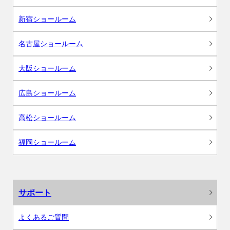
新宿ショールーム
名古屋ショールーム
大阪ショールーム
広島ショールーム
高松ショールーム
福岡ショールーム
サポート
よくあるご質問