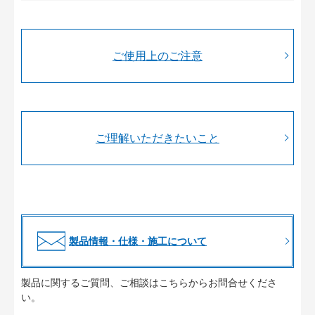
ご使用上のご注意
ご理解いただきたいこと
製品情報・仕様・施工について
製品に関するご質問、ご相談はこちらからお問合せくださ
い。