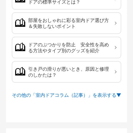
ドアの標準サイズとは？
部屋をおしゃれに彩る室内ドア選び方
＆失敗しないポイント
ドアのぶつかりを防止 安全性を高め
る方法やタイプ別のグッズを紹介
引き戸の滑りが悪いとき、原因と修理
のしかたは？
その他の「室内ドアコラム（記事）」を