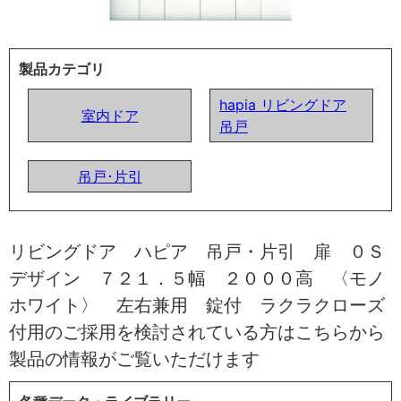
製品カテゴリ
hapia リビングドア
室内ドア
吊戸
吊戸･片引
リビングドア ハピア 吊戸・片引 扉 ０Ｓ
デザイン ７２１．５幅 ２０００高 〈モノ
ホワイト〉 左右兼用 錠付 ラクラクローズ
付用のご採用を検討されている方はこちらから
製品の情報がご覧いただけます