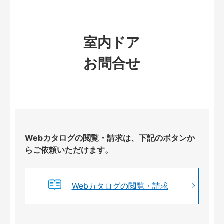
室内ドア
お問合せ
Webカタログの閲覧・請求は、下記のボタンか
らご依頼いただけます。
Webカタログの閲覧・請求