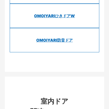
OMOIYARIひきドアW
OMOIYARI防音ドア
室内ドア