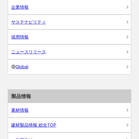
企業情報
サステナビリティ
採用情報
ニュースリリース
Global
製品情報
素材情報
建材製品情報 総合TOP