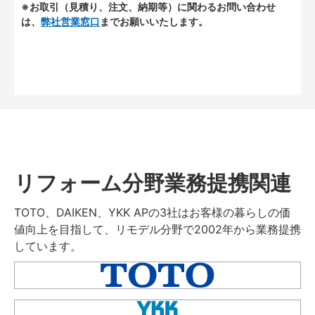
※お取引（見積り、注文、納期等）に関わるお問い合わせ
は、
弊社営業窓口
までお願いいたします。
リフォーム分野業務提携関連
TOTO、DAIKEN、YKK APの3社はお客様の暮らしの価
値向上を目指して、リモデル分野で2002年から業務提携
しています。