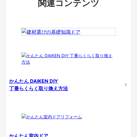
関連コンテンツ
かんたん DAIKEN DIY
丁番らくらく取り換え方法
かんたん室内ドア