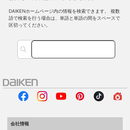
DAIKENホームページ内の情報を検索できます。 複数
語で検索を行う場合は、単語と単語の間をスペースで
区切ってください。
会社情報