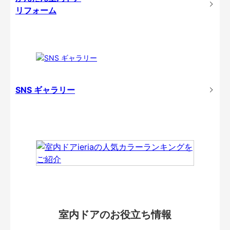
リフォーム
SNS ギャラリー
室内ドアのお役立ち情報