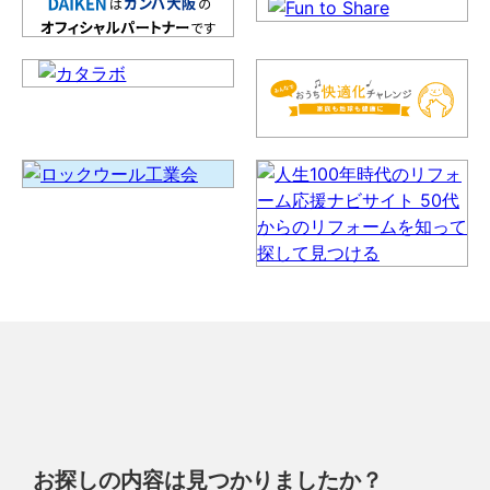
お探しの内容は見つかりましたか？