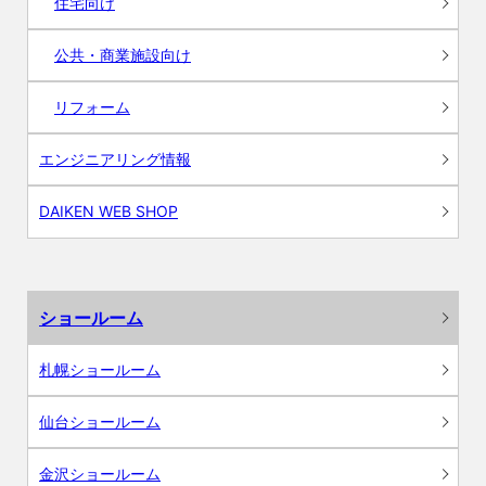
住宅向け
公共・商業施設向け
リフォーム
エンジニアリング情報
DAIKEN WEB SHOP
ショールーム
札幌ショールーム
仙台ショールーム
金沢ショールーム