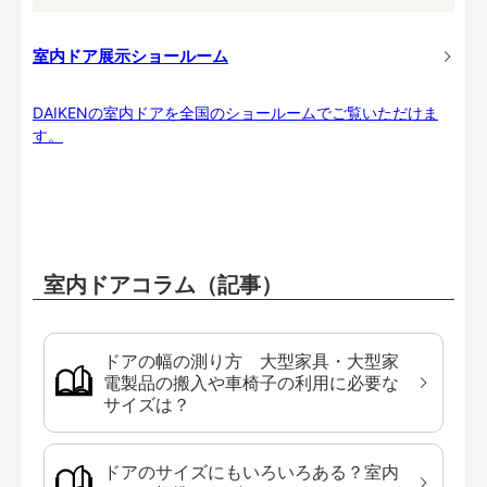
室内ドア展示ショールーム
DAIKENの室内ドアを全国のショールームでご覧いただけま
す。
室内ドアコラム（記事）
ドアの幅の測り方 大型家具・大型家
電製品の搬入や車椅子の利用に必要な
サイズは？
ドアのサイズにもいろいろある？室内