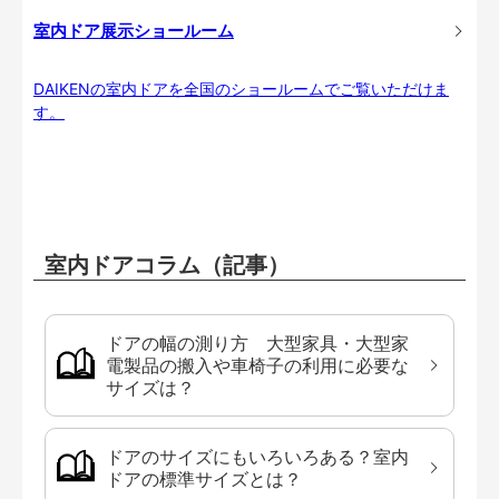
室内ドア展示ショールーム
DAIKENの室内ドアを全国のショールームでご覧いただけま
す。
室内ドアコラム（記事）
ドアの幅の測り方 大型家具・大型家
電製品の搬入や車椅子の利用に必要な
サイズは？
ドアのサイズにもいろいろある？室内
ドアの標準サイズとは？