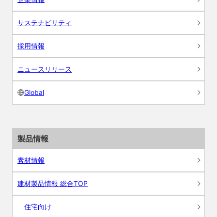
サステナビリティ
採用情報
ニュースリリース
Global
製品情報
素材情報
建材製品情報 総合TOP
住宅向け