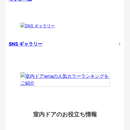
SNS ギャラリー
室内ドアのお役立ち情報