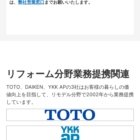
は、
弊社営業窓口
までお願いいたします。
リフォーム分野業務提携関連
TOTO、DAIKEN、YKK APの3社はお客様の暮らしの価
値向上を目指して、リモデル分野で2002年から業務提携
しています。