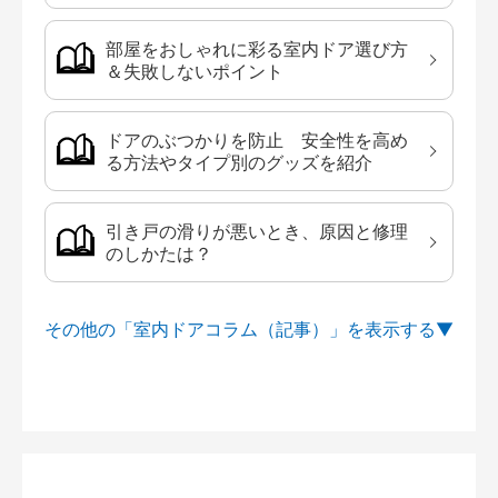
部屋をおしゃれに彩る室内ドア選び方
＆失敗しないポイント
ドアのぶつかりを防止 安全性を高め
る方法やタイプ別のグッズを紹介
引き戸の滑りが悪いとき、原因と修理
のしかたは？
その他の「室内ドアコラム（記事）」を