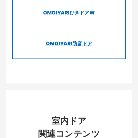
OMOIYARIひきドアW
OMOIYARI防音ドア
室内ドア
関連コンテンツ