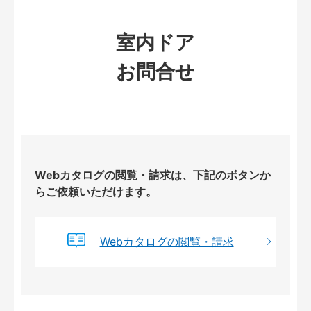
室内ドア
お問合せ
Webカタログの閲覧・請求は、下記のボタンか
らご依頼いただけます。
Webカタログの閲覧・請求