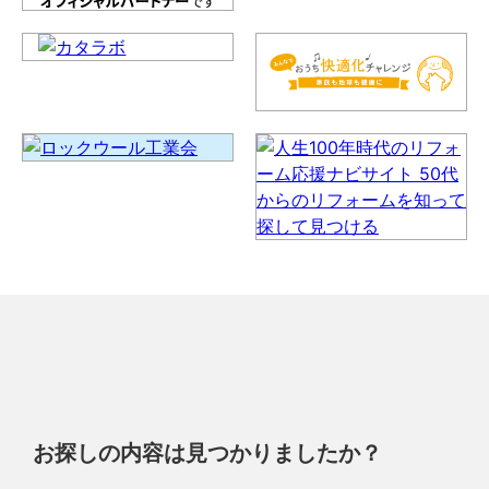
お探しの内容は見つかりましたか？