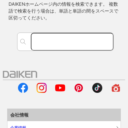
DAIKENホームページ内の情報を検索できます。 複数
語で検索を行う場合は、単語と単語の間をスペースで
区切ってください。
会社情報
企業情報