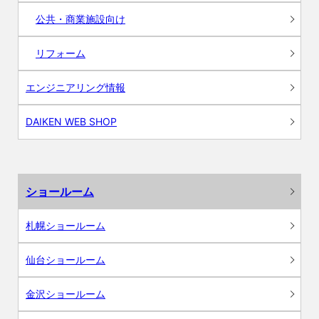
公共・商業施設向け
リフォーム
エンジニアリング情報
DAIKEN WEB SHOP
ショールーム
札幌ショールーム
仙台ショールーム
金沢ショールーム