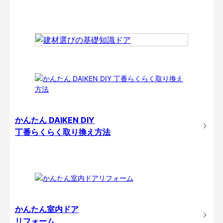
かんたん DAIKEN DIY
丁番らくらく取り換え方法
かんたん室内ドア
リフォーム