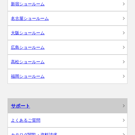
新宿ショールーム
名古屋ショールーム
大阪ショールーム
広島ショールーム
高松ショールーム
福岡ショールーム
サポート
よくあるご質問
カタログ閲覧・資料請求