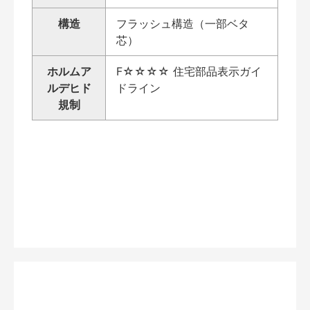
構造
フラッシュ構造（一部ベタ
芯）
ホルムア
F☆☆☆☆ 住宅部品表示ガイ
ルデヒド
ドライン
規制