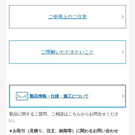
ご使用上のご注意
ご理解いただきたいこと
製品情報・仕様・施工について
製品に関するご質問、ご相談はこちらからお問合せくださ
い。
※お取引（見積り、注文、納期等）に関わるお問い合わせ