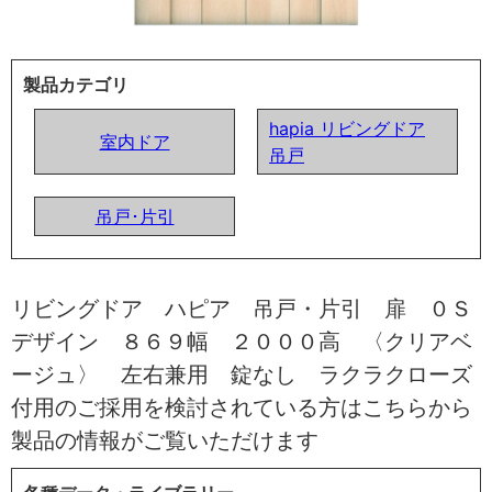
製品カテゴリ
hapia リビングドア
室内ドア
吊戸
吊戸･片引
リビングドア ハピア 吊戸・片引 扉 ０Ｓ
デザイン ８６９幅 ２０００高 〈クリアベ
ージュ〉 左右兼用 錠なし ラクラクローズ
付用のご採用を検討されている方はこちらから
製品の情報がご覧いただけます