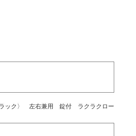
ラック〉 左右兼用 錠付 ラクラクロー