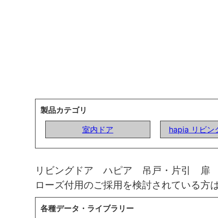
製品カテゴリ
室内ドア
hapia リビ
リビングドア ハピア 吊戸・片引 扉
ローズ付用のご採用を検討されている方
各種データ・ライブラリー