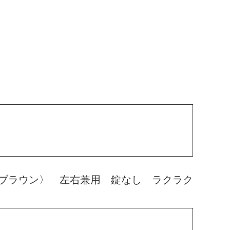
ブラウン〉 左右兼用 錠なし ラクラク