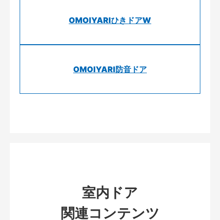
OMOIYARIひきドアW
OMOIYARI防音ドア
室内ドア
関連コンテンツ