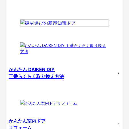
かんたん DAIKEN DIY
丁番らくらく取り換え方法
かんたん室内ドア
リフォーム