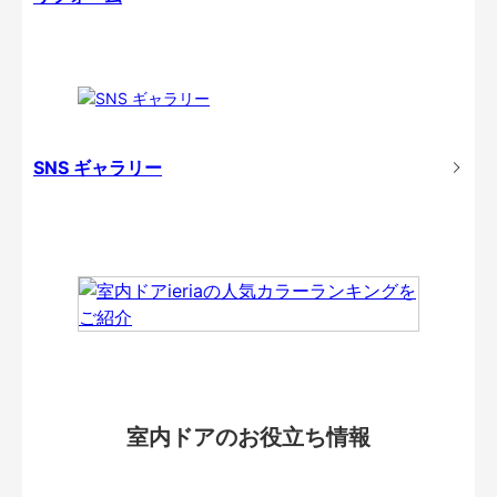
SNS ギャラリー
室内ドアのお役立ち情報