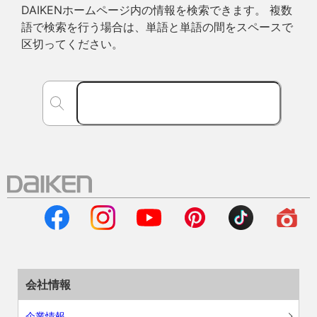
DAIKENホームページ内の情報を検索できます。 複数
語で検索を行う場合は、単語と単語の間をスペースで
区切ってください。
会社情報
企業情報