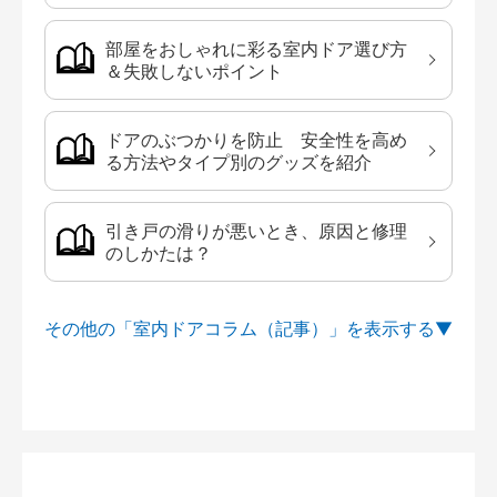
部屋をおしゃれに彩る室内ドア選び方
＆失敗しないポイント
ドアのぶつかりを防止 安全性を高め
る方法やタイプ別のグッズを紹介
引き戸の滑りが悪いとき、原因と修理
のしかたは？
その他の「室内ドアコラム（記事）」を