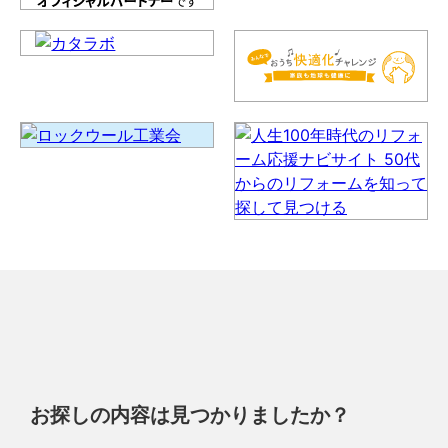
お探しの内容は見つかりましたか？