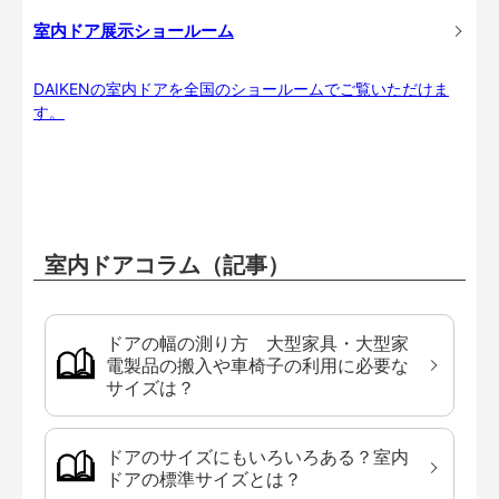
室内ドア展示ショールーム
DAIKENの室内ドアを全国のショールームでご覧いただけま
す。
室内ドアコラム（記事）
ドアの幅の測り方 大型家具・大型家
電製品の搬入や車椅子の利用に必要な
サイズは？
ドアのサイズにもいろいろある？室内
ドアの標準サイズとは？