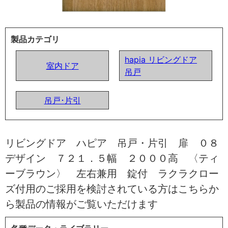
製品カテゴリ
hapia リビングドア
室内ドア
吊戸
吊戸･片引
リビングドア ハピア 吊戸・片引 扉 ０８
デザイン ７２１．５幅 ２０００高 〈ティ
ーブラウン〉 左右兼用 錠付 ラクラクロー
ズ付用のご採用を検討されている方はこちらか
ら製品の情報がご覧いただけます