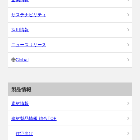
サステナビリティ
採用情報
ニュースリリース
Global
製品情報
素材情報
建材製品情報 総合TOP
住宅向け