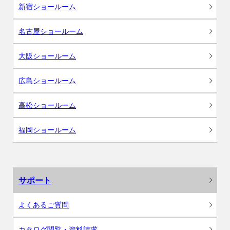
新宿ショールーム
名古屋ショールーム
大阪ショールーム
広島ショールーム
高松ショールーム
福岡ショールーム
サポート
よくあるご質問
カタログ閲覧・資料請求