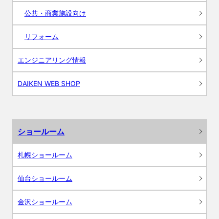
公共・商業施設向け
リフォーム
エンジニアリング情報
DAIKEN WEB SHOP
ショールーム
札幌ショールーム
仙台ショールーム
金沢ショールーム