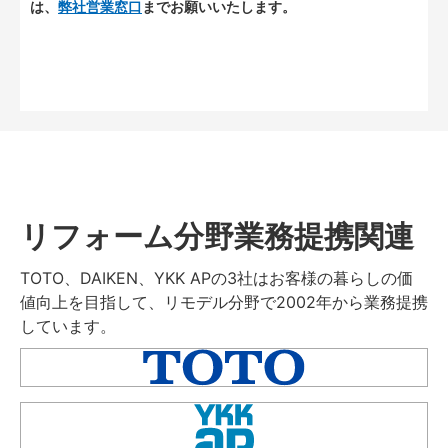
は、
弊社営業窓口
までお願いいたします。
リフォーム分野業務提携関連
TOTO、DAIKEN、YKK APの3社はお客様の暮らしの価
値向上を目指して、リモデル分野で2002年から業務提携
しています。