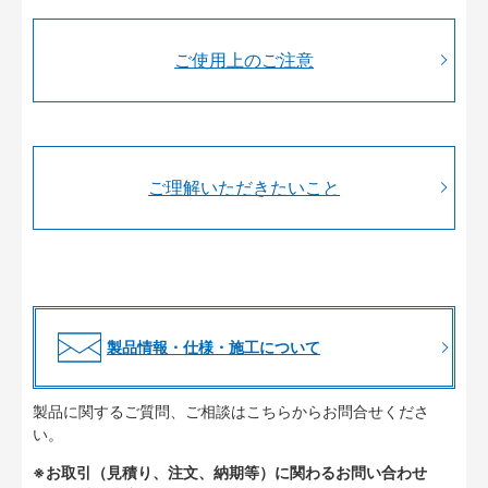
ご使用上のご注意
ご理解いただきたいこと
製品情報・仕様・施工について
製品に関するご質問、ご相談はこちらからお問合せくださ
い。
※お取引（見積り、注文、納期等）に関わるお問い合わせ