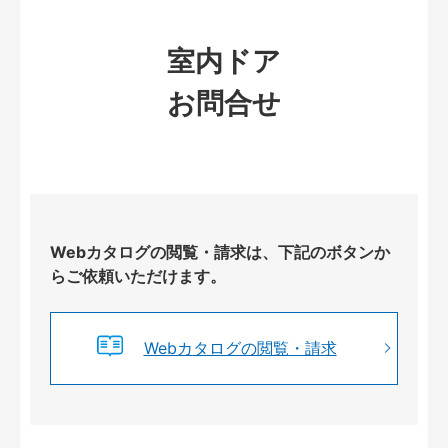
室内ドア
お問合せ
Webカタログの閲覧・請求は、下記のボタンか
らご依頼いただけます。
Webカタログの閲覧・請求