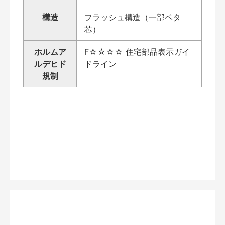
構造
フラッシュ構造（一部ベタ
芯）
ホルムア
F☆☆☆☆ 住宅部品表示ガイ
ルデヒド
ドライン
規制