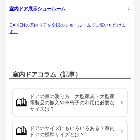
室内ドア展示ショールーム
DAIKENの室内ドアを全国のショールームでご覧いただけま
す。
室内ドアコラム（記事）
ドアの幅の測り方 大型家具・大型家
電製品の搬入や車椅子の利用に必要な
サイズは？
ドアのサイズにもいろいろある？室内
ドアの標準サイズとは？