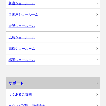
新宿ショールーム
名古屋ショールーム
大阪ショールーム
広島ショールーム
高松ショールーム
福岡ショールーム
サポート
よくあるご質問
カタログ閲覧・資料請求