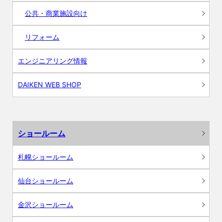
公共・商業施設向け
リフォーム
エンジニアリング情報
DAIKEN WEB SHOP
ショールーム
札幌ショールーム
仙台ショールーム
金沢ショールーム