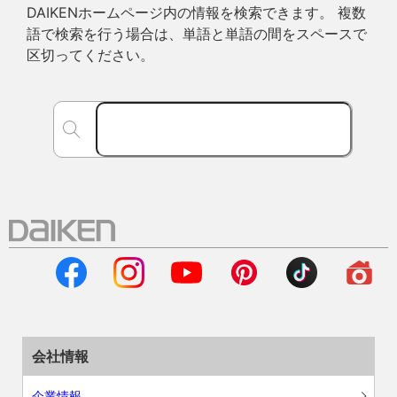
DAIKENホームページ内の情報を検索できます。 複数
語で検索を行う場合は、単語と単語の間をスペースで
区切ってください。
会社情報
企業情報