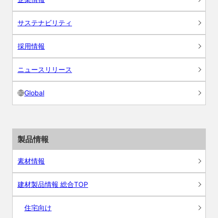
サステナビリティ
採用情報
ニュースリリース
Global
製品情報
素材情報
建材製品情報 総合TOP
住宅向け