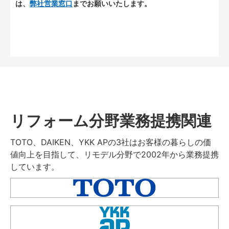
は、
弊社営業窓口
までお願いいたします。
リフォーム分野業務提携関連
TOTO、DAIKEN、YKK APの3社はお客様の暮らしの価
値向上を目指して、リモデル分野で2002年から業務提携
しています。