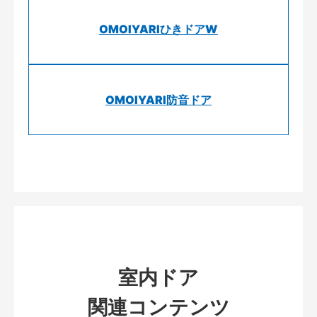
OMOIYARIひきドアW
OMOIYARI防音ドア
室内ドア
関連コンテンツ