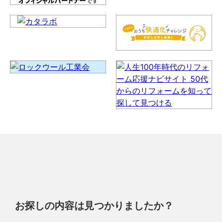
お探しの内容は見つかりましたか？