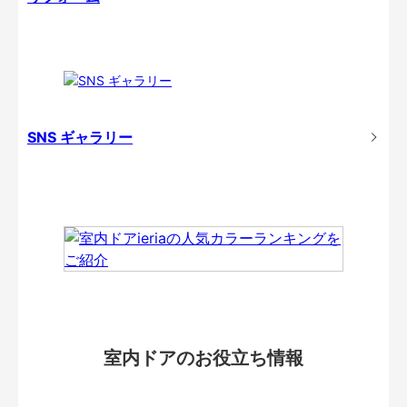
SNS ギャラリー
室内ドアのお役立ち情報