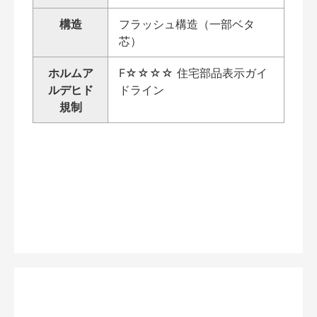
構造
フラッシュ構造（一部ベタ
芯）
ホルムア
F☆☆☆☆ 住宅部品表示ガイ
ルデヒド
ドライン
規制