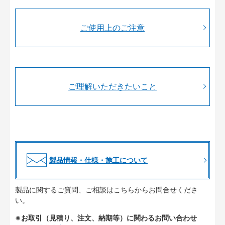
ご使用上のご注意
ご理解いただきたいこと
製品情報・仕様・施工について
製品に関するご質問、ご相談はこちらからお問合せくださ
い。
※お取引（見積り、注文、納期等）に関わるお問い合わせ