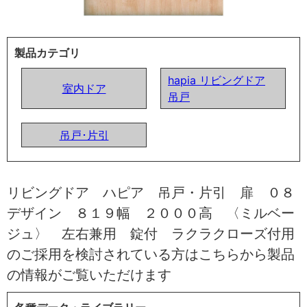
製品カテゴリ
hapia リビングドア
室内ドア
吊戸
吊戸･片引
リビングドア ハピア 吊戸・片引 扉 ０８
デザイン ８１９幅 ２０００高 〈ミルベー
ジュ〉 左右兼用 錠付 ラクラクローズ付用
のご採用を検討されている方はこちらから製品
の情報がご覧いただけます