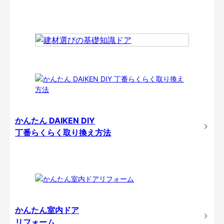
かんたん DAIKEN DIY
丁番らくらく取り換え方法
かんたん室内ドア
リフォーム