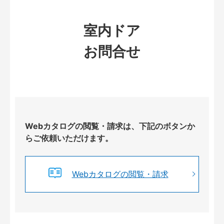
室内ドア
お問合せ
Webカタログの閲覧・請求は、下記のボタンか
らご依頼いただけます。
Webカタログの閲覧・請求