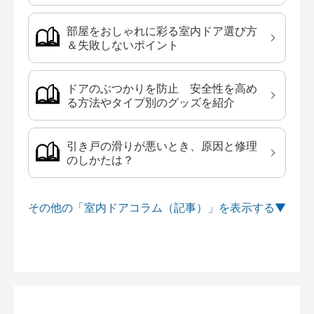
部屋をおしゃれに彩る室内ドア選び方
＆失敗しないポイント
ドアのぶつかりを防止 安全性を高め
る方法やタイプ別のグッズを紹介
引き戸の滑りが悪いとき、原因と修理
のしかたは？
その他の「室内ドアコラム（記事）」を